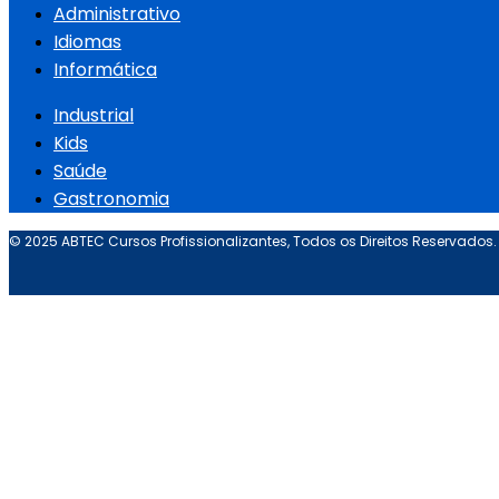
Administrativo
Idiomas
Informática
Industrial
Kids
Saúde
Gastronomia
© 2025 ABTEC Cursos Profissionalizantes, Todos os Direitos Reservados.