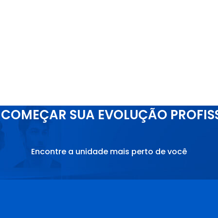
COMEÇAR SUA EVOLUÇÃO PROFIS
Encontre a unidade mais perto de você