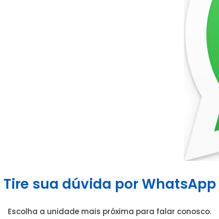
Tire sua dúvida por WhatsApp
Escolha a unidade mais próxima para falar conosco.