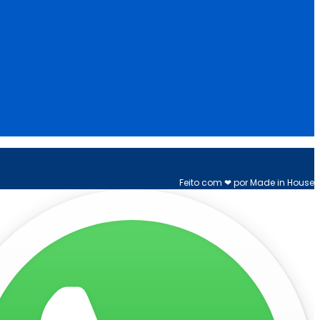
Feito com ❤ por Made in House