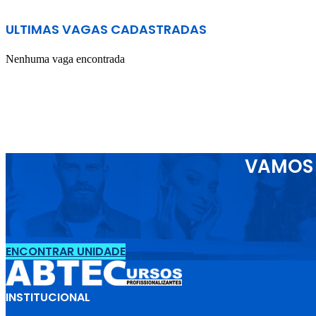
ULTIMAS VAGAS CADASTRADAS
Nenhuma vaga encontrada
VAMOS 
ENCONTRAR UNIDADE
INSTITUCIONAL