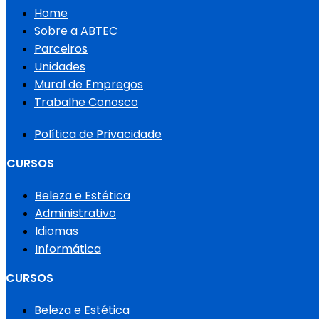
Home
Sobre a ABTEC
Parceiros
Unidades
Mural de Empregos
Trabalhe Conosco
Política de Privacidade
CURSOS
Beleza e Estética
Administrativo
Idiomas
Informática
CURSOS
Beleza e Estética