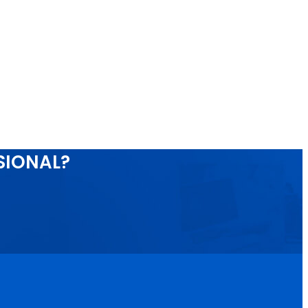
SIONAL?