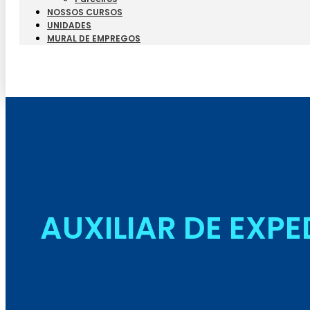
NOSSOS CURSOS
UNIDADES
MURAL DE EMPREGOS
AUXILIAR DE EXP