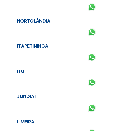
HORTOLÂNDIA
ITAPETININGA
ITU
JUNDIAÍ
LIMEIRA