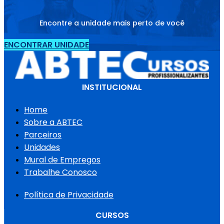
Encontre a unidade mais perto de você
ENCONTRAR UNIDADE
INSTITUCIONAL
Home
Sobre a ABTEC
Parceiros
Unidades
Mural de Empregos
Trabalhe Conosco
Política de Privacidade
CURSOS