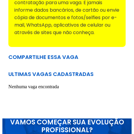
contratação para uma vaga. E jamais
informe dados bancários, de cartão ou envie
cópia de documentos e fotos/selfies por e-
mail, WhatsApp, aplicativos de celular ou
através de sites que não conheça.
COMPARTILHE ESSA VAGA
ULTIMAS VAGAS CADASTRADAS
Nenhuma vaga encontrada
VAMOS COMEÇAR SUA EVOLUÇÃO
PROFISSIONAL?