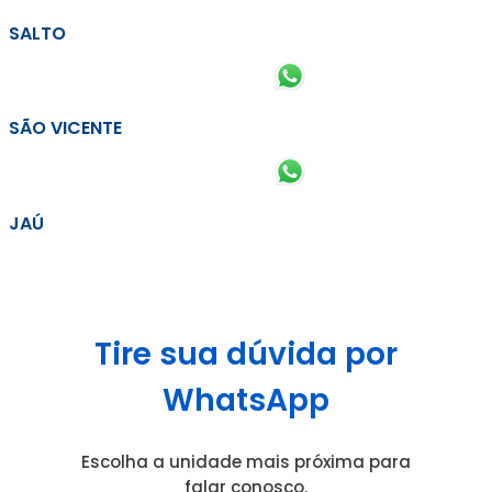
SALTO
SÃO VICENTE
JAÚ
Tire sua dúvida por
WhatsApp
Escolha a unidade mais próxima para
falar conosco.