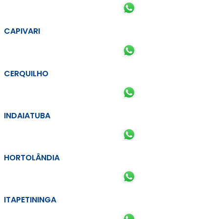
CAPIVARI
CERQUILHO
INDAIATUBA
HORTOLÂNDIA
ITAPETININGA