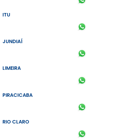
ITU
JUNDIAÍ
LIMEIRA
PIRACICABA
RIO CLARO