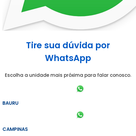
Tire sua dúvida por
WhatsApp
Escolha a unidade mais próxima para falar conosco.
BAURU
CAMPINAS