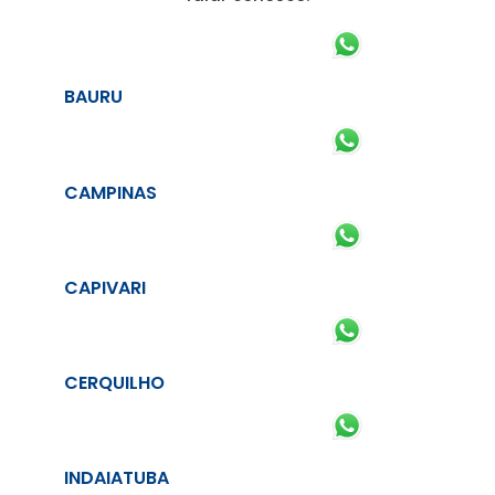
BAURU
CAMPINAS
CAPIVARI
CERQUILHO
INDAIATUBA