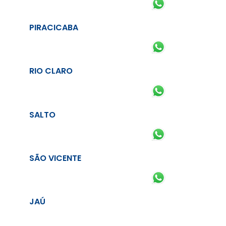
PIRACICABA
RIO CLARO
SALTO
SÃO VICENTE
JAÚ