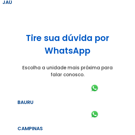
JAÚ
Tire sua dúvida por
WhatsApp
Escolha a unidade mais próxima para
falar conosco.
BAURU
CAMPINAS