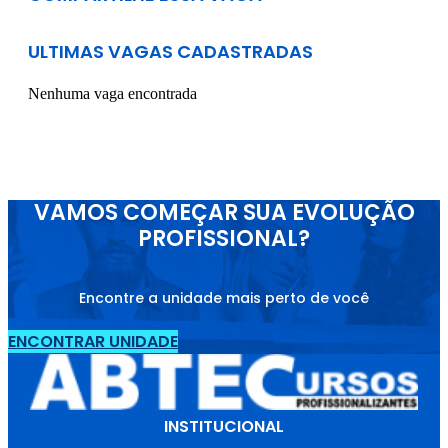
ULTIMAS VAGAS CADASTRADAS
Nenhuma vaga encontrada
VAMOS COMEÇAR SUA EVOLUÇÃO
PROFISSIONAL?
Encontre a unidade mais perto de você
ENCONTRAR UNIDADE
INSTITUCIONAL