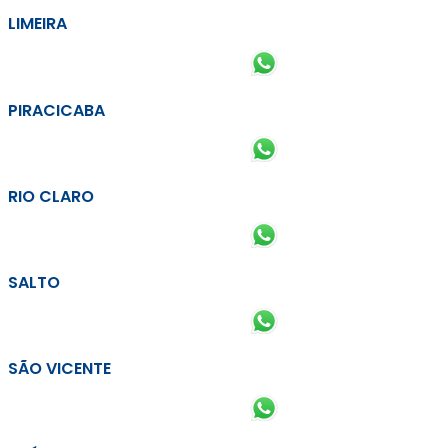
LIMEIRA
PIRACICABA
RIO CLARO
SALTO
SÃO VICENTE