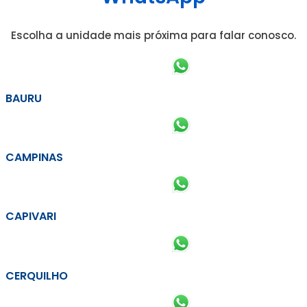
Escolha a unidade mais próxima para falar conosco.
BAURU
CAMPINAS
CAPIVARI
CERQUILHO