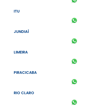
ITU
JUNDIAÍ
LIMEIRA
PIRACICABA
RIO CLARO