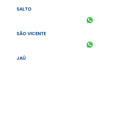
SALTO
SÃO VICENTE
JAÚ