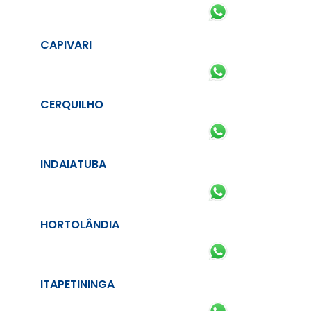
CAPIVARI
CERQUILHO
INDAIATUBA
HORTOLÂNDIA
ITAPETININGA