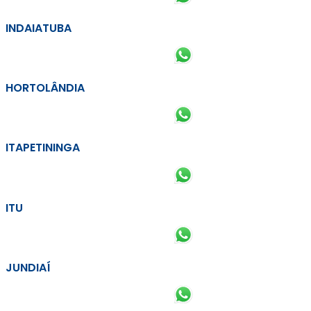
INDAIATUBA
HORTOLÂNDIA
ITAPETININGA
ITU
JUNDIAÍ