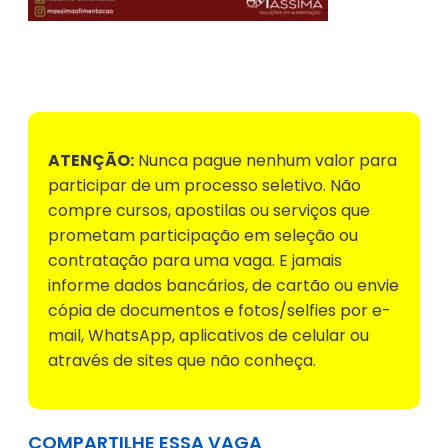
Voltar para Mural de Empregos
ATENÇÃO:
Nunca pague nenhum valor para
participar de um processo seletivo. Não
compre cursos, apostilas ou serviços que
prometam participação em seleção ou
contratação para uma vaga. E jamais
informe dados bancários, de cartão ou envie
cópia de documentos e fotos/selfies por e-
mail, WhatsApp, aplicativos de celular ou
através de sites que não conheça.
COMPARTILHE ESSA VAGA