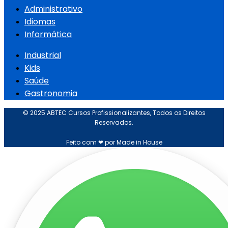
Administrativo
Idiomas
Informática
Industrial
Kids
Saúde
Gastronomia
© 2025 ABTEC Cursos Profissionalizantes, Todos os Direitos
Reservados.
Feito com ❤ por Made in House