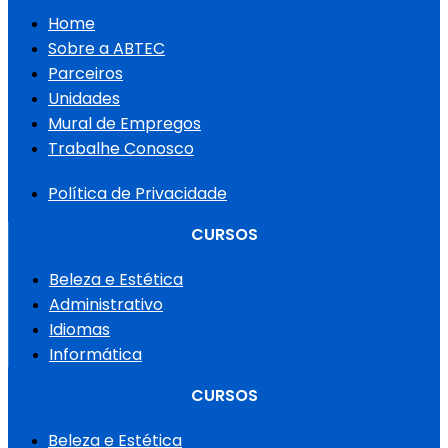
Home
Sobre a ABTEC
Parceiros
Unidades
Mural de Empregos
Trabalhe Conosco
Política de Privacidade
CURSOS
Beleza e Estética
Administrativo
Idiomas
Informática
CURSOS
Beleza e Estética