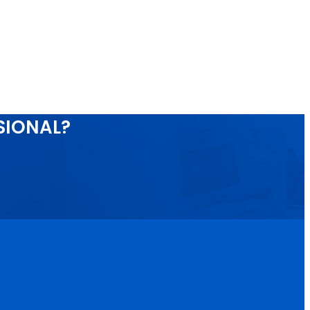
SIONAL?