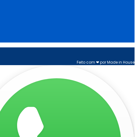
Feito com ❤ por Made in House