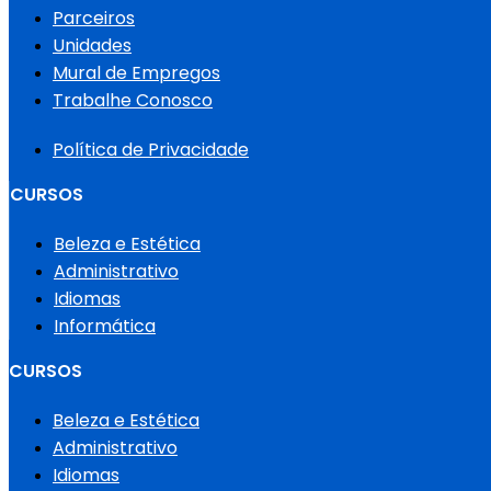
Parceiros
Unidades
Mural de Empregos
Trabalhe Conosco
Política de Privacidade
CURSOS
Beleza e Estética
Administrativo
Idiomas
Informática
CURSOS
Beleza e Estética
Administrativo
Idiomas