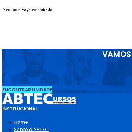
Nenhuma vaga encontrada
VAMOS 
ENCONTRAR UNIDADE
INSTITUCIONAL
Home
Sobre a ABTEC