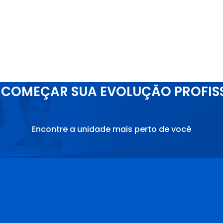
COMEÇAR SUA EVOLUÇÃO PROFIS
Encontre a unidade mais perto de você