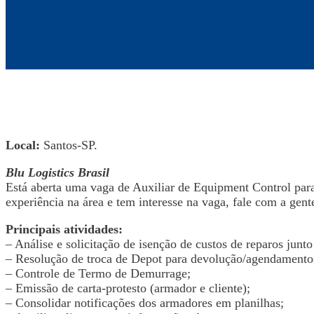
Local:
Santos-SP.
Blu Logistics Brasil
Está aberta uma vaga de Auxiliar de Equipment Control para 
experiência na área e tem interesse na vaga, fale com a gent
Principais atividades:
– Análise e solicitação de isenção de custos de reparos junt
– Resolução de troca de Depot para devolução/agendamentos
– Controle de Termo de Demurrage;
– Emissão de carta-protesto (armador e cliente);
– Consolidar notificações dos armadores em planilhas;