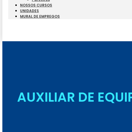
NOSSOS CURSOS
UNIDADES
MURAL DE EMPREGOS
AUXILIAR DE EQU