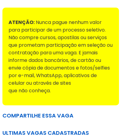
ATENÇÃO:
Nunca pague nenhum valor
para participar de um processo seletivo.
Não compre cursos, apostilas ou serviços
que prometam participação em seleção ou
contratação para uma vaga. E jamais
informe dados bancários, de cartão ou
envie cópia de documentos e fotos/selfies
por e-mail, WhatsApp, aplicativos de
celular ou através de sites
que não conheça.
COMPARTILHE ESSA VAGA
ULTIMAS VAGAS CADASTRADAS