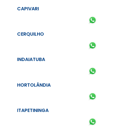
CAPIVARI
CERQUILHO
INDAIATUBA
HORTOLÂNDIA
ITAPETININGA