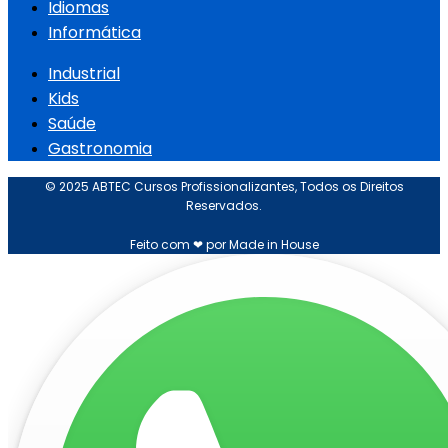
Idiomas
Informática
Industrial
Kids
Saúde
Gastronomia
© 2025 ABTEC Cursos Profissionalizantes, Todos os Direitos
Reservados.
Feito com ❤ por Made in House