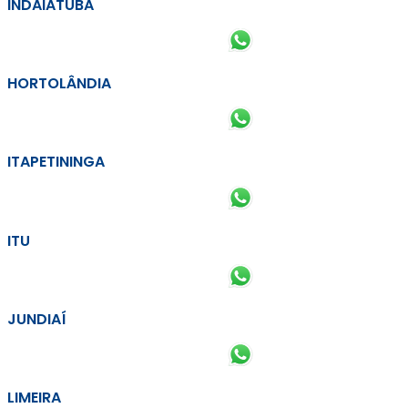
INDAIATUBA
HORTOLÂNDIA
ITAPETININGA
ITU
JUNDIAÍ
LIMEIRA