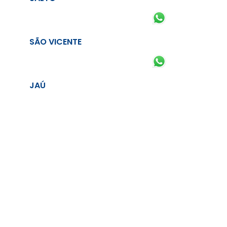
SÃO VICENTE
JAÚ