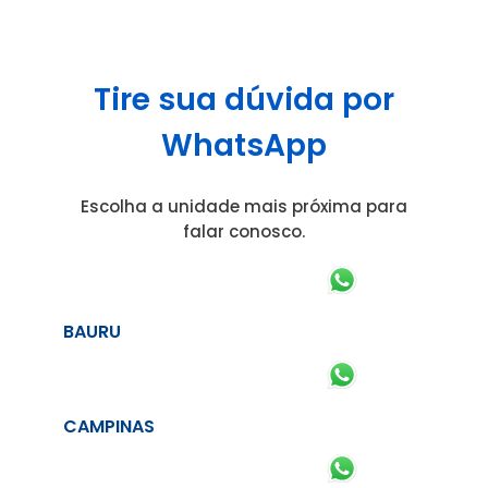
Tire sua dúvida por
WhatsApp
Escolha a unidade mais próxima para
falar conosco.
BAURU
CAMPINAS