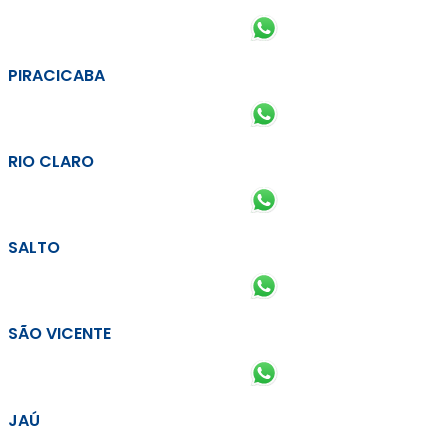
PIRACICABA
RIO CLARO
SALTO
SÃO VICENTE
JAÚ