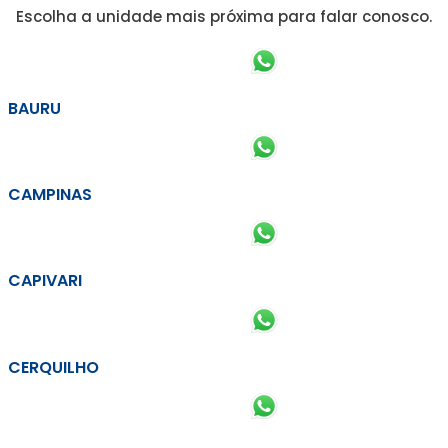
Escolha a unidade mais próxima para falar conosco.
BAURU
CAMPINAS
CAPIVARI
CERQUILHO