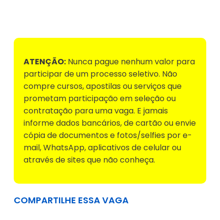
Voltar para Mural de Empregos
ATENÇÃO:
Nunca pague nenhum valor para
participar de um processo seletivo. Não
compre cursos, apostilas ou serviços que
prometam participação em seleção ou
contratação para uma vaga. E jamais
informe dados bancários, de cartão ou envie
cópia de documentos e fotos/selfies por e-
mail, WhatsApp, aplicativos de celular ou
através de sites que não conheça.
COMPARTILHE ESSA VAGA