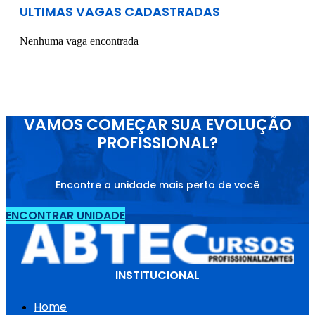
ULTIMAS VAGAS CADASTRADAS
Nenhuma vaga encontrada
VAMOS COMEÇAR SUA EVOLUÇÃO
PROFISSIONAL?
Encontre a unidade mais perto de você
ENCONTRAR UNIDADE
INSTITUCIONAL
Home