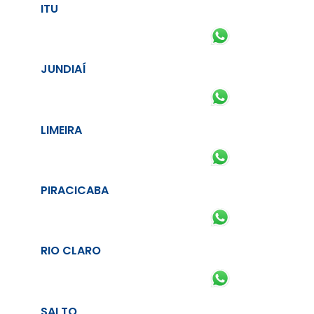
ITU
JUNDIAÍ
LIMEIRA
PIRACICABA
RIO CLARO
SALTO