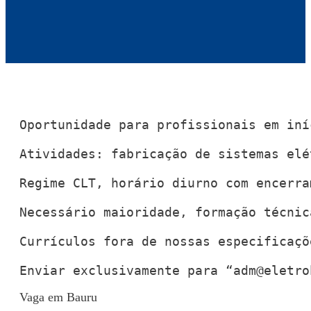
Oportunidade para profissionais em iní
Atividades: fabricação de sistemas elé
Regime CLT, horário diurno com encerra
Necessário maioridade, formação técnic
Currículos fora de nossas especificaçõ
Enviar exclusivamente para “
adm@eletro
Vaga em Bauru