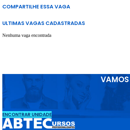
COMPARTILHE ESSA VAGA
ULTIMAS VAGAS CADASTRADAS
Nenhuma vaga encontrada
VAMOS 
ENCONTRAR UNIDADE