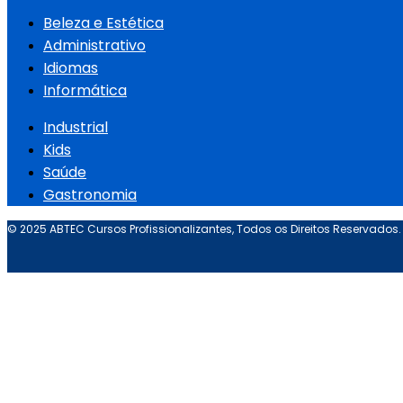
Beleza e Estética
Administrativo
Idiomas
Informática
Industrial
Kids
Saúde
Gastronomia
© 2025 ABTEC Cursos Profissionalizantes, Todos os Direitos Reservados.