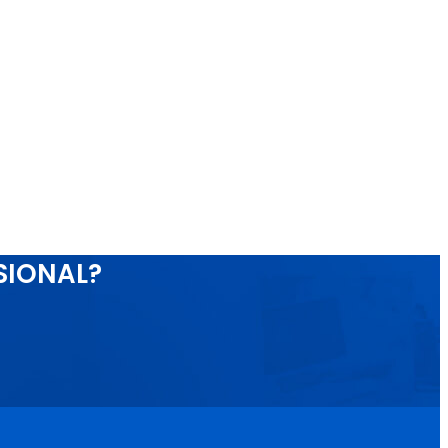
SIONAL?