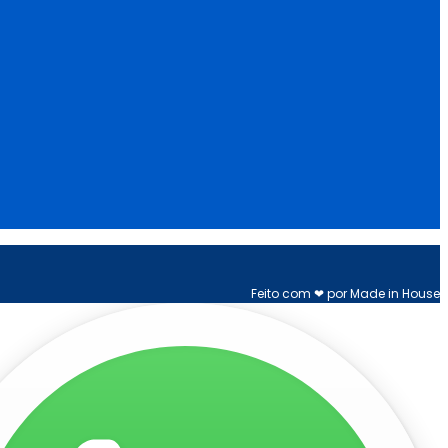
Feito com ❤ por Made in House