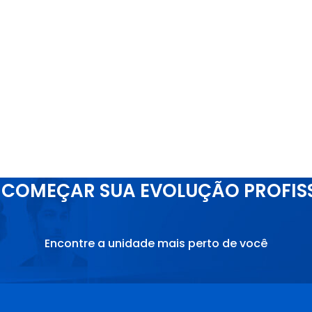
COMEÇAR SUA EVOLUÇÃO PROFIS
Encontre a unidade mais perto de você