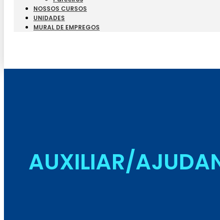
NOSSOS CURSOS
UNIDADES
MURAL DE EMPREGOS
AUXILIAR/AJUDAN