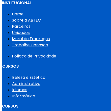
INSTITUCIONAL
Home
Sobre a ABTEC
Parceiros
Unidades
Mural de Empregos
Trabalhe Conosco
Política de Privacidade
CURSOS
Beleza e Estética
Administrativo
Idiomas
Informática
CURSOS