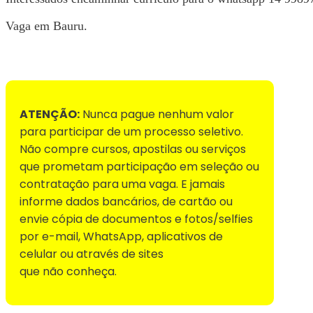
Vaga em Bauru.
Voltar para Mural de Empregos
ATENÇÃO:
Nunca pague nenhum valor
para participar de um processo seletivo.
Não compre cursos, apostilas ou serviços
que prometam participação em seleção ou
contratação para uma vaga. E jamais
informe dados bancários, de cartão ou
envie cópia de documentos e fotos/selfies
por e-mail, WhatsApp, aplicativos de
celular ou através de sites
que não conheça.