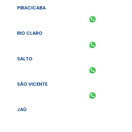
PIRACICABA
RIO CLARO
SALTO
SÃO VICENTE
JAÚ