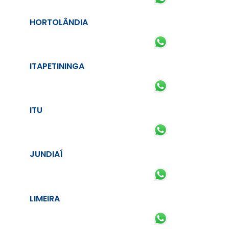
HORTOLÂNDIA
ITAPETININGA
ITU
JUNDIAÍ
LIMEIRA