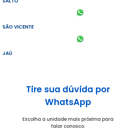
SALTO
SÃO VICENTE
JAÚ
Tire sua dúvida por
WhatsApp
Escolha a unidade mais próxima para
falar conosco.