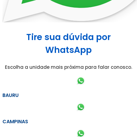
Tire sua dúvida por
WhatsApp
Escolha a unidade mais próxima para falar conosco.
BAURU
CAMPINAS