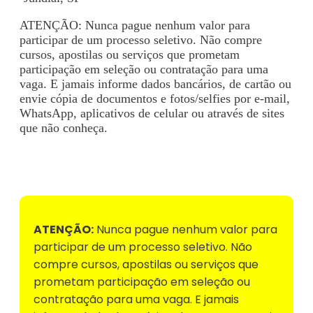
ATENÇÃO: Nunca pague nenhum valor para
participar de um processo seletivo. Não compre
cursos, apostilas ou serviços que prometam
participação em seleção ou contratação para uma
vaga. E jamais informe dados bancários, de cartão ou
envie cópia de documentos e fotos/selfies por e-mail,
WhatsApp, aplicativos de celular ou através de sites
que não conheça.
Voltar para Mural de Empregos
ATENÇÃO:
Nunca pague nenhum valor para
participar de um processo seletivo. Não
compre cursos, apostilas ou serviços que
prometam participação em seleção ou
contratação para uma vaga. E jamais