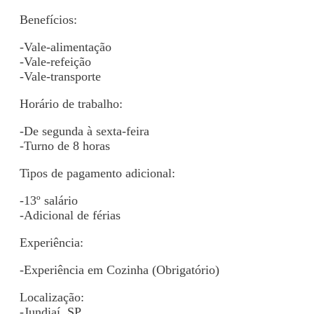
Benefícios:
-Vale-alimentação
-Vale-refeição
-Vale-transporte
Horário de trabalho:
-De segunda à sexta-feira
-Turno de 8 horas
Tipos de pagamento adicional:
-13º salário
-Adicional de férias
Experiência:
-Experiência em Cozinha (Obrigatório)
Localização:
-Jundiaí, SP