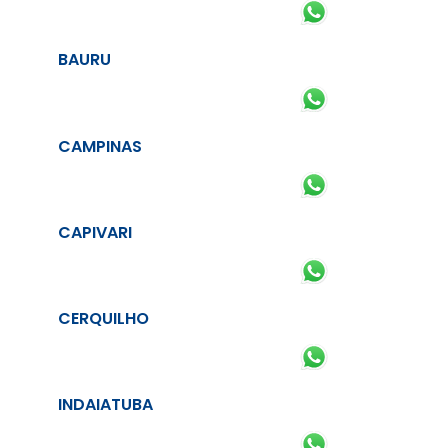
BAURU
CAMPINAS
CAPIVARI
CERQUILHO
INDAIATUBA