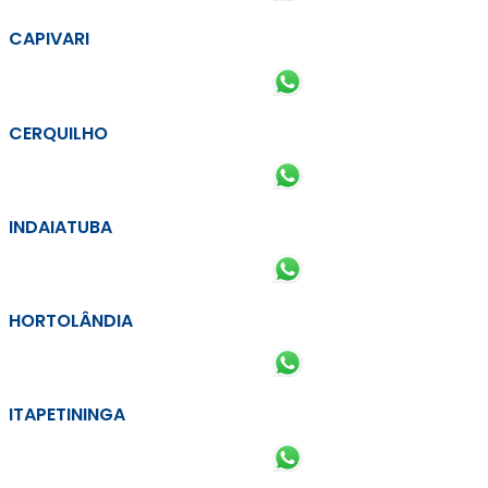
CAPIVARI
CERQUILHO
INDAIATUBA
HORTOLÂNDIA
ITAPETININGA