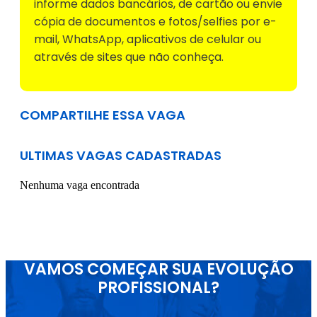
informe dados bancários, de cartão ou envie
cópia de documentos e fotos/selfies por e-
mail, WhatsApp, aplicativos de celular ou
através de sites que não conheça.
COMPARTILHE ESSA VAGA
ULTIMAS VAGAS CADASTRADAS
Nenhuma vaga encontrada
VAMOS COMEÇAR SUA EVOLUÇÃO
PROFISSIONAL?