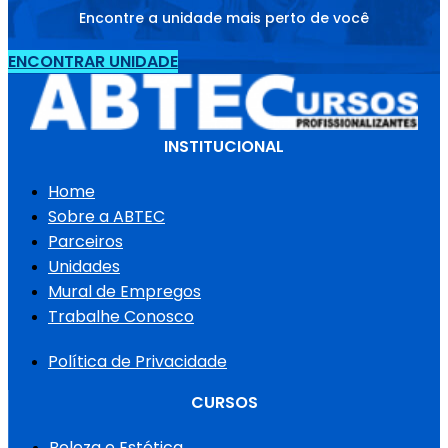
Encontre a unidade mais perto de você
ENCONTRAR UNIDADE
INSTITUCIONAL
Home
Sobre a ABTEC
Parceiros
Unidades
Mural de Empregos
Trabalhe Conosco
Política de Privacidade
CURSOS
Beleza e Estética