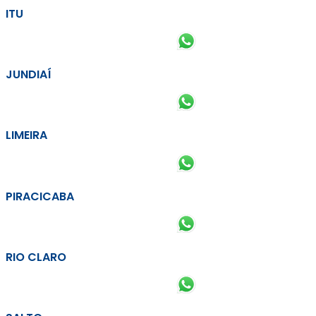
ITU
JUNDIAÍ
LIMEIRA
PIRACICABA
RIO CLARO