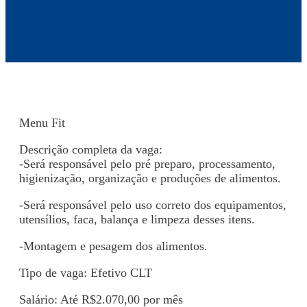
Menu Fit
Descrição completa da vaga:
-Será responsável pelo pré preparo, processamento,
higienização, organização e produções de alimentos.
-Será responsável pelo uso correto dos equipamentos,
utensílios, faca, balança e limpeza desses itens.
-Montagem e pesagem dos alimentos.
Tipo de vaga: Efetivo CLT
Salário: Até R$2.070,00 por mês