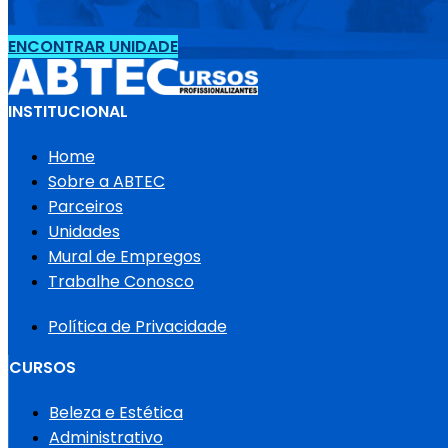
ENCONTRAR UNIDADE
INSTITUCIONAL
Home
Sobre a ABTEC
Parceiros
Unidades
Mural de Empregos
Trabalhe Conosco
Política de Privacidade
CURSOS
Beleza e Estética
Administrativo