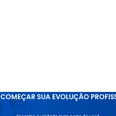
COMEÇAR SUA EVOLUÇÃO PROFIS