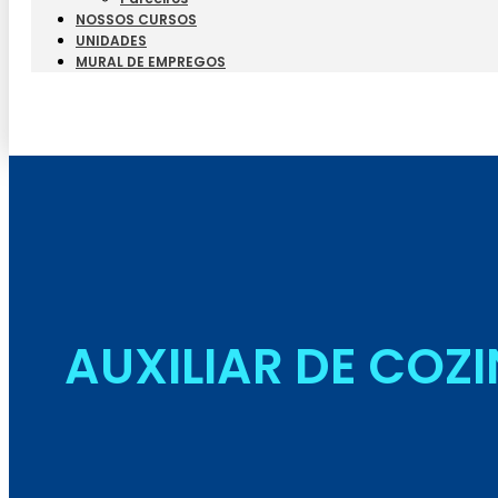
NOSSOS CURSOS
UNIDADES
MURAL DE EMPREGOS
AUXILIAR DE COZ