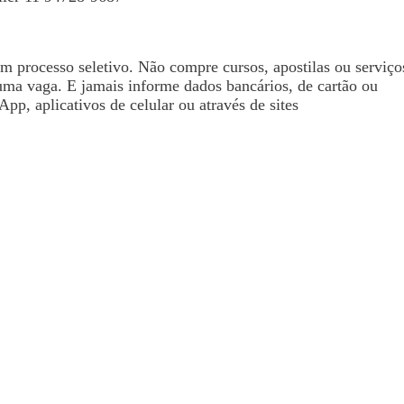
processo seletivo. Não compre cursos, apostilas ou serviço
uma vaga. E jamais informe dados bancários, de cartão ou
pp, aplicativos de celular ou através de sites