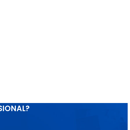
SIONAL?