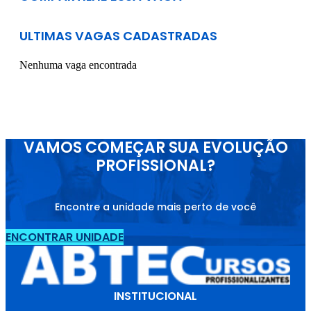
ULTIMAS VAGAS CADASTRADAS
Nenhuma vaga encontrada
VAMOS COMEÇAR SUA EVOLUÇÃO
PROFISSIONAL?
Encontre a unidade mais perto de você
ENCONTRAR UNIDADE
INSTITUCIONAL