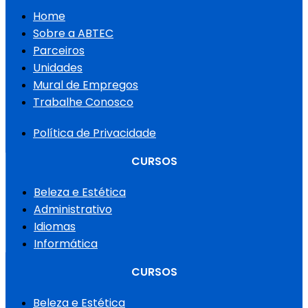
Home
Sobre a ABTEC
Parceiros
Unidades
Mural de Empregos
Trabalhe Conosco
Política de Privacidade
CURSOS
Beleza e Estética
Administrativo
Idiomas
Informática
CURSOS
Beleza e Estética