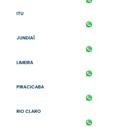
ITU
JUNDIAÍ
LIMEIRA
PIRACICABA
RIO CLARO