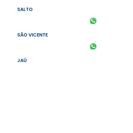
SALTO
SÃO VICENTE
JAÚ