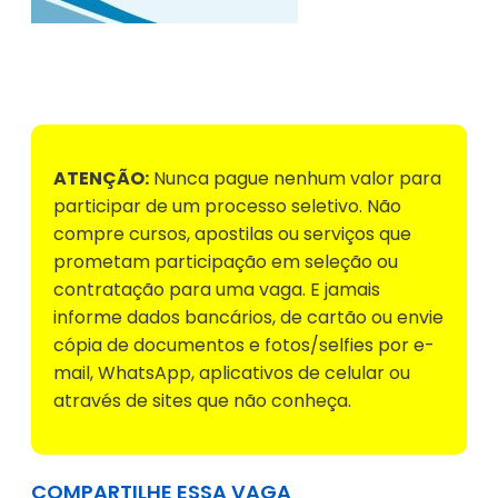
Voltar para Mural de Empregos
ATENÇÃO:
Nunca pague nenhum valor para
participar de um processo seletivo. Não
compre cursos, apostilas ou serviços que
prometam participação em seleção ou
contratação para uma vaga. E jamais
informe dados bancários, de cartão ou envie
cópia de documentos e fotos/selfies por e-
mail, WhatsApp, aplicativos de celular ou
através de sites que não conheça.
COMPARTILHE ESSA VAGA