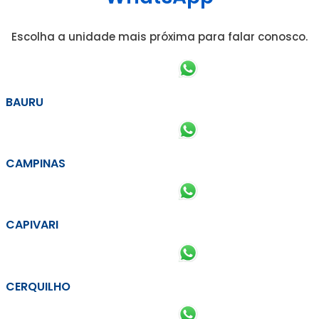
Escolha a unidade mais próxima para falar conosco.
BAURU
CAMPINAS
CAPIVARI
CERQUILHO