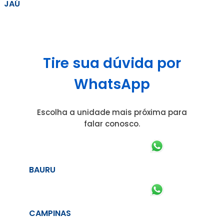
JAÚ
Tire sua dúvida por
WhatsApp
Escolha a unidade mais próxima para
falar conosco.
BAURU
CAMPINAS