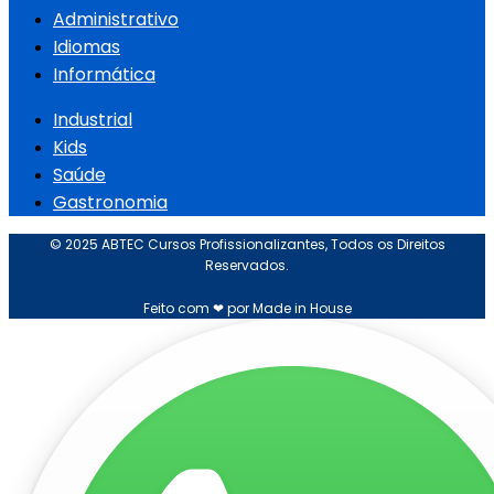
Administrativo
Idiomas
Informática
Industrial
Kids
Saúde
Gastronomia
© 2025 ABTEC Cursos Profissionalizantes, Todos os Direitos
Reservados.
Feito com ❤ por Made in House