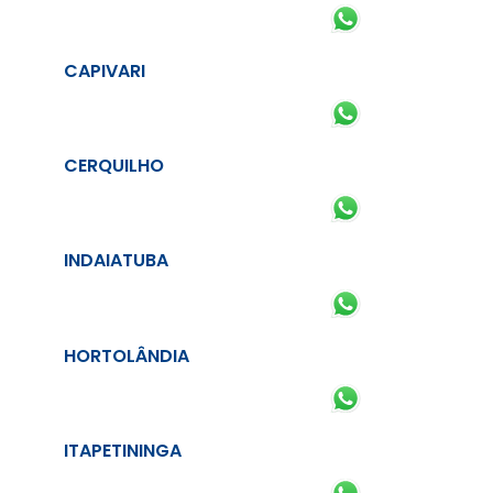
CAPIVARI
CERQUILHO
INDAIATUBA
HORTOLÂNDIA
ITAPETININGA