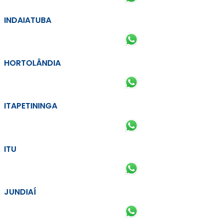
INDAIATUBA
HORTOLÂNDIA
ITAPETININGA
ITU
JUNDIAÍ