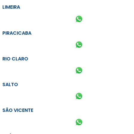
LIMEIRA
PIRACICABA
RIO CLARO
SALTO
SÃO VICENTE