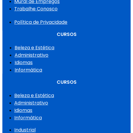
Mural de Empregos
Trabalhe Conosco
Política de Privacidade
CURSOS
Beleza e Estética
Administrativo
Idiomas
Informática
CURSOS
Beleza e Estética
Administrativo
Idiomas
Informática
Industrial