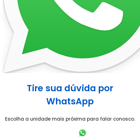
Tire sua dúvida por
WhatsApp
Escolha a unidade mais próxima para falar conosco.