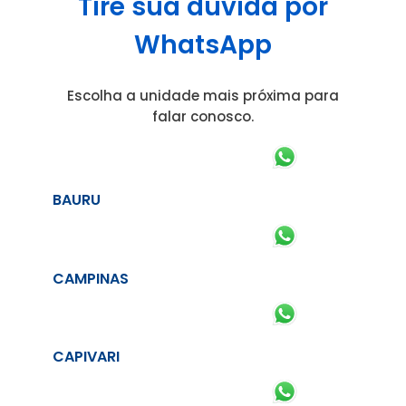
Tire sua dúvida por
WhatsApp
Escolha a unidade mais próxima para
falar conosco.
BAURU
CAMPINAS
CAPIVARI