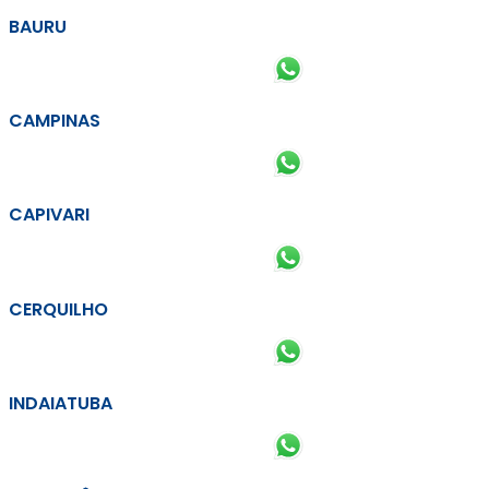
BAURU
CAMPINAS
CAPIVARI
CERQUILHO
INDAIATUBA