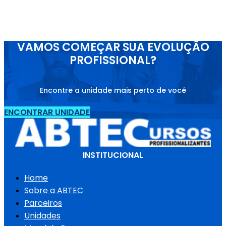
VAMOS COMEÇAR SUA EVOLUÇÃO
PROFISSIONAL?
Encontre a unidade mais perto de você
ENCONTRAR UNIDADE
INSTITUCIONAL
Home
Sobre a ABTEC
Parceiros
Unidades