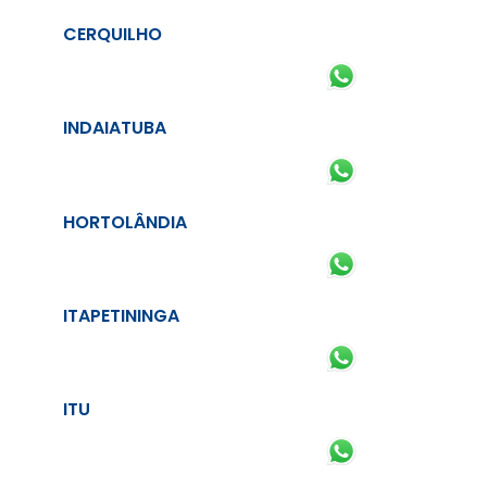
CERQUILHO
INDAIATUBA
HORTOLÂNDIA
ITAPETININGA
ITU