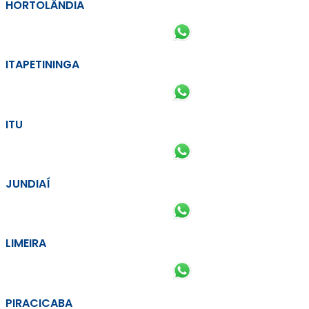
HORTOLÂNDIA
ITAPETININGA
ITU
JUNDIAÍ
LIMEIRA
PIRACICABA