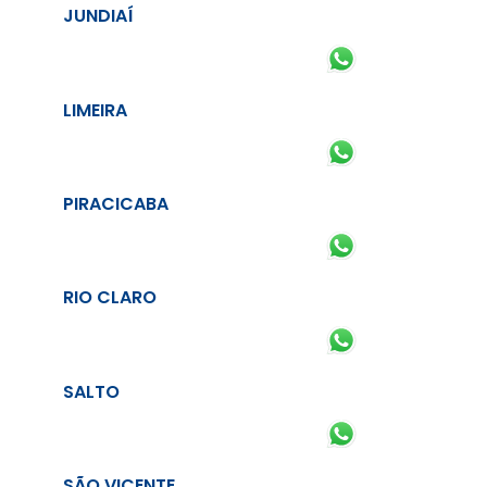
JUNDIAÍ
LIMEIRA
PIRACICABA
RIO CLARO
SALTO
SÃO VICENTE