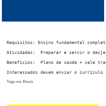
Requisitos: Ensino fundamental complet
Atividades:  Preparar e servir o desje
Benefícios:  Plano de saúde + vale tra
Interessados devem enviar o currículo 
Vaga em Bauru
Voltar para Mural de Empregos