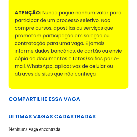
ATENÇÃO:
Nunca pague nenhum valor para
participar de um processo seletivo. Não
compre cursos, apostilas ou serviços que
prometam participação em seleção ou
contratação para uma vaga. E jamais
informe dados bancários, de cartão ou envie
cópia de documentos e fotos/selfies por e-
mail, WhatsApp, aplicativos de celular ou
através de sites que não conheça.
COMPARTILHE ESSA VAGA
ULTIMAS VAGAS CADASTRADAS
Nenhuma vaga encontrada