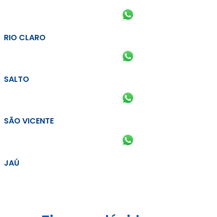
RIO CLARO
SALTO
SÃO VICENTE
JAÚ