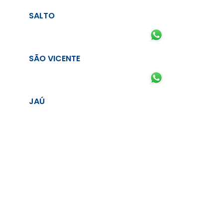
SALTO
SÃO VICENTE
JAÚ