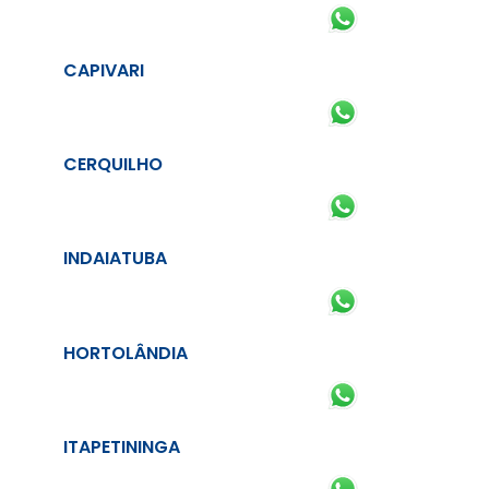
CAPIVARI
CERQUILHO
INDAIATUBA
HORTOLÂNDIA
ITAPETININGA