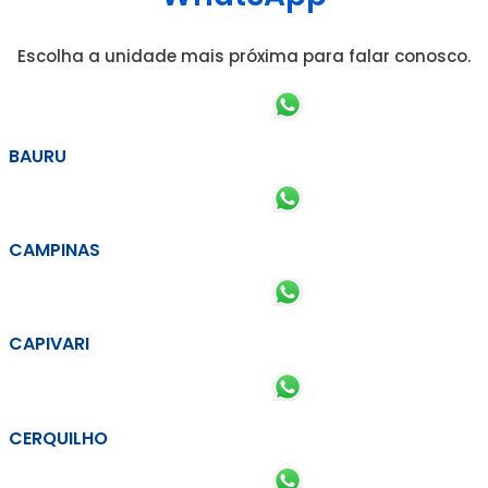
Escolha a unidade mais próxima para falar conosco.
BAURU
CAMPINAS
CAPIVARI
CERQUILHO