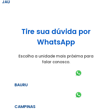
JAÚ
Tire sua dúvida por
WhatsApp
Escolha a unidade mais próxima para
falar conosco.
BAURU
CAMPINAS