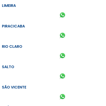
LIMEIRA
PIRACICABA
RIO CLARO
SALTO
SÃO VICENTE