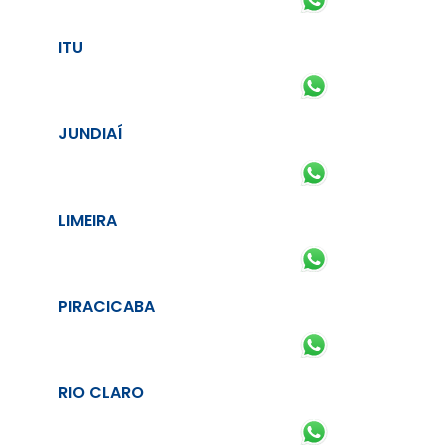
ITU
JUNDIAÍ
LIMEIRA
PIRACICABA
RIO CLARO