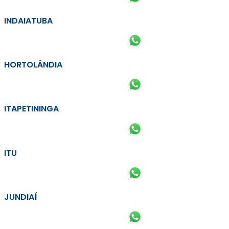
INDAIATUBA
HORTOLÂNDIA
ITAPETININGA
ITU
JUNDIAÍ