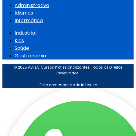
Administrativo
Idiomas
Informática
Industrial
Kids
Saúde
Gastronomia
© 2025 ABTEC Cursos Profissionalizantes, Todos os Direitos
Reservados.
Feito com ❤ por Made in House