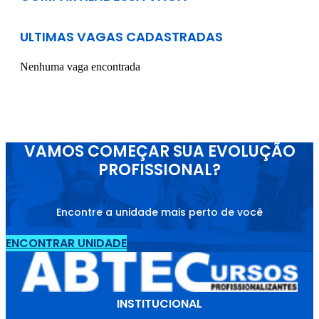
ULTIMAS VAGAS CADASTRADAS
Nenhuma vaga encontrada
VAMOS COMEÇAR SUA EVOLUÇÃO
PROFISSIONAL?
Encontre a unidade mais perto de você
ENCONTRAR UNIDADE
INSTITUCIONAL