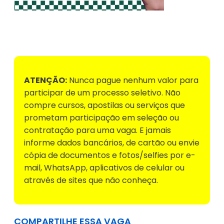
Voltar para Mural de Empregos
ATENÇÃO:
Nunca pague nenhum valor para
participar de um processo seletivo. Não
compre cursos, apostilas ou serviços que
prometam participação em seleção ou
contratação para uma vaga. E jamais
informe dados bancários, de cartão ou envie
cópia de documentos e fotos/selfies por e-
mail, WhatsApp, aplicativos de celular ou
através de sites que não conheça.
COMPARTILHE ESSA VAGA