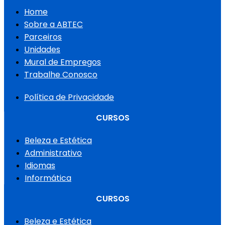
Home
Sobre a ABTEC
Parceiros
Unidades
Mural de Empregos
Trabalhe Conosco
Política de Privacidade
CURSOS
Beleza e Estética
Administrativo
Idiomas
Informática
CURSOS
Beleza e Estética