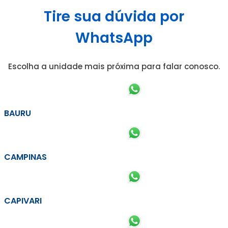
Tire sua dúvida por
WhatsApp
Escolha a unidade mais próxima para falar conosco.
BAURU
CAMPINAS
CAPIVARI