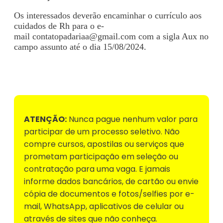
Os interessados deverão encaminhar o currículo aos
cuidados de Rh para o e-
mail
contatopadariaa@gmail.com
com a sigla Aux no
campo assunto até o dia 15/08/2024.
Voltar para Mural de Empregos
ATENÇÃO:
Nunca pague nenhum valor para
participar de um processo seletivo. Não
compre cursos, apostilas ou serviços que
prometam participação em seleção ou
contratação para uma vaga. E jamais
informe dados bancários, de cartão ou envie
cópia de documentos e fotos/selfies por e-
mail, WhatsApp, aplicativos de celular ou
através de sites que não conheça.