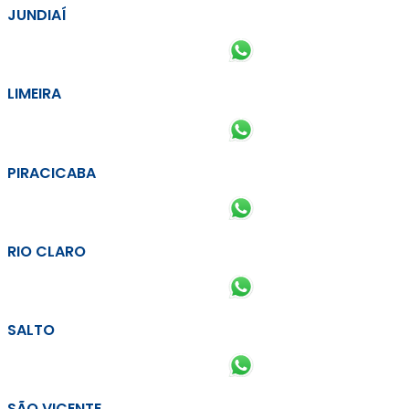
JUNDIAÍ
LIMEIRA
PIRACICABA
RIO CLARO
SALTO
SÃO VICENTE