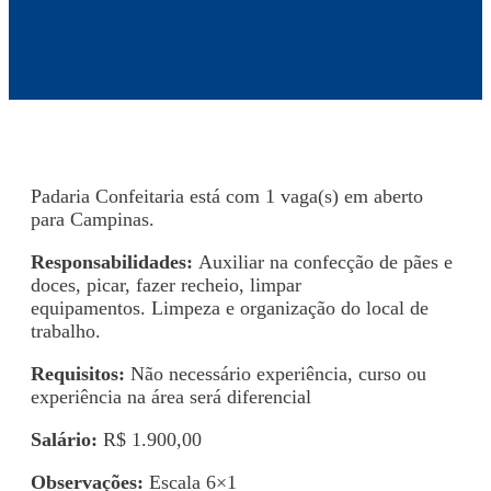
Padaria Confeitaria está com 1 vaga(s) em aberto
para Campinas.
Responsabilidades:
Auxiliar na confecção de pães e
doces, picar, fazer recheio, limpar
equipamentos. Limpeza e organização do local de
trabalho.
Requisitos:
Não necessário experiência, curso ou
experiência na área será diferencial
Salário:
R$ 1.900,00
Observações:
Escala 6×1