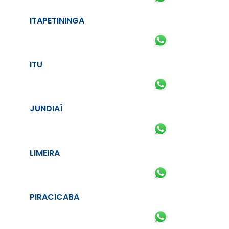
ITAPETININGA
ITU
JUNDIAÍ
LIMEIRA
PIRACICABA