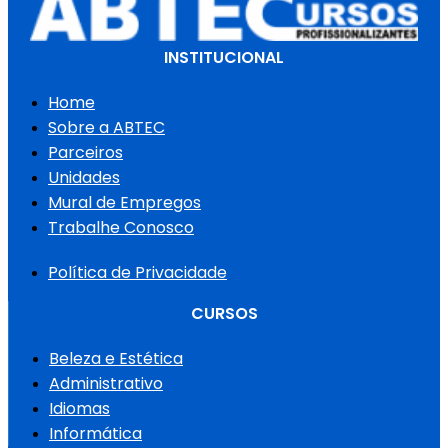
INSTITUCIONAL
Home
Sobre a ABTEC
Parceiros
Unidades
Mural de Empregos
Trabalhe Conosco
Política de Privacidade
CURSOS
Beleza e Estética
Administrativo
Idiomas
Informática