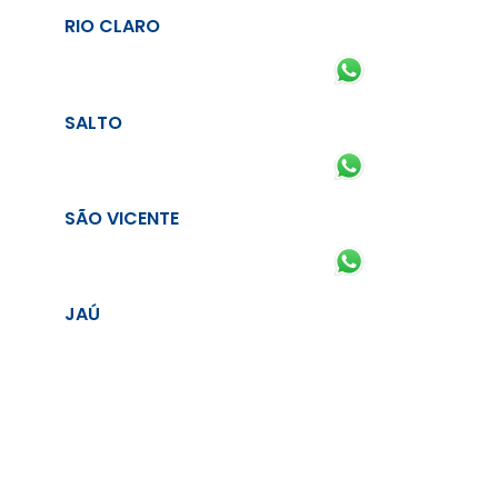
RIO CLARO
SALTO
SÃO VICENTE
JAÚ