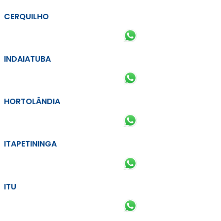
CERQUILHO
INDAIATUBA
HORTOLÂNDIA
ITAPETININGA
ITU