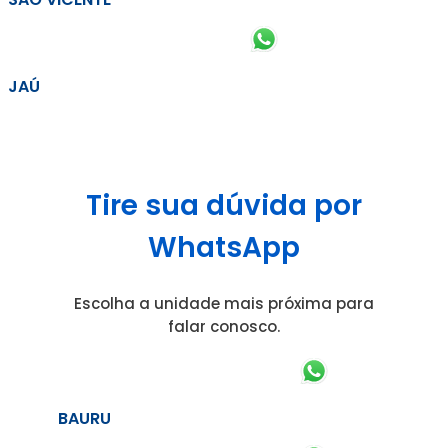
JAÚ
Tire sua dúvida por
WhatsApp
Escolha a unidade mais próxima para
falar conosco.
BAURU