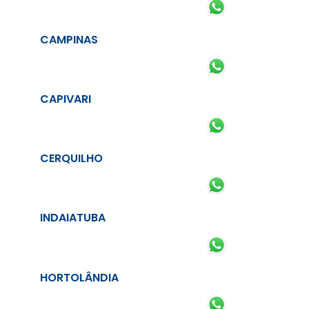
CAMPINAS
CAPIVARI
CERQUILHO
INDAIATUBA
HORTOLÂNDIA