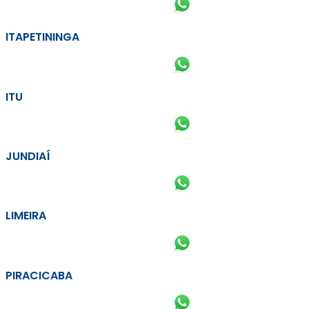
ITAPETININGA
ITU
JUNDIAÍ
LIMEIRA
PIRACICABA