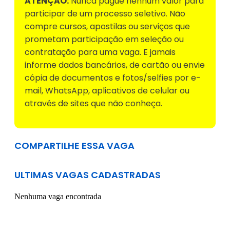
ATENÇÃO:
Nunca pague nenhum valor para
participar de um processo seletivo. Não
compre cursos, apostilas ou serviços que
prometam participação em seleção ou
contratação para uma vaga. E jamais
informe dados bancários, de cartão ou envie
cópia de documentos e fotos/selfies por e-
mail, WhatsApp, aplicativos de celular ou
através de sites que não conheça.
COMPARTILHE ESSA VAGA
ULTIMAS VAGAS CADASTRADAS
Nenhuma vaga encontrada