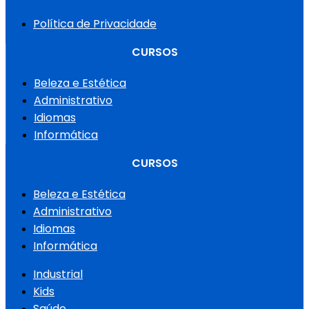
Política de Privacidade
CURSOS
Beleza e Estética
Administrativo
Idiomas
Informática
CURSOS
Beleza e Estética
Administrativo
Idiomas
Informática
Industrial
Kids
Saúde