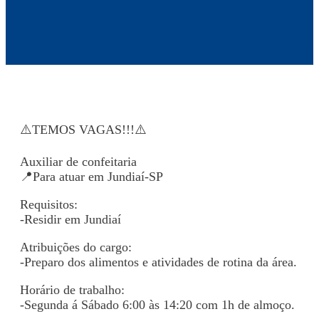
⚠️TEMOS VAGAS!!!⚠️
Auxiliar de confeitaria
📍Para atuar em Jundiaí-SP
Requisitos:
-Residir em Jundiaí
Atribuições do cargo:
-Preparo dos alimentos e atividades de rotina da área.
Horário de trabalho:
-Segunda á Sábado 6:00 às 14:20 com 1h de almoço.