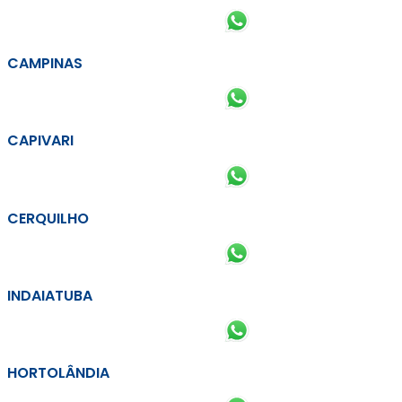
CAMPINAS
CAPIVARI
CERQUILHO
INDAIATUBA
HORTOLÂNDIA