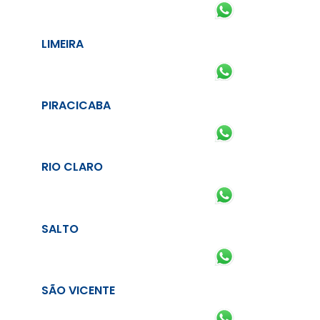
LIMEIRA
PIRACICABA
RIO CLARO
SALTO
SÃO VICENTE