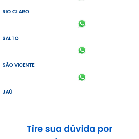
RIO CLARO
SALTO
SÃO VICENTE
JAÚ
Tire sua dúvida por