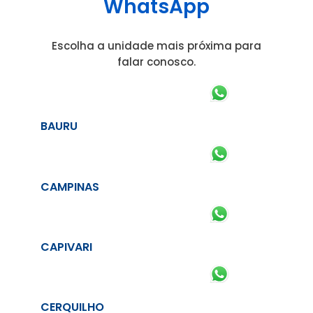
WhatsApp
Escolha a unidade mais próxima para
falar conosco.
BAURU
CAMPINAS
CAPIVARI
CERQUILHO