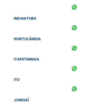
INDAIATUBA
HORTOLÂNDIA
ITAPETININGA
ITU
JUNDIAÍ