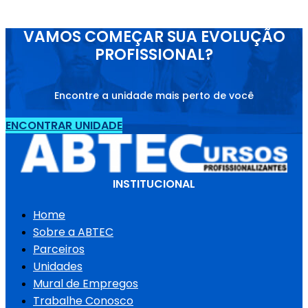
VAMOS COMEÇAR SUA EVOLUÇÃO
PROFISSIONAL?
Encontre a unidade mais perto de você
ENCONTRAR UNIDADE
INSTITUCIONAL
Home
Sobre a ABTEC
Parceiros
Unidades
Mural de Empregos
Trabalhe Conosco