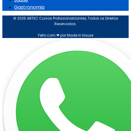
Gastronomia
© 2025 ABTEC Cursos Profissionalizantes, Todos os Direitos
Reservados.
Feito com ❤ por Made in House