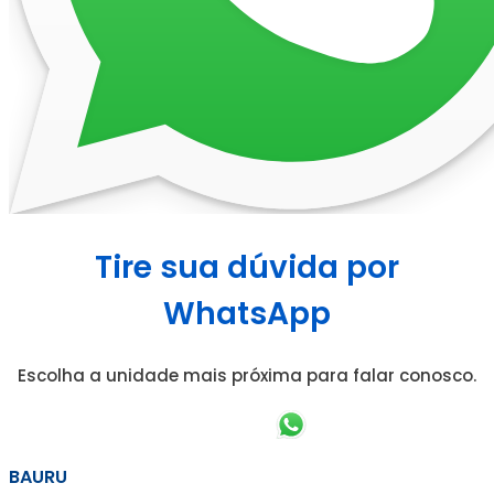
Tire sua dúvida por
WhatsApp
Escolha a unidade mais próxima para falar conosco.
BAURU