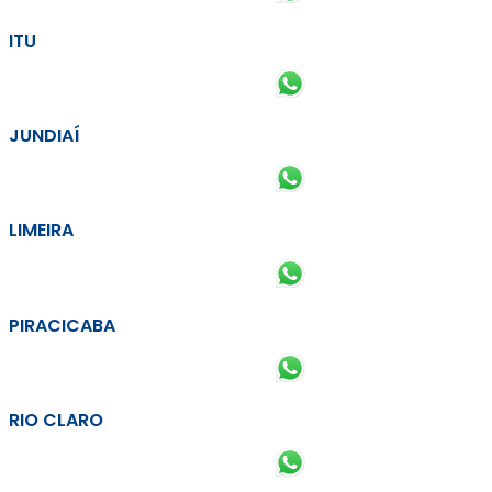
ITU
JUNDIAÍ
LIMEIRA
PIRACICABA
RIO CLARO