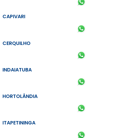
CAPIVARI
CERQUILHO
INDAIATUBA
HORTOLÂNDIA
ITAPETININGA