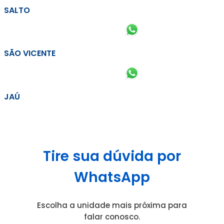
SALTO
SÃO VICENTE
JAÚ
Tire sua dúvida por
WhatsApp
Escolha a unidade mais próxima para
falar conosco.