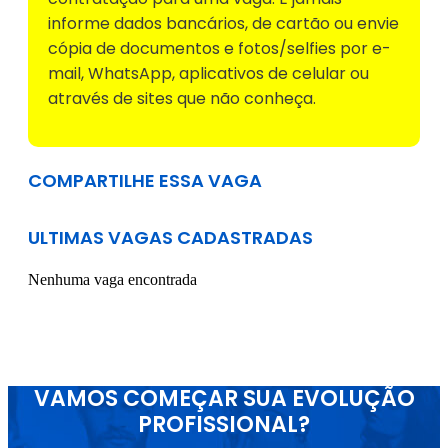
informe dados bancários, de cartão ou envie
cópia de documentos e fotos/selfies por e-
mail, WhatsApp, aplicativos de celular ou
através de sites que não conheça.
COMPARTILHE ESSA VAGA
ULTIMAS VAGAS CADASTRADAS
Nenhuma vaga encontrada
VAMOS COMEÇAR SUA EVOLUÇÃO
PROFISSIONAL?