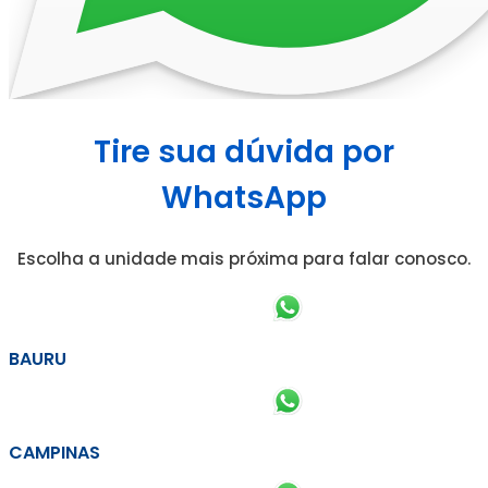
Tire sua dúvida por
WhatsApp
Escolha a unidade mais próxima para falar conosco.
BAURU
CAMPINAS