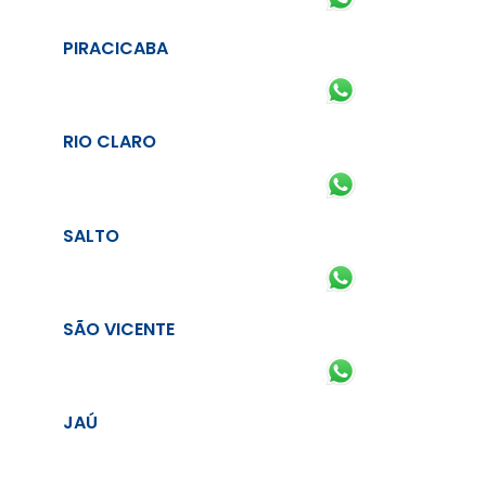
PIRACICABA
RIO CLARO
SALTO
SÃO VICENTE
JAÚ