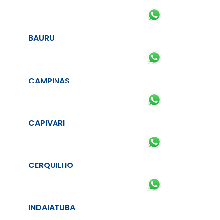
BAURU
CAMPINAS
CAPIVARI
CERQUILHO
INDAIATUBA