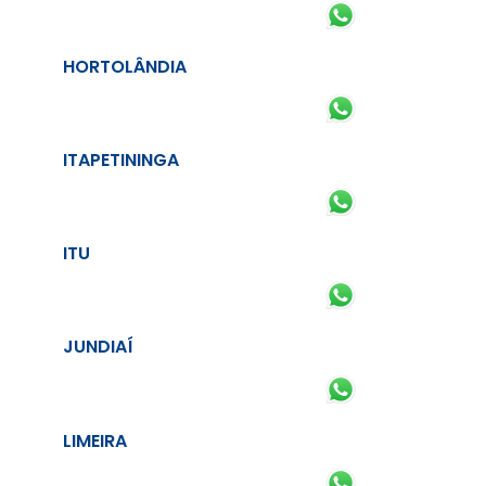
HORTOLÂNDIA
ITAPETININGA
ITU
JUNDIAÍ
LIMEIRA