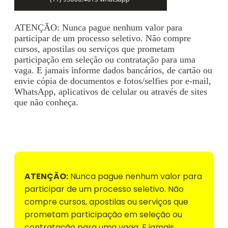
ATENÇÃO: Nunca pague nenhum valor para
participar de um processo seletivo. Não compre
cursos, apostilas ou serviços que prometam
participação em seleção ou contratação para uma
vaga. E jamais informe dados bancários, de cartão ou
envie cópia de documentos e fotos/selfies por e-mail,
WhatsApp, aplicativos de celular ou através de sites
que não conheça.
Voltar para Mural de Empregos
ATENÇÃO:
Nunca pague nenhum valor para
participar de um processo seletivo. Não
compre cursos, apostilas ou serviços que
prometam participação em seleção ou
contratação para uma vaga. E jamais