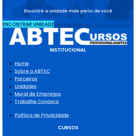
Encontre a unidade mais perto de você
ENCONTRAR UNIDADE
INSTITUCIONAL
Home
Sobre a ABTEC
Parceiros
Unidades
Mural de Empregos
Trabalhe Conosco
Política de Privacidade
CURSOS