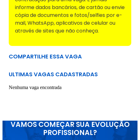
informe dados bancários, de cartão ou envie
cópia de documentos e fotos/selfies por e-
mail, WhatsApp, aplicativos de celular ou
através de sites que não conheça.
COMPARTILHE ESSA VAGA
ULTIMAS VAGAS CADASTRADAS
Nenhuma vaga encontrada
VAMOS COMEÇAR SUA EVOLUÇÃO
PROFISSIONAL?