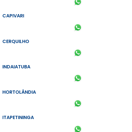
CAPIVARI
CERQUILHO
INDAIATUBA
HORTOLÂNDIA
ITAPETININGA