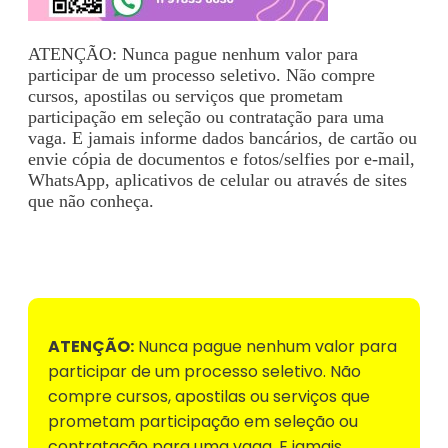
ATENÇÃO: Nunca pague nenhum valor para
participar de um processo seletivo. Não compre
cursos, apostilas ou serviços que prometam
participação em seleção ou contratação para uma
vaga. E jamais informe dados bancários, de cartão ou
envie cópia de documentos e fotos/selfies por e-mail,
WhatsApp, aplicativos de celular ou através de sites
que não conheça.
Voltar para Mural de Empregos
ATENÇÃO:
Nunca pague nenhum valor para
participar de um processo seletivo. Não
compre cursos, apostilas ou serviços que
prometam participação em seleção ou
contratação para uma vaga. E jamais