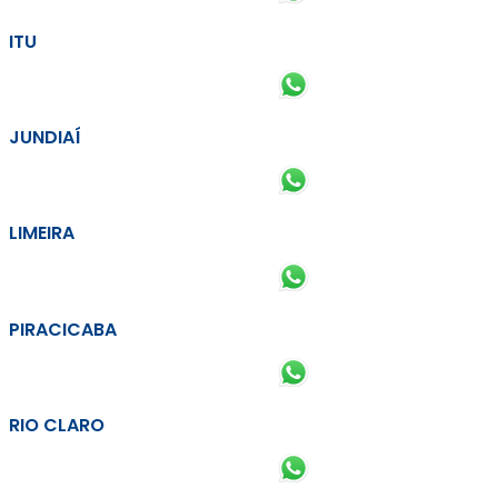
ITU
JUNDIAÍ
LIMEIRA
PIRACICABA
RIO CLARO