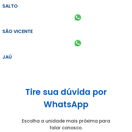
SALTO
SÃO VICENTE
JAÚ
Tire sua dúvida por
WhatsApp
Escolha a unidade mais próxima para
falar conosco.