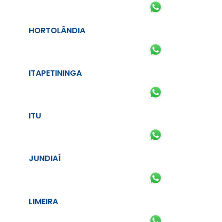
HORTOLÂNDIA
ITAPETININGA
ITU
JUNDIAÍ
LIMEIRA