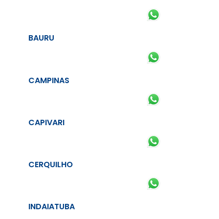
BAURU
CAMPINAS
CAPIVARI
CERQUILHO
INDAIATUBA