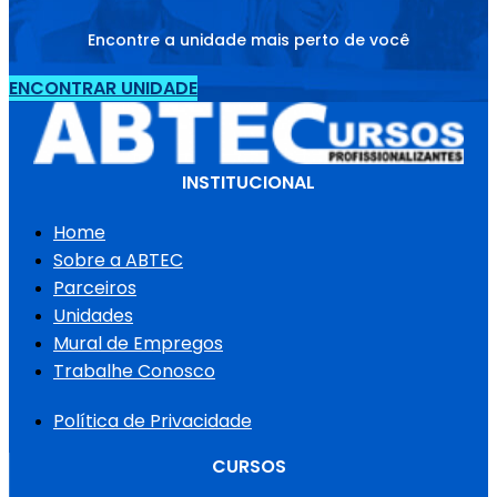
Encontre a unidade mais perto de você
ENCONTRAR UNIDADE
INSTITUCIONAL
Home
Sobre a ABTEC
Parceiros
Unidades
Mural de Empregos
Trabalhe Conosco
Política de Privacidade
CURSOS