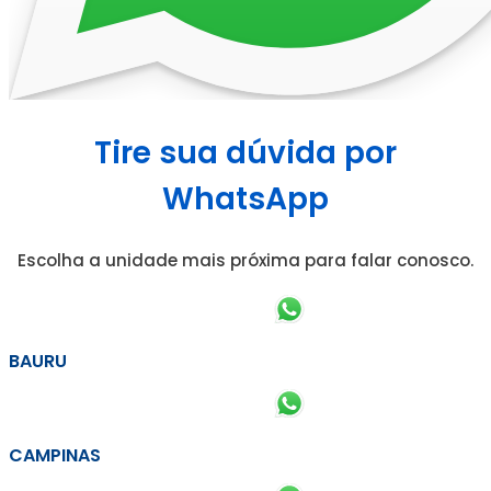
Tire sua dúvida por
WhatsApp
Escolha a unidade mais próxima para falar conosco.
BAURU
CAMPINAS