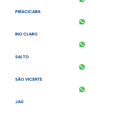
PIRACICABA
RIO CLARO
SALTO
SÃO VICENTE
JAÚ