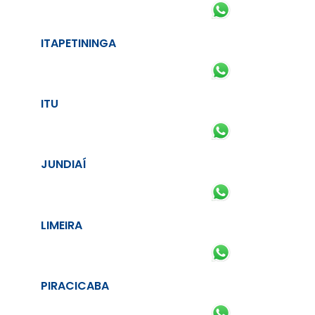
ITAPETININGA
ITU
JUNDIAÍ
LIMEIRA
PIRACICABA