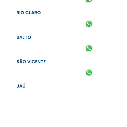
RIO CLARO
SALTO
SÃO VICENTE
JAÚ