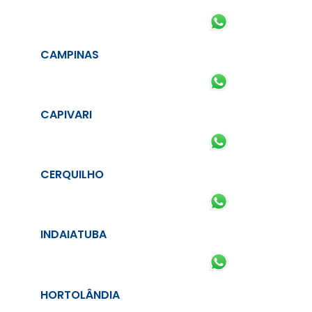
CAMPINAS
CAPIVARI
CERQUILHO
INDAIATUBA
HORTOLÂNDIA