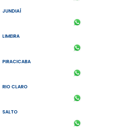
JUNDIAÍ
LIMEIRA
PIRACICABA
RIO CLARO
SALTO