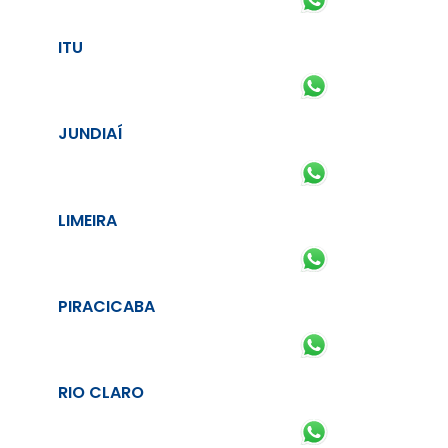
ITU
JUNDIAÍ
LIMEIRA
PIRACICABA
RIO CLARO