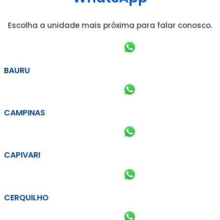
Escolha a unidade mais próxima para falar conosco.
BAURU
CAMPINAS
CAPIVARI
CERQUILHO