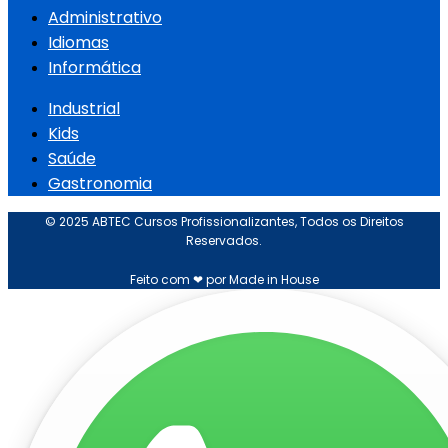
Administrativo
Idiomas
Informática
Industrial
Kids
Saúde
Gastronomia
© 2025 ABTEC Cursos Profissionalizantes, Todos os Direitos
Reservados.
Feito com ❤ por Made in House