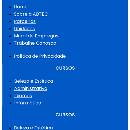
Home
Sobre a ABTEC
Parceiros
Unidades
Mural de Empregos
Trabalhe Conosco
Política de Privacidade
CURSOS
Beleza e Estética
Administrativo
Idiomas
Informática
CURSOS
Beleza e Estética