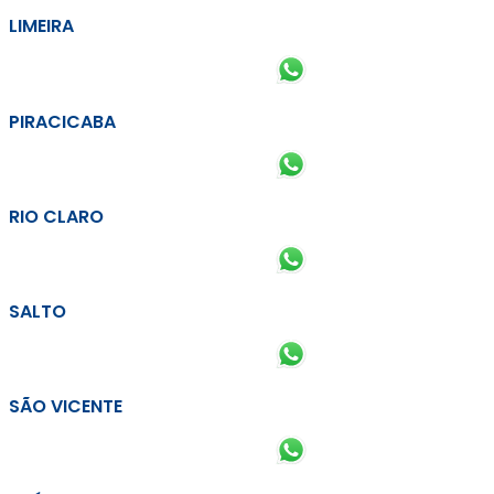
LIMEIRA
PIRACICABA
RIO CLARO
SALTO
SÃO VICENTE