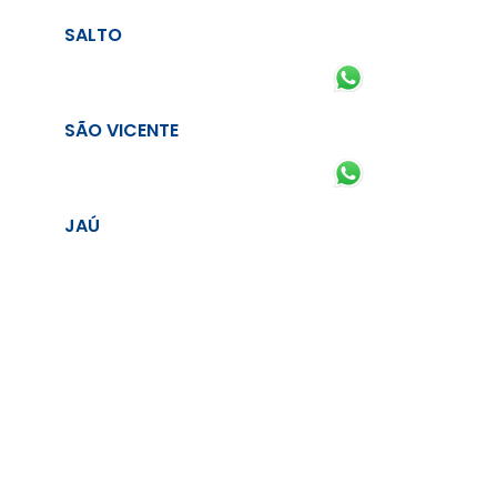
SALTO
SÃO VICENTE
JAÚ