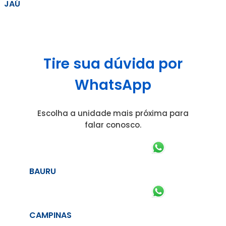
JAÚ
Tire sua dúvida por
WhatsApp
Escolha a unidade mais próxima para
falar conosco.
BAURU
CAMPINAS