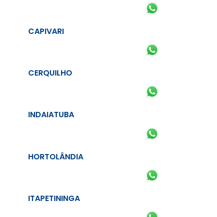
CAPIVARI
CERQUILHO
INDAIATUBA
HORTOLÂNDIA
ITAPETININGA