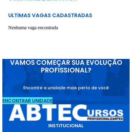
ULTIMAS VAGAS CADASTRADAS
Nenhuma vaga encontrada
VAMOS COMEÇAR SUA EVOLUÇÃO
PROFISSIONAL?
Encontre a unidade mais perto de você
ENCONTRAR UNIDADE
INSTITUCIONAL