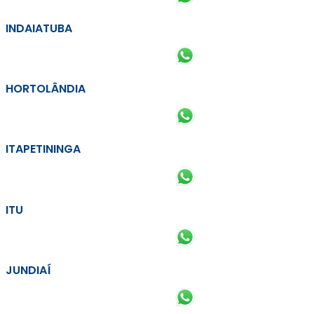
INDAIATUBA
HORTOLÂNDIA
ITAPETININGA
ITU
JUNDIAÍ