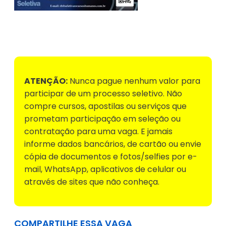
Voltar para Mural de Empregos
ATENÇÃO:
Nunca pague nenhum valor para
participar de um processo seletivo. Não
compre cursos, apostilas ou serviços que
prometam participação em seleção ou
contratação para uma vaga. E jamais
informe dados bancários, de cartão ou envie
cópia de documentos e fotos/selfies por e-
mail, WhatsApp, aplicativos de celular ou
através de sites que não conheça.
COMPARTILHE ESSA VAGA