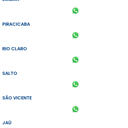
PIRACICABA
RIO CLARO
SALTO
SÃO VICENTE
JAÚ