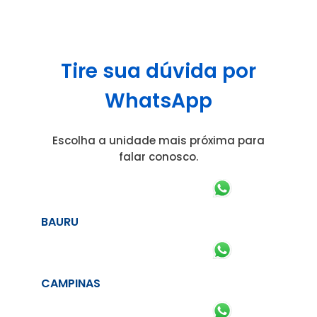
Tire sua dúvida por
WhatsApp
Escolha a unidade mais próxima para
falar conosco.
BAURU
CAMPINAS