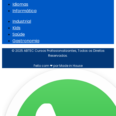
Idiomas
Informática
Industrial
Kids
Saúde
Gastronomia
© 2025 ABTEC Cursos Profissionalizantes, Todos os Direitos
Reservados.
Feito com ❤ por Made in House