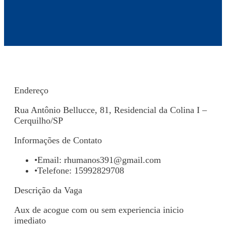
Endereço
Rua Antônio Bellucce, 81, Residencial da Colina I –
Cerquilho/SP
Informações de Contato
•
Email:
rhumanos391@gmail.com
•
Telefone: 15992829708
Descrição da Vaga
Aux de acogue com ou sem experiencia inicio
imediato