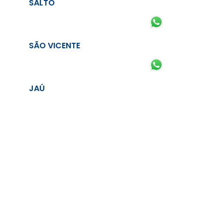
SALTO
SÃO VICENTE
JAÚ