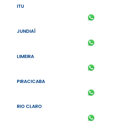
ITU
JUNDIAÍ
LIMEIRA
PIRACICABA
RIO CLARO