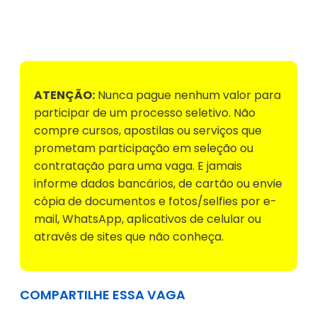
Voltar para Mural de Empregos
ATENÇÃO:
Nunca pague nenhum valor para
participar de um processo seletivo. Não
compre cursos, apostilas ou serviços que
prometam participação em seleção ou
contratação para uma vaga. E jamais
informe dados bancários, de cartão ou envie
cópia de documentos e fotos/selfies por e-
mail, WhatsApp, aplicativos de celular ou
através de sites que não conheça.
COMPARTILHE ESSA VAGA