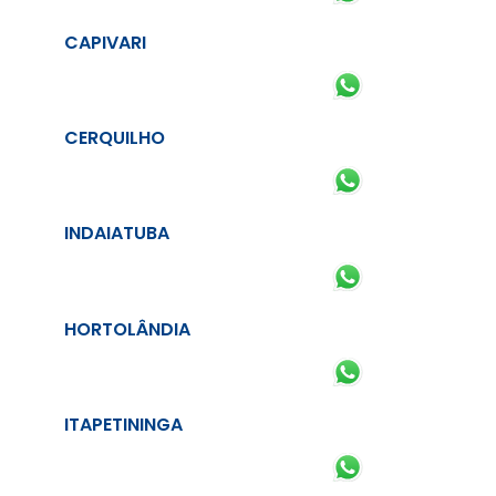
CAPIVARI
CERQUILHO
INDAIATUBA
HORTOLÂNDIA
ITAPETININGA