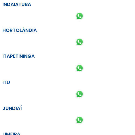
INDAIATUBA
HORTOLÂNDIA
ITAPETININGA
ITU
JUNDIAÍ
LIMEIRA