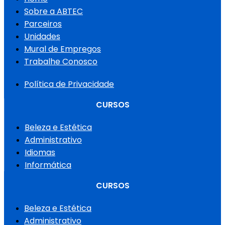
Sobre a ABTEC
Parceiros
Unidades
Mural de Empregos
Trabalhe Conosco
Política de Privacidade
CURSOS
Beleza e Estética
Administrativo
Idiomas
Informática
CURSOS
Beleza e Estética
Administrativo