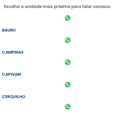
Escolha a unidade mais próxima para falar conosco.
BAURU
CAMPINAS
CAPIVARI
CERQUILHO