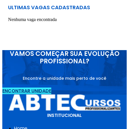
ULTIMAS VAGAS CADASTRADAS
Nenhuma vaga encontrada
VAMOS COMEÇAR SUA EVOLUÇÃO
PROFISSIONAL?
Encontre a unidade mais perto de você
ENCONTRAR UNIDADE
INSTITUCIONAL
Home