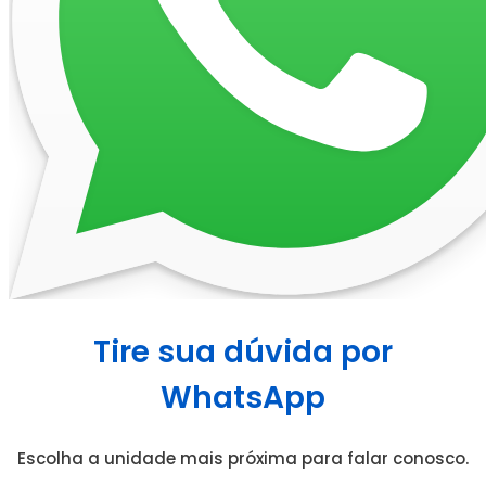
Tire sua dúvida por
WhatsApp
Escolha a unidade mais próxima para falar conosco.