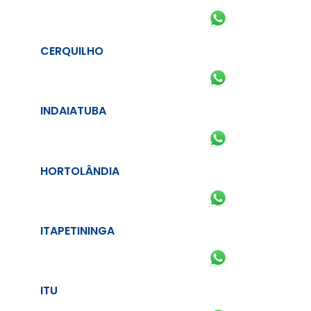
CERQUILHO
INDAIATUBA
HORTOLÂNDIA
ITAPETININGA
ITU