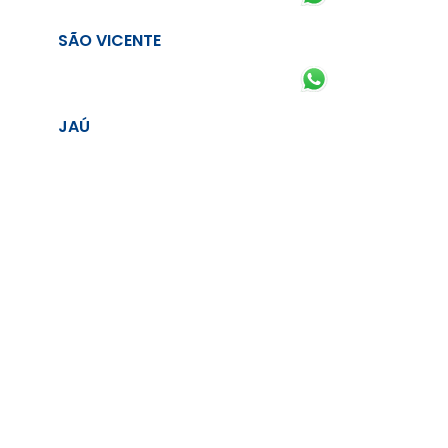
SÃO VICENTE
JAÚ