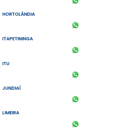
HORTOLÂNDIA
ITAPETININGA
ITU
JUNDIAÍ
LIMEIRA