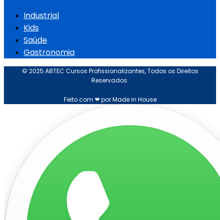
Industrial
Kids
Saúde
Gastronomia
© 2025 ABTEC Cursos Profissionalizantes, Todos os Direitos
Reservados.
Feito com ❤ por Made in House