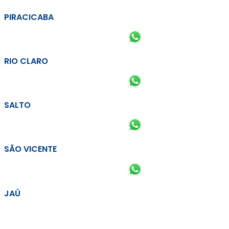
PIRACICABA
RIO CLARO
SALTO
SÃO VICENTE
JAÚ