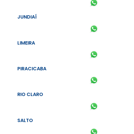
JUNDIAÍ
LIMEIRA
PIRACICABA
RIO CLARO
SALTO