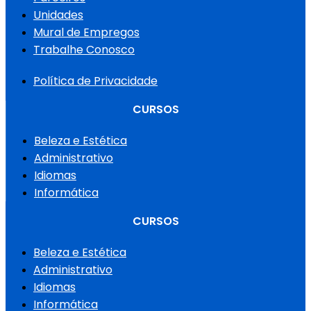
Unidades
Mural de Empregos
Trabalhe Conosco
Política de Privacidade
CURSOS
Beleza e Estética
Administrativo
Idiomas
Informática
CURSOS
Beleza e Estética
Administrativo
Idiomas
Informática