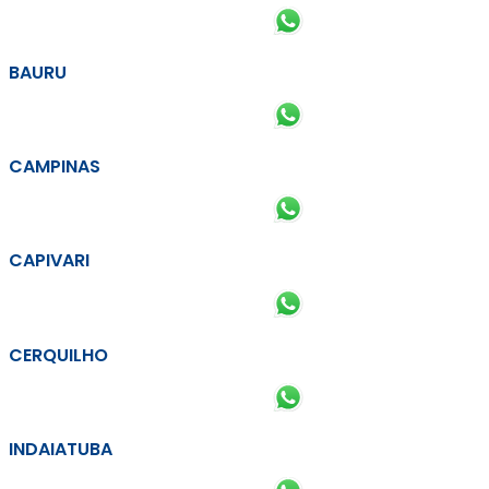
BAURU
CAMPINAS
CAPIVARI
CERQUILHO
INDAIATUBA