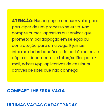
ATENÇÃO:
Nunca pague nenhum valor para
participar de um processo seletivo. Não
compre cursos, apostilas ou serviços que
prometam participação em seleção ou
contratação para uma vaga. E jamais
informe dados bancários, de cartão ou envie
cópia de documentos e fotos/selfies por e-
mail, WhatsApp, aplicativos de celular ou
através de sites que não conheça.
COMPARTILHE ESSA VAGA
ULTIMAS VAGAS CADASTRADAS