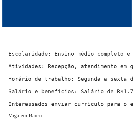
Escolaridade: Ensino médio completo e 
Atividades: Recepção, atendimento em g
Horário de trabalho: Segunda a sexta d
Salário e benefícios: Salário de R$1.7
Interessados enviar currículo para o e
Vaga em Bauru
Voltar para Mural de Empregos