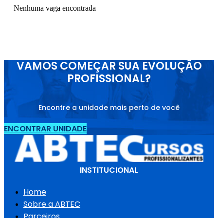
Nenhuma vaga encontrada
VAMOS COMEÇAR SUA EVOLUÇÃO
PROFISSIONAL?
Encontre a unidade mais perto de você
ENCONTRAR UNIDADE
INSTITUCIONAL
Home
Sobre a ABTEC
Parceiros