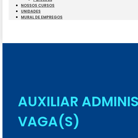
NOSSOS CURSOS
UNIDADES
MURAL DE EMPREGOS
AUXILIAR ADMINIS
VAGA(S)