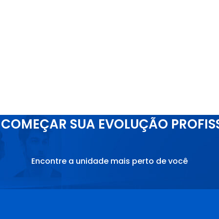
COMEÇAR SUA EVOLUÇÃO PROFIS
Encontre a unidade mais perto de você