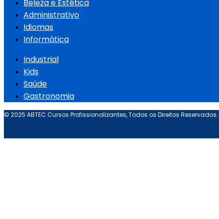
Beleza e Estética
Administrativo
Idiomas
Informática
Industrial
Kids
Saúde
Gastronomia
© 2025 ABTEC Cursos Profissionalizantes, Todos os Direitos Reservados.