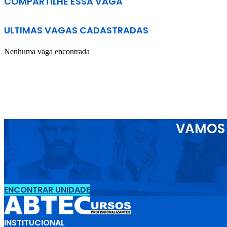
COMPARTILHE ESSA VAGA
ULTIMAS VAGAS CADASTRADAS
Nenhuma vaga encontrada
VAMOS 
ENCONTRAR UNIDADE
INSTITUCIONAL