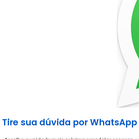
Tire sua dúvida por WhatsApp