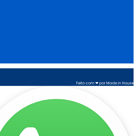
Feito com ❤ por Made in House