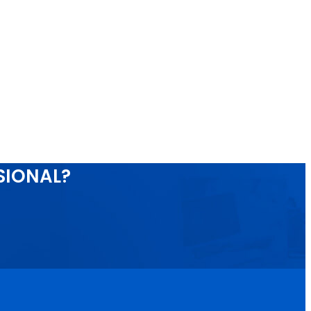
SIONAL?