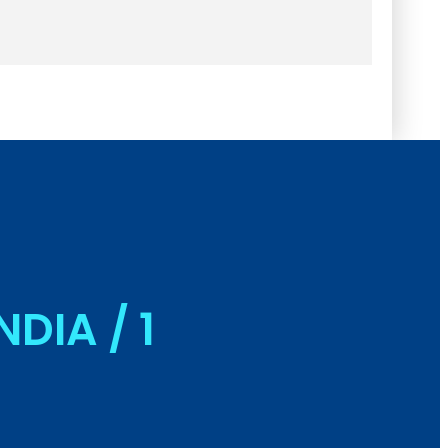
DIA / 1