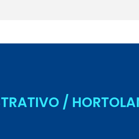
Seja Aluno
TRATIVO / HORTOLAN