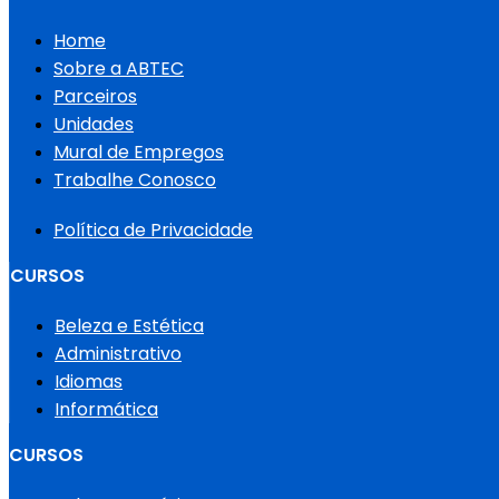
Home
Sobre a ABTEC
Parceiros
Unidades
Mural de Empregos
Trabalhe Conosco
Política de Privacidade
CURSOS
Beleza e Estética
Administrativo
Idiomas
Informática
CURSOS