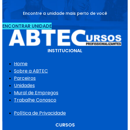
Encontre a unidade mais perto de você
ENCONTRAR UNIDADE
INSTITUCIONAL
Home
Sobre a ABTEC
Parceiros
Unidades
Mural de Empregos
Trabalhe Conosco
Política de Privacidade
CURSOS