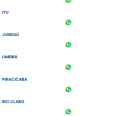
ITU
JUNDIAÍ
LIMEIRA
PIRACICABA
RIO CLARO