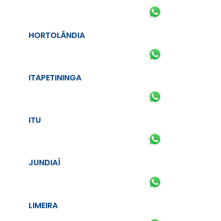
HORTOLÂNDIA
ITAPETININGA
ITU
JUNDIAÍ
LIMEIRA