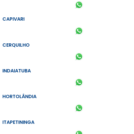
CAPIVARI
CERQUILHO
INDAIATUBA
HORTOLÂNDIA
ITAPETININGA