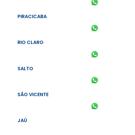
PIRACICABA
RIO CLARO
SALTO
SÃO VICENTE
JAÚ