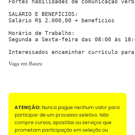
Fortes habilidades de comunicação verb
SALÁRIO E BENEFÍCIOS:

Salário R$ 2.000,00 + benefícios

Horário de Trabalho:

Segunda a Sexta-feira das 08:00 às 18:
Interessados encaminhar currículo para
Vaga em Bauru
Voltar para Mural de Empregos
ATENÇÃO:
Nunca pague nenhum valor para
participar de um processo seletivo. Não
compre cursos, apostilas ou serviços que
prometam participação em seleção ou