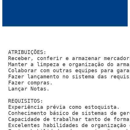
ATRIBUIÇÕES:

Receber, conferir e armazenar mercador
Manter a limpeza e organização do armaz
Colaborar com outras equipes para gara
Fazer lançamento no sistema das requis
Fazer compras.

Lançar Notas.

REQUISITOS:

Experiência prévia como estoquista.

Conhecimento básico de sistemas de ger
Capacidade de trabalhar tanto de forma
Excelentes habilidades de organização 