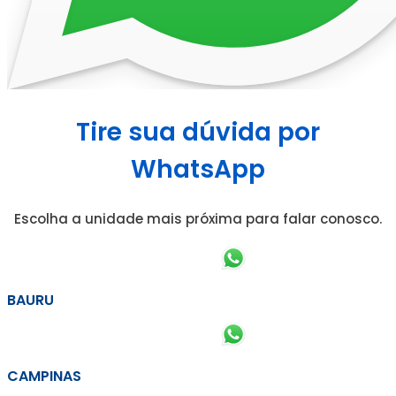
Tire sua dúvida por
WhatsApp
Escolha a unidade mais próxima para falar conosco.
BAURU
CAMPINAS