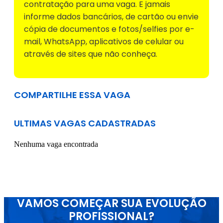
contratação para uma vaga. E jamais
informe dados bancários, de cartão ou envie
cópia de documentos e fotos/selfies por e-
mail, WhatsApp, aplicativos de celular ou
através de sites que não conheça.
COMPARTILHE ESSA VAGA
ULTIMAS VAGAS CADASTRADAS
Nenhuma vaga encontrada
VAMOS COMEÇAR SUA EVOLUÇÃO
PROFISSIONAL?