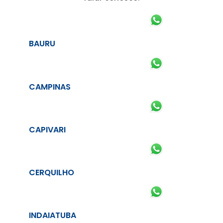
BAURU
CAMPINAS
CAPIVARI
CERQUILHO
INDAIATUBA