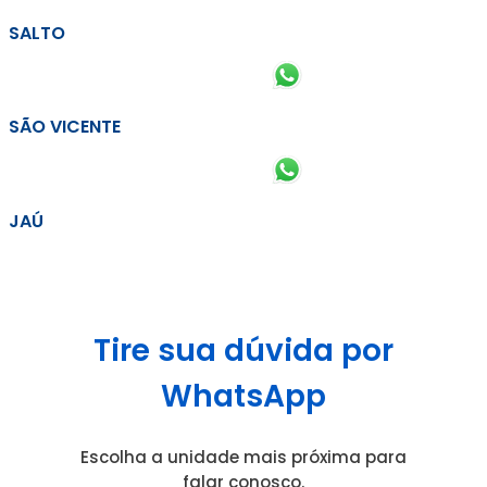
SALTO
SÃO VICENTE
JAÚ
Tire sua dúvida por
WhatsApp
Escolha a unidade mais próxima para
falar conosco.