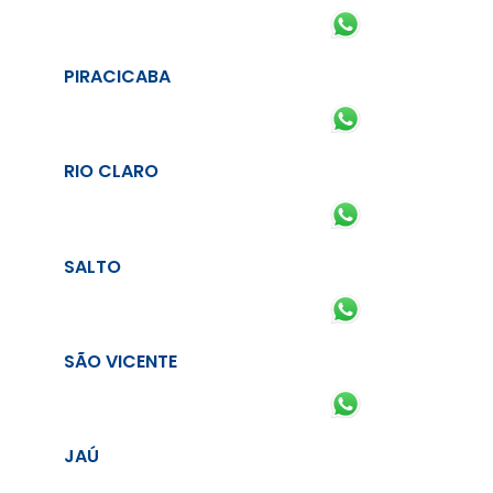
PIRACICABA
RIO CLARO
SALTO
SÃO VICENTE
JAÚ