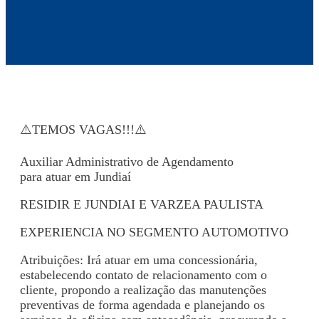
⚠️TEMOS VAGAS!!!⚠️
Auxiliar Administrativo de Agendamento
para atuar em Jundiaí
RESIDIR E JUNDIAI E VARZEA PAULISTA
EXPERIENCIA NO SEGMENTO AUTOMOTIVO
Atribuições: Irá atuar em uma concessionária,
estabelecendo contato de relacionamento com o
cliente, propondo a realização das manutenções
preventivas de forma agendada e planejando os