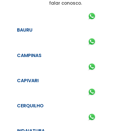
falar conosco.
BAURU
CAMPINAS
CAPIVARI
CERQUILHO
INDAIATUBA