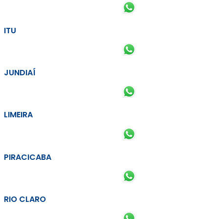
ITU
JUNDIAÍ
LIMEIRA
PIRACICABA
RIO CLARO