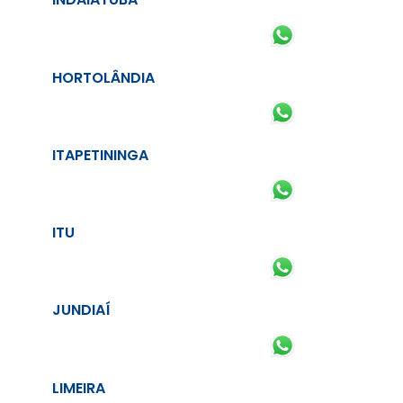
HORTOLÂNDIA
ITAPETININGA
ITU
JUNDIAÍ
LIMEIRA