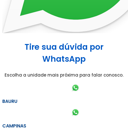
Tire sua dúvida por
WhatsApp
Escolha a unidade mais próxima para falar conosco.
BAURU
CAMPINAS