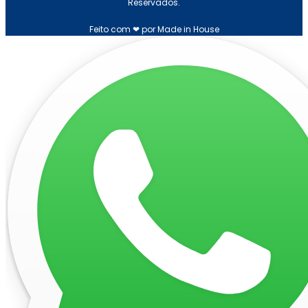
Reservados.
Feito com ❤ por Made in House