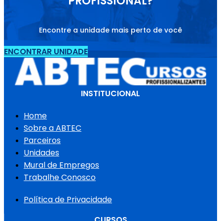
PROFISSIONAL?
Encontre a unidade mais perto de você
ENCONTRAR UNIDADE
INSTITUCIONAL
Home
Sobre a ABTEC
Parceiros
Unidades
Mural de Empregos
Trabalhe Conosco
Política de Privacidade
CURSOS