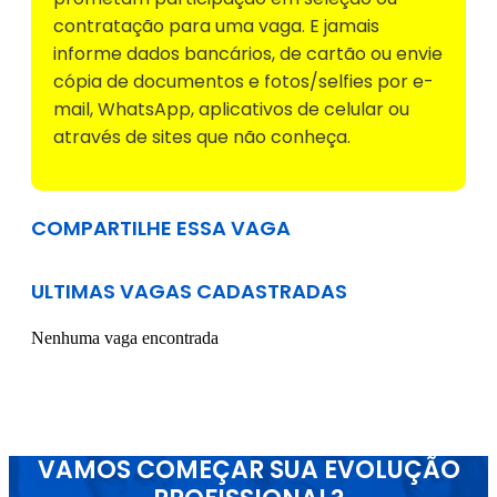
contratação para uma vaga. E jamais
informe dados bancários, de cartão ou envie
cópia de documentos e fotos/selfies por e-
mail, WhatsApp, aplicativos de celular ou
através de sites que não conheça.
COMPARTILHE ESSA VAGA
ULTIMAS VAGAS CADASTRADAS
Nenhuma vaga encontrada
VAMOS COMEÇAR SUA EVOLUÇÃO