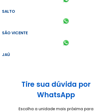
SALTO
SÃO VICENTE
JAÚ
Tire sua dúvida por
WhatsApp
Escolha a unidade mais próxima para