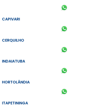
CAPIVARI
CERQUILHO
INDAIATUBA
HORTOLÂNDIA
ITAPETININGA