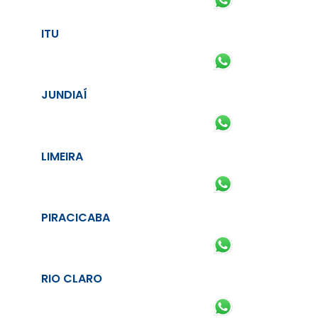
ITU
JUNDIAÍ
LIMEIRA
PIRACICABA
RIO CLARO