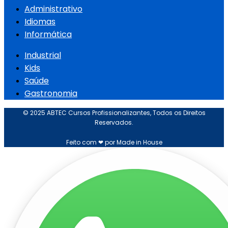
Administrativo
Idiomas
Informática
Industrial
Kids
Saúde
Gastronomia
© 2025 ABTEC Cursos Profissionalizantes, Todos os Direitos
Reservados.
Feito com ❤ por Made in House