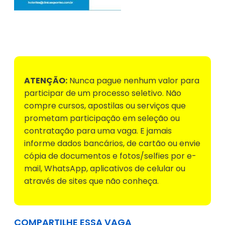
Voltar para Mural de Empregos
ATENÇÃO:
Nunca pague nenhum valor para
participar de um processo seletivo. Não
compre cursos, apostilas ou serviços que
prometam participação em seleção ou
contratação para uma vaga. E jamais
informe dados bancários, de cartão ou envie
cópia de documentos e fotos/selfies por e-
mail, WhatsApp, aplicativos de celular ou
através de sites que não conheça.
COMPARTILHE ESSA VAGA