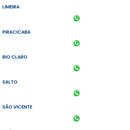
LIMEIRA
PIRACICABA
RIO CLARO
SALTO
SÃO VICENTE