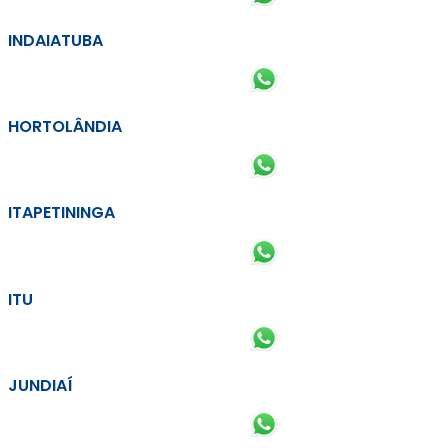
INDAIATUBA
HORTOLÂNDIA
ITAPETININGA
ITU
JUNDIAÍ