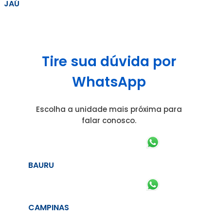
JAÚ
Tire sua dúvida por
WhatsApp
Escolha a unidade mais próxima para
falar conosco.
BAURU
CAMPINAS