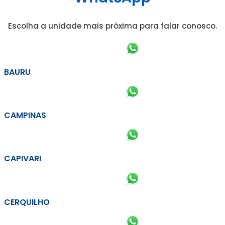
Escolha a unidade mais próxima para falar conosco.
BAURU
CAMPINAS
CAPIVARI
CERQUILHO