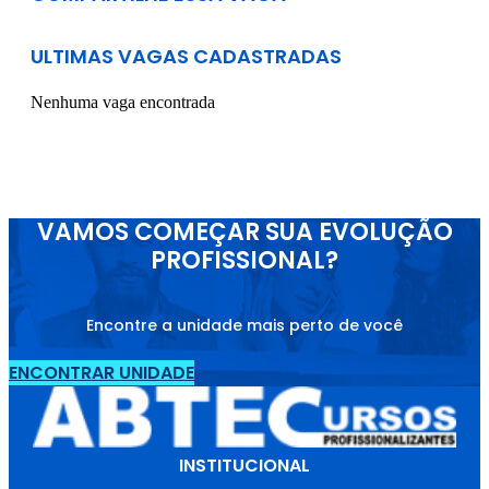
ULTIMAS VAGAS CADASTRADAS
Nenhuma vaga encontrada
VAMOS COMEÇAR SUA EVOLUÇÃO
PROFISSIONAL?
Encontre a unidade mais perto de você
ENCONTRAR UNIDADE
INSTITUCIONAL