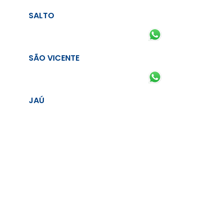
SALTO
SÃO VICENTE
JAÚ