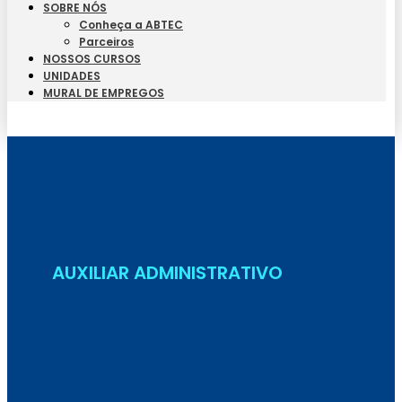
SOBRE NÓS
Conheça a ABTEC
Parceiros
NOSSOS CURSOS
UNIDADES
MURAL DE EMPREGOS
Seja Aluno
AUXILIAR ADMINISTRATIVO