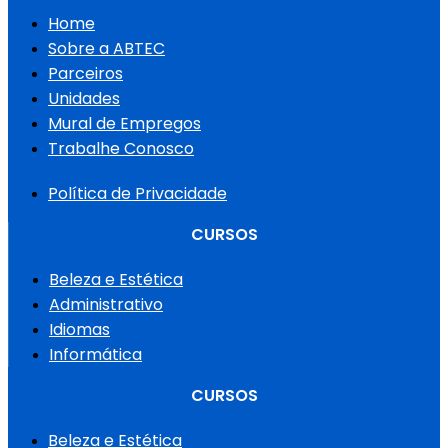
Home
Sobre a ABTEC
Parceiros
Unidades
Mural de Empregos
Trabalhe Conosco
Política de Privacidade
CURSOS
Beleza e Estética
Administrativo
Idiomas
Informática
CURSOS
Beleza e Estética