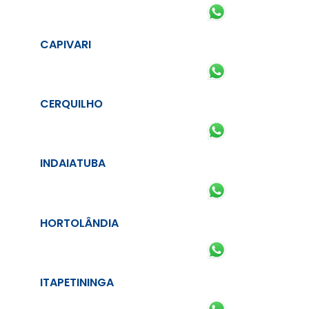
CAPIVARI
CERQUILHO
INDAIATUBA
HORTOLÂNDIA
ITAPETININGA