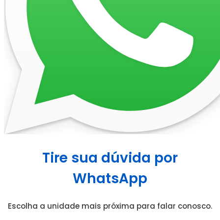
Tire sua dúvida por
WhatsApp
Escolha a unidade mais próxima para falar conosco.