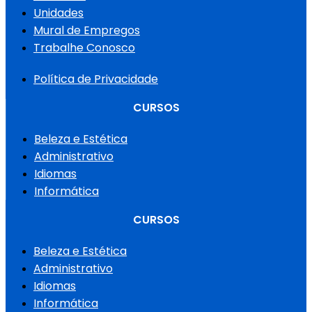
Unidades
Mural de Empregos
Trabalhe Conosco
Política de Privacidade
CURSOS
Beleza e Estética
Administrativo
Idiomas
Informática
CURSOS
Beleza e Estética
Administrativo
Idiomas
Informática