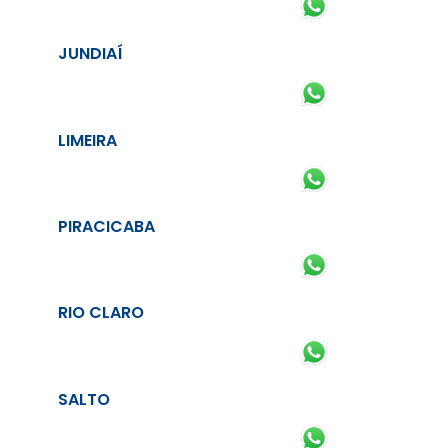
JUNDIAÍ
LIMEIRA
PIRACICABA
RIO CLARO
SALTO