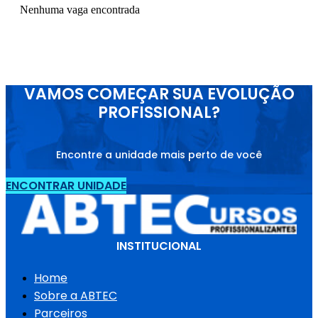
Nenhuma vaga encontrada
VAMOS COMEÇAR SUA EVOLUÇÃO
PROFISSIONAL?
Encontre a unidade mais perto de você
ENCONTRAR UNIDADE
INSTITUCIONAL
Home
Sobre a ABTEC
Parceiros