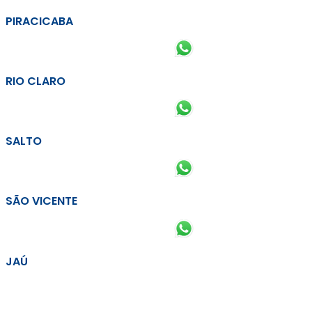
PIRACICABA
RIO CLARO
SALTO
SÃO VICENTE
JAÚ