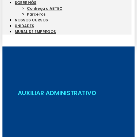
SOBRE NÓS
Conheça a ABTEC
Parceiros
NOSSOS CURSOS
UNIDADES
MURAL DE EMPREGOS
Seja Aluno
AUXILIAR ADMINISTRATIVO