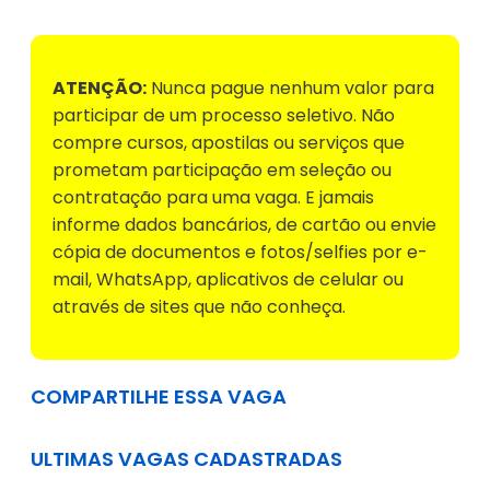
ATENÇÃO:
Nunca pague nenhum valor para
participar de um processo seletivo. Não
compre cursos, apostilas ou serviços que
prometam participação em seleção ou
contratação para uma vaga. E jamais
informe dados bancários, de cartão ou envie
cópia de documentos e fotos/selfies por e-
mail, WhatsApp, aplicativos de celular ou
através de sites que não conheça.
COMPARTILHE ESSA VAGA
ULTIMAS VAGAS CADASTRADAS