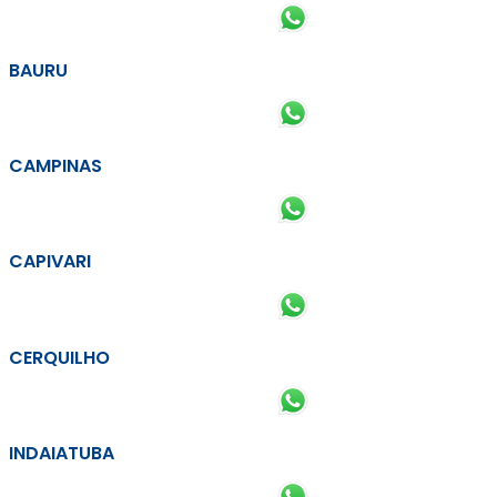
BAURU
CAMPINAS
CAPIVARI
CERQUILHO
INDAIATUBA