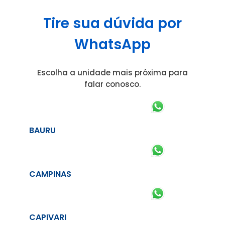
Tire sua dúvida por
WhatsApp
Escolha a unidade mais próxima para
falar conosco.
BAURU
CAMPINAS
CAPIVARI