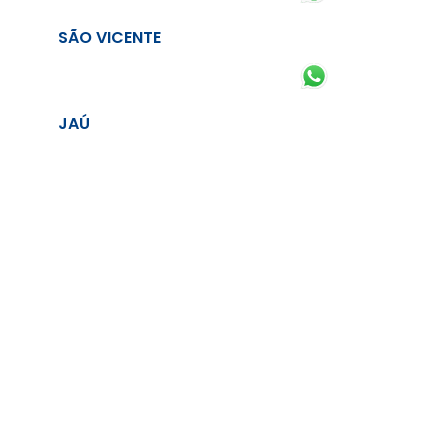
SÃO VICENTE
JAÚ