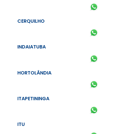
CERQUILHO
INDAIATUBA
HORTOLÂNDIA
ITAPETININGA
ITU