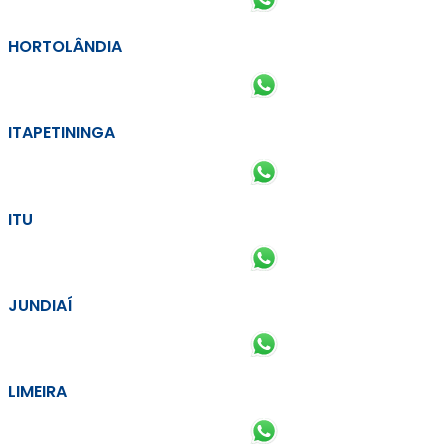
HORTOLÂNDIA
ITAPETININGA
ITU
JUNDIAÍ
LIMEIRA