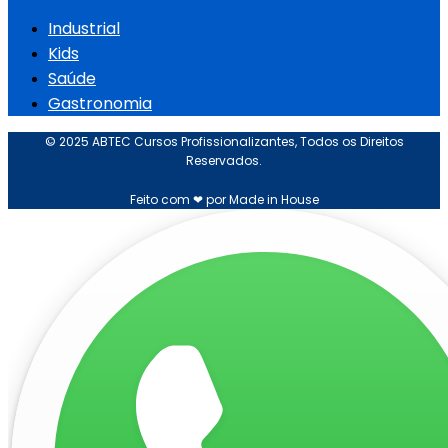
Industrial
Kids
Saúde
Gastronomia
© 2025 ABTEC Cursos Profissionalizantes, Todos os Direitos
Reservados.
Feito com ❤ por Made in House