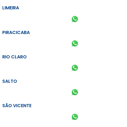
LIMEIRA
PIRACICABA
RIO CLARO
SALTO
SÃO VICENTE