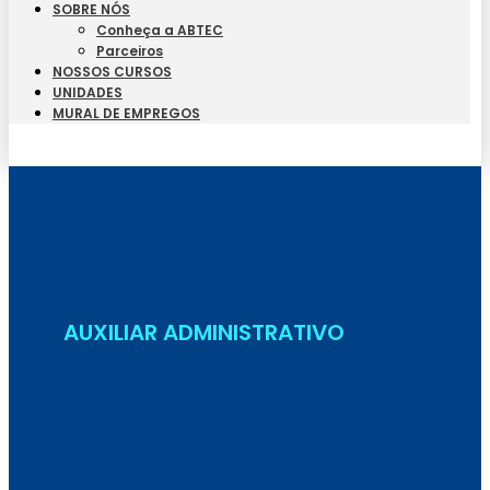
SOBRE NÓS
Conheça a ABTEC
Parceiros
NOSSOS CURSOS
UNIDADES
MURAL DE EMPREGOS
Seja Aluno
AUXILIAR ADMINISTRATIVO