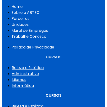
Home
Sobre a ABTEC
Parceiros
Unidades
Mural de Empregos
Trabalhe Conosco
Política de Privacidade
CURSOS
Beleza e Estética
Administrativo
Idiomas
Informática
CURSOS
Beleza e Estética