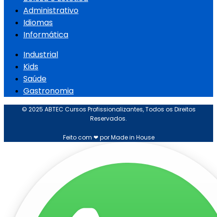
Administrativo
Idiomas
Informática
Industrial
Kids
Saúde
Gastronomia
© 2025 ABTEC Cursos Profissionalizantes, Todos os Direitos
Reservados.
Feito com ❤ por Made in House