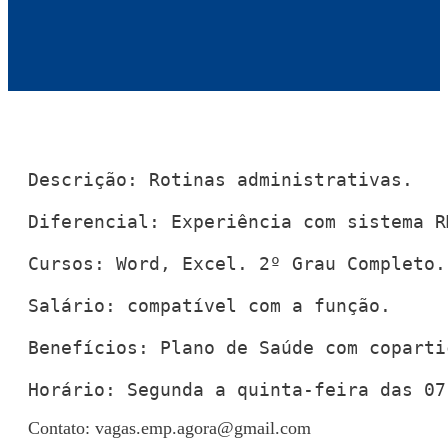
Descrição: Rotinas administrativas.

Diferencial: Experiência com sistema RM
Cursos: Word, Excel. 2º Grau Completo.

Salário: compatível com a função.

Benefícios: Plano de Saúde com coparti
Horário: Segunda a quinta-feira das 07
Contato:
vagas.emp.agora@gmail.com