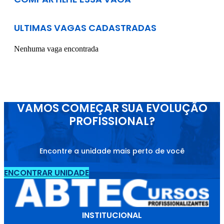
ULTIMAS VAGAS CADASTRADAS
Nenhuma vaga encontrada
VAMOS COMEÇAR SUA EVOLUÇÃO
PROFISSIONAL?
Encontre a unidade mais perto de você
ENCONTRAR UNIDADE
INSTITUCIONAL