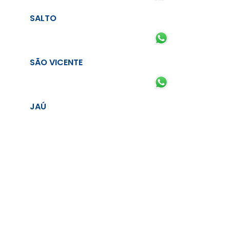
SALTO
SÃO VICENTE
JAÚ