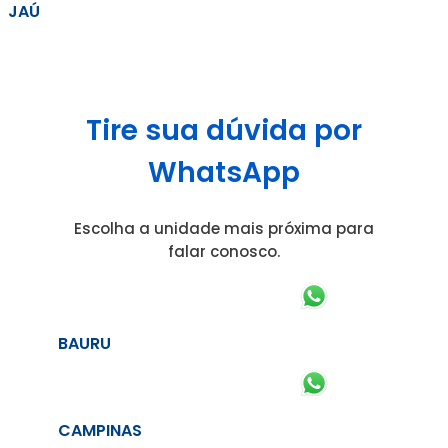
JAÚ
Tire sua dúvida por
WhatsApp
Escolha a unidade mais próxima para
falar conosco.
BAURU
CAMPINAS