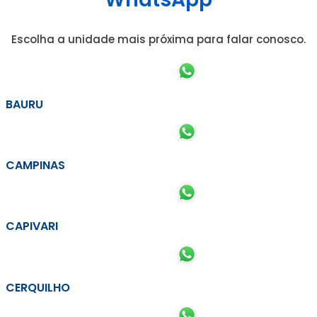
Escolha a unidade mais próxima para falar conosco.
BAURU
CAMPINAS
CAPIVARI
CERQUILHO