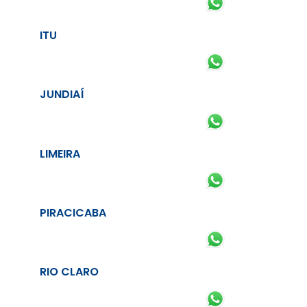
ITU
JUNDIAÍ
LIMEIRA
PIRACICABA
RIO CLARO