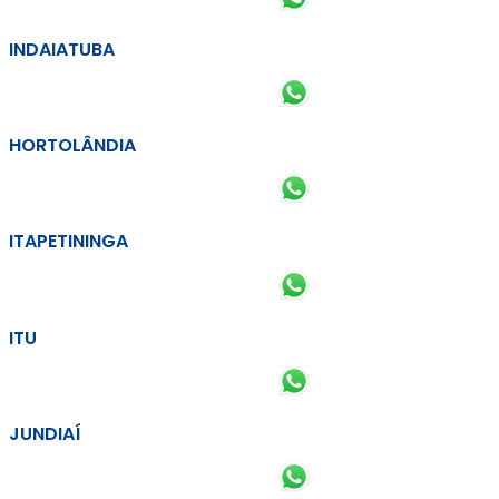
INDAIATUBA
HORTOLÂNDIA
ITAPETININGA
ITU
JUNDIAÍ