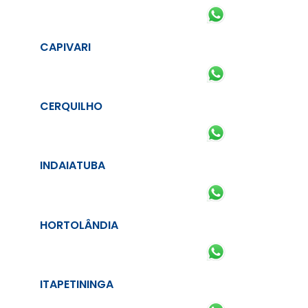
CAPIVARI
CERQUILHO
INDAIATUBA
HORTOLÂNDIA
ITAPETININGA