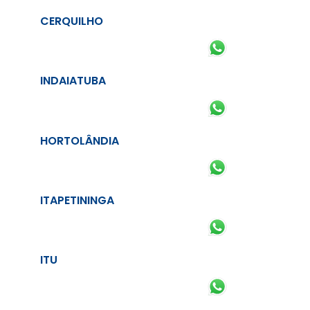
CERQUILHO
INDAIATUBA
HORTOLÂNDIA
ITAPETININGA
ITU