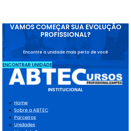
VAMOS COMEÇAR SUA EVOLUÇÃO
PROFISSIONAL?
Encontre a unidade mais perto de você
ENCONTRAR UNIDADE
INSTITUCIONAL
Home
Sobre a ABTEC
Parceiros
Unidades