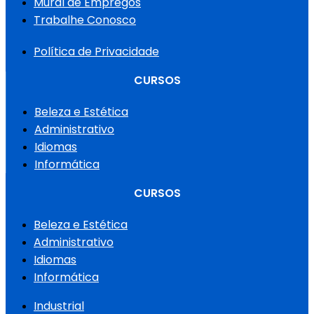
Mural de Empregos
Trabalhe Conosco
Política de Privacidade
CURSOS
Beleza e Estética
Administrativo
Idiomas
Informática
CURSOS
Beleza e Estética
Administrativo
Idiomas
Informática
Industrial