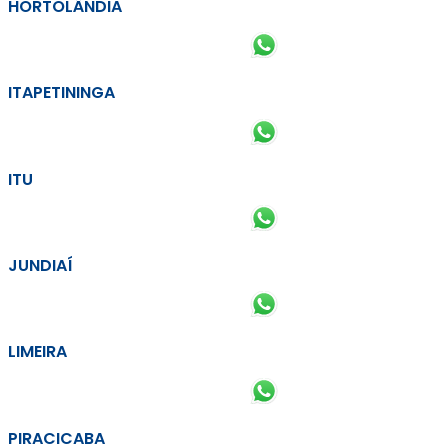
HORTOLÂNDIA
ITAPETININGA
ITU
JUNDIAÍ
LIMEIRA
PIRACICABA