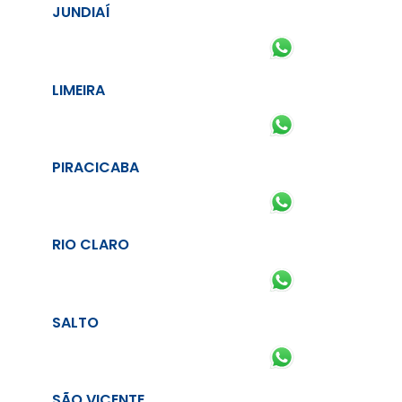
JUNDIAÍ
LIMEIRA
PIRACICABA
RIO CLARO
SALTO
SÃO VICENTE