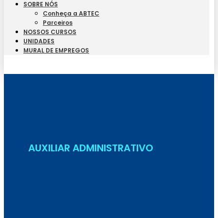
SOBRE NÓS
Conheça a ABTEC
Parceiros
NOSSOS CURSOS
UNIDADES
MURAL DE EMPREGOS
Seja Aluno
AUXILIAR ADMINISTRATIVO