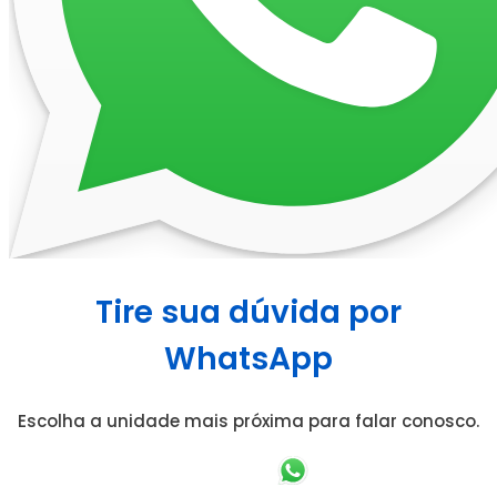
Tire sua dúvida por
WhatsApp
Escolha a unidade mais próxima para falar conosco.