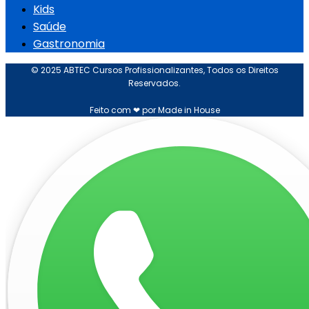
Kids
Saúde
Gastronomia
© 2025 ABTEC Cursos Profissionalizantes, Todos os Direitos
Reservados.
Feito com ❤ por Made in House