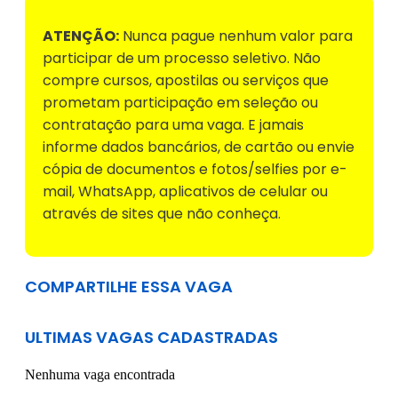
ATENÇÃO:
Nunca pague nenhum valor para
participar de um processo seletivo. Não
compre cursos, apostilas ou serviços que
prometam participação em seleção ou
contratação para uma vaga. E jamais
informe dados bancários, de cartão ou envie
cópia de documentos e fotos/selfies por e-
mail, WhatsApp, aplicativos de celular ou
através de sites que não conheça.
COMPARTILHE ESSA VAGA
ULTIMAS VAGAS CADASTRADAS
Nenhuma vaga encontrada