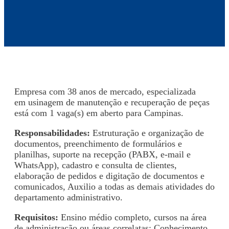
Empresa com 38 anos de mercado, especializada
em usinagem de manutenção e recuperação de peças
está com 1 vaga(s) em aberto para Campinas.
Responsabilidades:
Estruturação e organização de
documentos, preenchimento de formulários e
planilhas, suporte na recepção (PABX, e-mail e
WhatsApp), cadastro e consulta de clientes,
elaboração de pedidos e digitação de documentos e
comunicados, Auxilio a todas as demais atividades do
departamento administrativo.
Requisitos:
Ensino médio completo, cursos na área
de administração ou áreas correlatas; Conhecimento