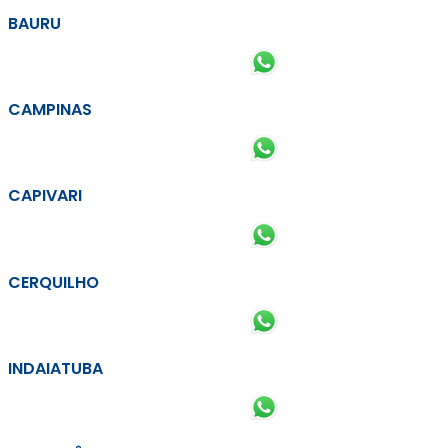
BAURU
CAMPINAS
CAPIVARI
CERQUILHO
INDAIATUBA