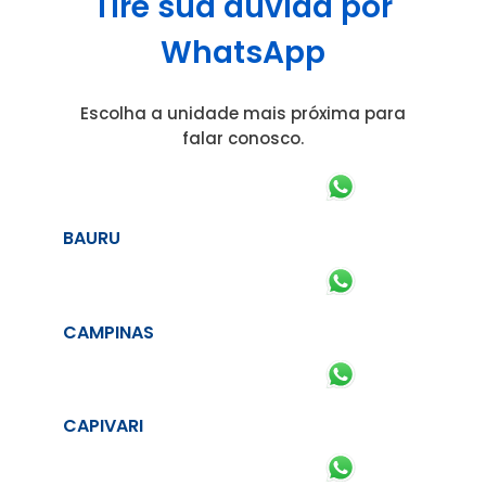
Tire sua dúvida por
WhatsApp
Escolha a unidade mais próxima para
falar conosco.
BAURU
CAMPINAS
CAPIVARI