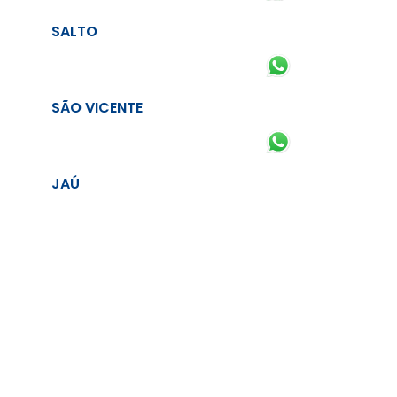
SALTO
SÃO VICENTE
JAÚ