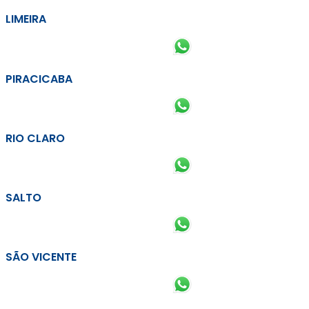
LIMEIRA
PIRACICABA
RIO CLARO
SALTO
SÃO VICENTE