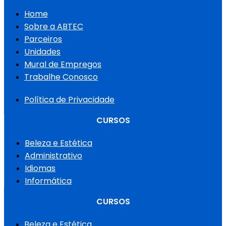
Home
Sobre a ABTEC
Parceiros
Unidades
Mural de Empregos
Trabalhe Conosco
Política de Privacidade
CURSOS
Beleza e Estética
Administrativo
Idiomas
Informática
CURSOS
Beleza e Estética