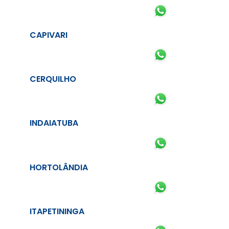
CAPIVARI
CERQUILHO
INDAIATUBA
HORTOLÂNDIA
ITAPETININGA