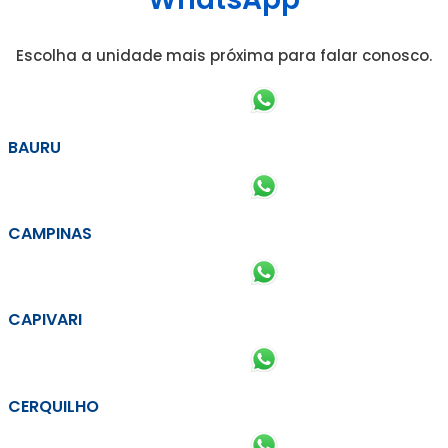
Escolha a unidade mais próxima para falar conosco.
BAURU
CAMPINAS
CAPIVARI
CERQUILHO