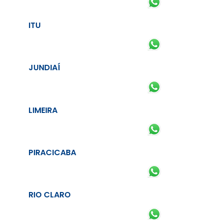
ITU
JUNDIAÍ
LIMEIRA
PIRACICABA
RIO CLARO