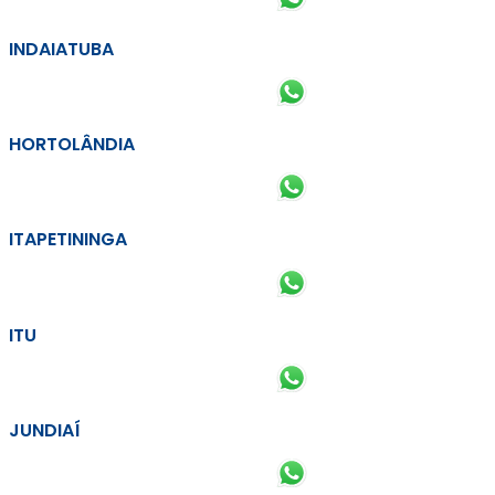
INDAIATUBA
HORTOLÂNDIA
ITAPETININGA
ITU
JUNDIAÍ