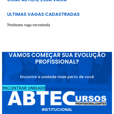
ULTIMAS VAGAS CADASTRADAS
Nenhuma vaga encontrada
VAMOS COMEÇAR SUA EVOLUÇÃO
PROFISSIONAL?
Encontre a unidade mais perto de você
ENCONTRAR UNIDADE
INSTITUCIONAL