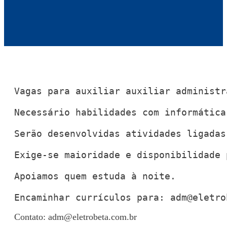
Vagas para auxiliar auxiliar administr
Necessário habilidades com informática.
Serão desenvolvidas atividades ligadas
Exige-se maioridade e disponibilidade 
Apoiamos quem estuda à noite.

Encaminhar currículos para: 
adm@eletro
Contato:
adm@eletrobeta.com.br