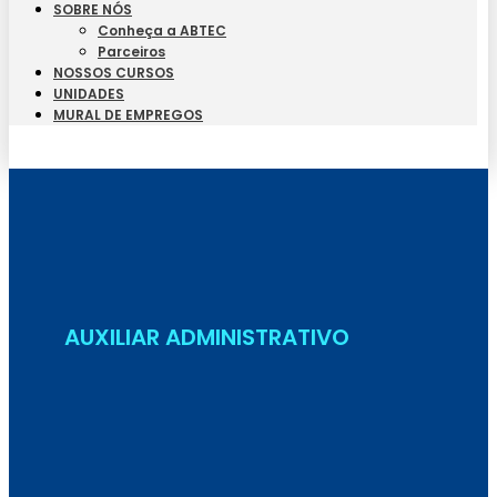
SOBRE NÓS
Conheça a ABTEC
Parceiros
NOSSOS CURSOS
UNIDADES
MURAL DE EMPREGOS
Seja Aluno
AUXILIAR ADMINISTRATIVO