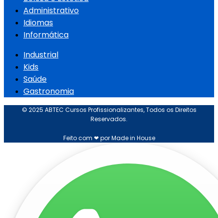
Administrativo
Idiomas
Informática
Industrial
Kids
Saúde
Gastronomia
© 2025 ABTEC Cursos Profissionalizantes, Todos os Direitos
Reservados.
Feito com ❤ por Made in House