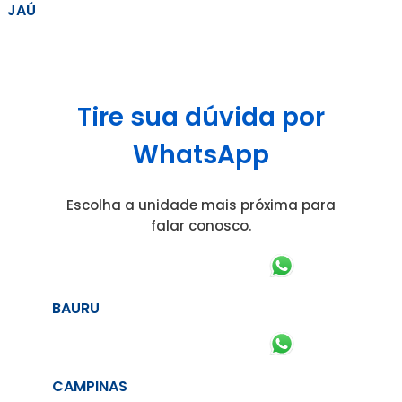
JAÚ
Tire sua dúvida por
WhatsApp
Escolha a unidade mais próxima para
falar conosco.
BAURU
CAMPINAS