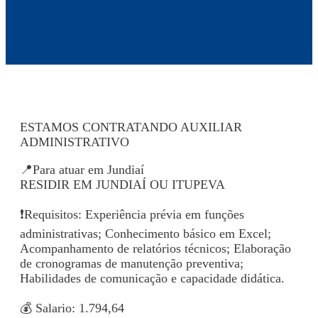
ESTAMOS CONTRATANDO AUXILIAR
ADMINISTRATIVO
📍Para atuar em Jundiaí
RESIDIR EM JUNDIAÍ OU ITUPEVA
❗Requisitos: Experiência prévia em funções
administrativas; Conhecimento básico em Excel;
Acompanhamento de relatórios técnicos; Elaboração
de cronogramas de manutenção preventiva;
Habilidades de comunicação e capacidade didática.
💰 Salario: 1.794,64