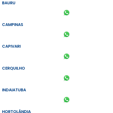
BAURU
CAMPINAS
CAPIVARI
CERQUILHO
INDAIATUBA
HORTOLÂNDIA