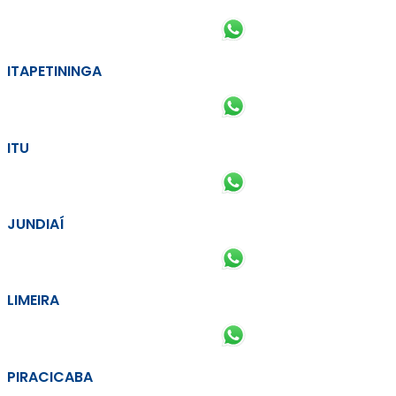
ITAPETININGA
ITU
JUNDIAÍ
LIMEIRA
PIRACICABA