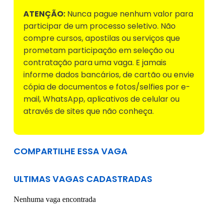
ATENÇÃO:
Nunca pague nenhum valor para
participar de um processo seletivo. Não
compre cursos, apostilas ou serviços que
prometam participação em seleção ou
contratação para uma vaga. E jamais
informe dados bancários, de cartão ou envie
cópia de documentos e fotos/selfies por e-
mail, WhatsApp, aplicativos de celular ou
através de sites que não conheça.
COMPARTILHE ESSA VAGA
ULTIMAS VAGAS CADASTRADAS
Nenhuma vaga encontrada