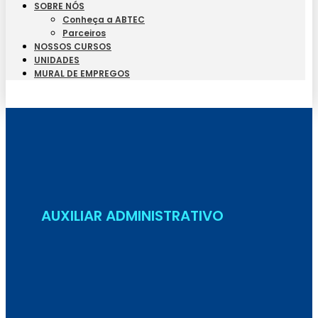
SOBRE NÓS
Conheça a ABTEC
Parceiros
NOSSOS CURSOS
UNIDADES
MURAL DE EMPREGOS
Seja Aluno
AUXILIAR ADMINISTRATIVO