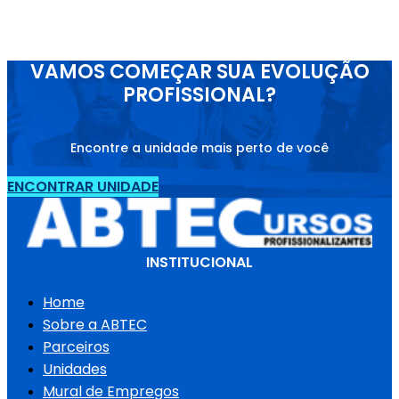
VAMOS COMEÇAR SUA EVOLUÇÃO
PROFISSIONAL?
Encontre a unidade mais perto de você
ENCONTRAR UNIDADE
INSTITUCIONAL
Home
Sobre a ABTEC
Parceiros
Unidades
Mural de Empregos