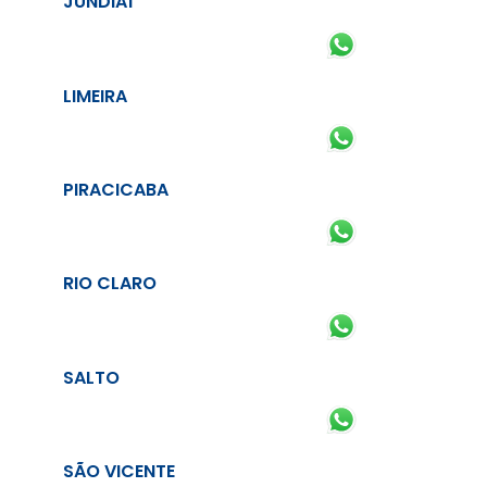
JUNDIAÍ
LIMEIRA
PIRACICABA
RIO CLARO
SALTO
SÃO VICENTE