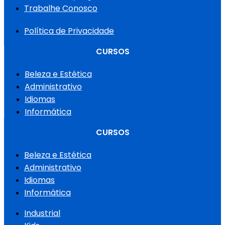
Trabalhe Conosco
Política de Privacidade
CURSOS
Beleza e Estética
Administrativo
Idiomas
Informática
CURSOS
Beleza e Estética
Administrativo
Idiomas
Informática
Industrial