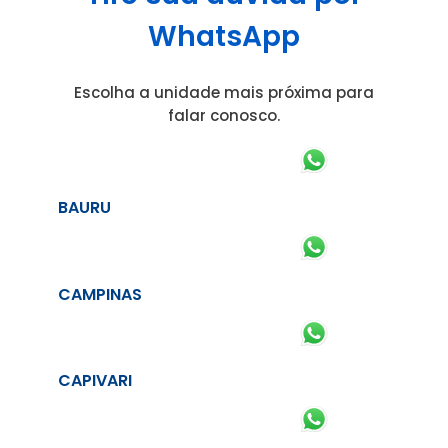
WhatsApp
Escolha a unidade mais próxima para
falar conosco.
BAURU
CAMPINAS
CAPIVARI