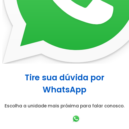
Tire sua dúvida por
WhatsApp
Escolha a unidade mais próxima para falar conosco.