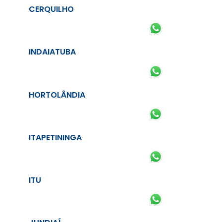
CERQUILHO
INDAIATUBA
HORTOLÂNDIA
ITAPETININGA
ITU