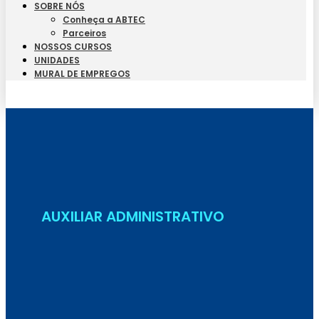
SOBRE NÓS
Conheça a ABTEC
Parceiros
NOSSOS CURSOS
UNIDADES
MURAL DE EMPREGOS
Seja Aluno
AUXILIAR ADMINISTRATIVO