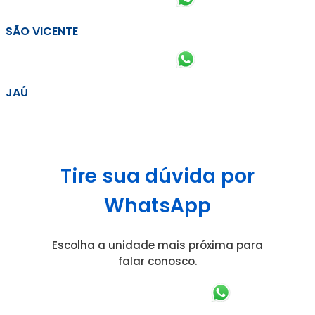
SÃO VICENTE
JAÚ
Tire sua dúvida por
WhatsApp
Escolha a unidade mais próxima para
falar conosco.