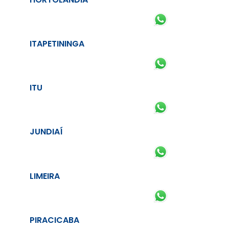
ITAPETININGA
ITU
JUNDIAÍ
LIMEIRA
PIRACICABA