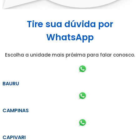
Tire sua dúvida por
WhatsApp
Escolha a unidade mais próxima para falar conosco.
BAURU
CAMPINAS
CAPIVARI