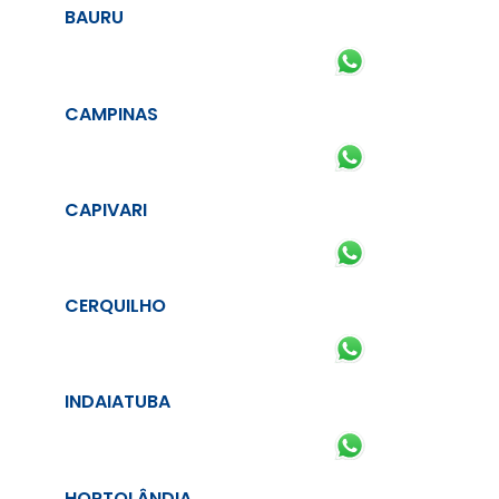
BAURU
CAMPINAS
CAPIVARI
CERQUILHO
INDAIATUBA
HORTOLÂNDIA