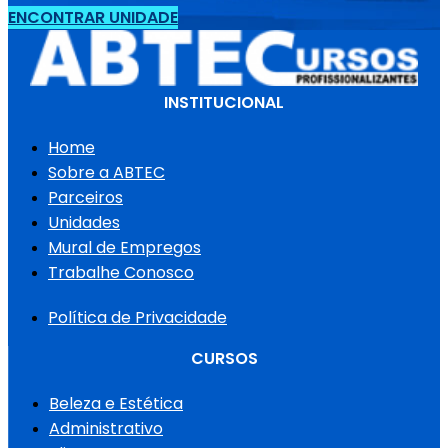
ENCONTRAR UNIDADE
INSTITUCIONAL
Home
Sobre a ABTEC
Parceiros
Unidades
Mural de Empregos
Trabalhe Conosco
Política de Privacidade
CURSOS
Beleza e Estética
Administrativo