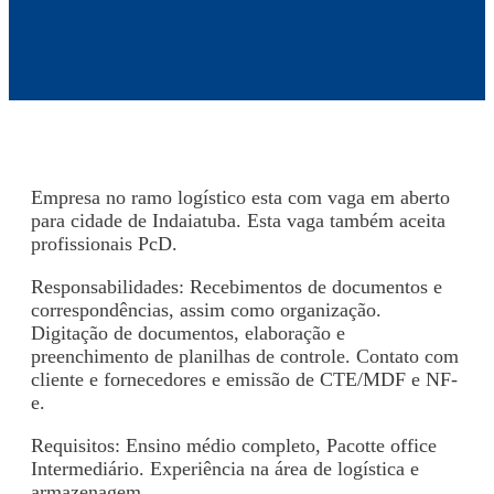
Empresa no ramo logístico esta com vaga em aberto
para cidade de Indaiatuba. Esta vaga também aceita
profissionais PcD.
Responsabilidades: Recebimentos de documentos e
correspondências, assim como organização.
Digitação de documentos, elaboração e
preenchimento de planilhas de controle. Contato com
cliente e fornecedores e emissão de CTE/MDF e NF-
e.
Requisitos: Ensino médio completo, Pacotte office
Intermediário. Experiência na área de logística e
armazenagem.