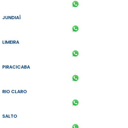
JUNDIAÍ
LIMEIRA
PIRACICABA
RIO CLARO
SALTO