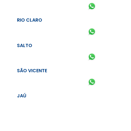
RIO CLARO
SALTO
SÃO VICENTE
JAÚ