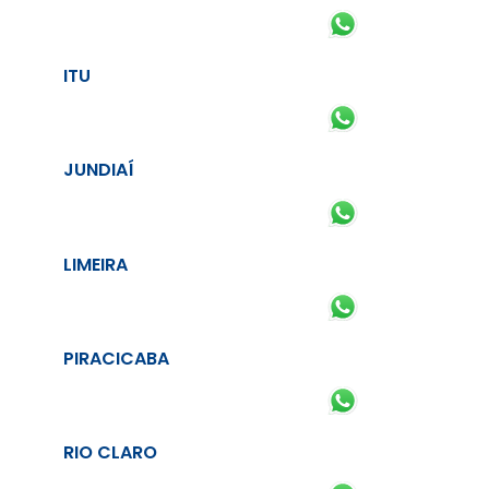
ITU
JUNDIAÍ
LIMEIRA
PIRACICABA
RIO CLARO