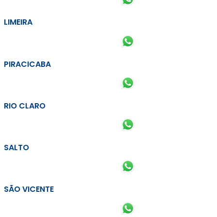
LIMEIRA
PIRACICABA
RIO CLARO
SALTO
SÃO VICENTE