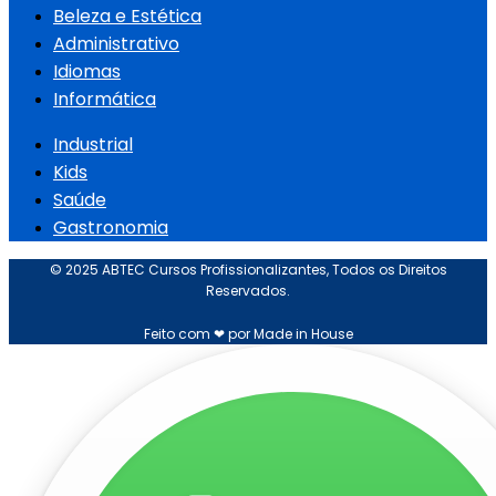
Beleza e Estética
Administrativo
Idiomas
Informática
Industrial
Kids
Saúde
Gastronomia
© 2025 ABTEC Cursos Profissionalizantes, Todos os Direitos
Reservados.
Feito com ❤ por Made in House