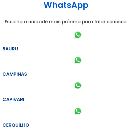
WhatsApp
Escolha a unidade mais próxima para falar conosco.
BAURU
CAMPINAS
CAPIVARI
CERQUILHO