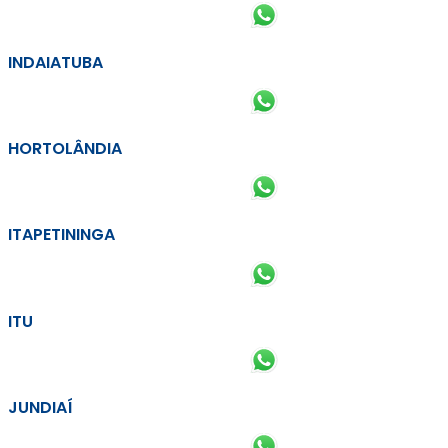
INDAIATUBA
HORTOLÂNDIA
ITAPETININGA
ITU
JUNDIAÍ