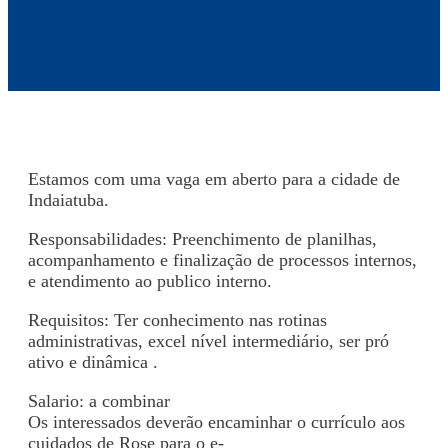
Estamos com uma vaga em aberto para a cidade de
Indaiatuba.
Responsabilidades: Preenchimento de planilhas,
acompanhamento e finalização de processos internos,
e atendimento ao publico interno.
Requisitos: Ter conhecimento nas rotinas
administrativas, excel nível intermediário, ser pró
ativo e dinâmica .
Salario: a combinar
Os interessados deverão encaminhar o currículo aos
cuidados de Rose para o e-