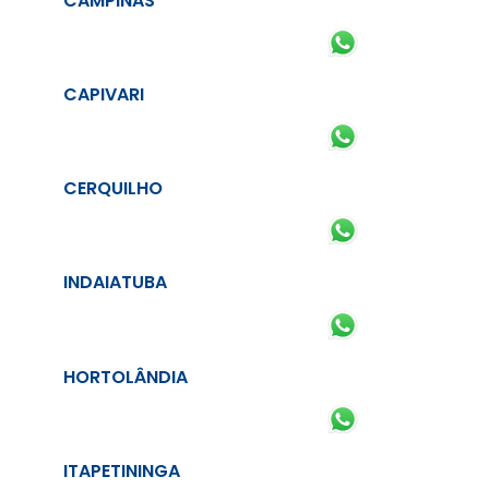
CAMPINAS
CAPIVARI
CERQUILHO
INDAIATUBA
HORTOLÂNDIA
ITAPETININGA