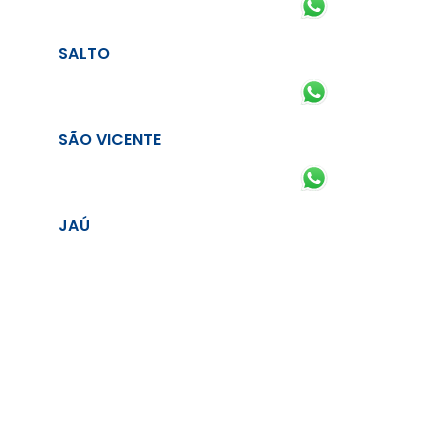
SALTO
SÃO VICENTE
JAÚ