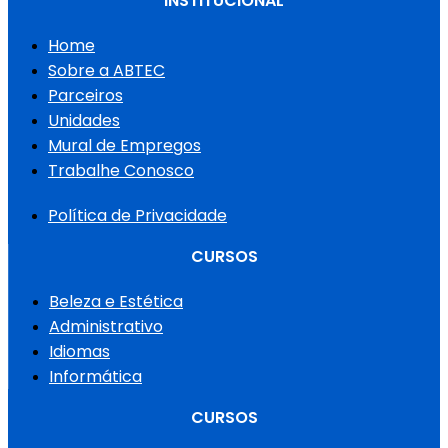
INSTITUCIONAL
Home
Sobre a ABTEC
Parceiros
Unidades
Mural de Empregos
Trabalhe Conosco
Política de Privacidade
CURSOS
Beleza e Estética
Administrativo
Idiomas
Informática
CURSOS