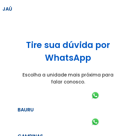
JAÚ
Tire sua dúvida por
WhatsApp
Escolha a unidade mais próxima para
falar conosco.
BAURU