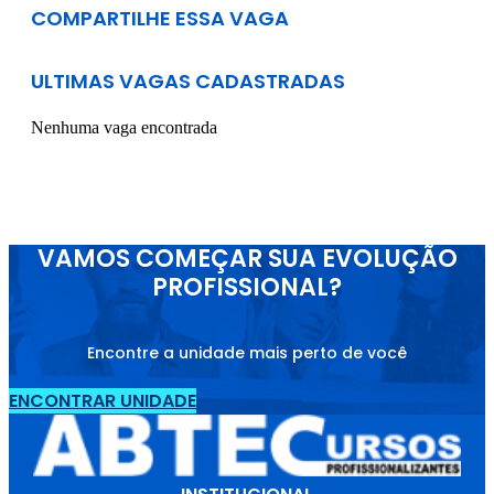
COMPARTILHE ESSA VAGA
ULTIMAS VAGAS CADASTRADAS
Nenhuma vaga encontrada
VAMOS COMEÇAR SUA EVOLUÇÃO
PROFISSIONAL?
Encontre a unidade mais perto de você
ENCONTRAR UNIDADE