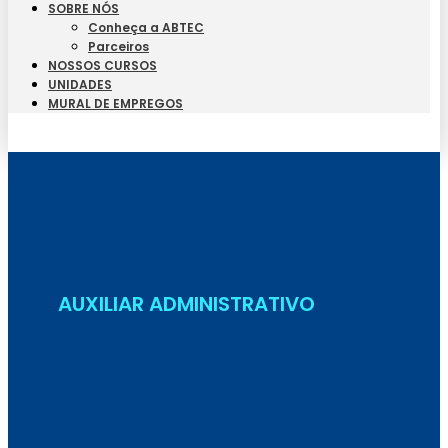
SOBRE NÓS
Conheça a ABTEC
Parceiros
NOSSOS CURSOS
UNIDADES
MURAL DE EMPREGOS
Seja Aluno
AUXILIAR ADMINISTRATIVO