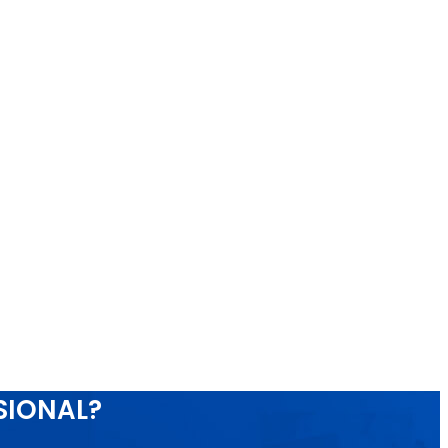
SIONAL?