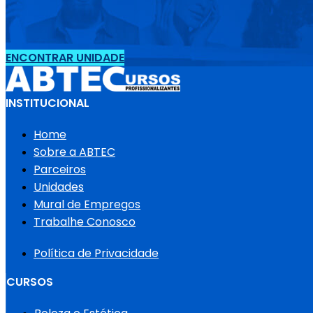
ENCONTRAR UNIDADE
INSTITUCIONAL
Home
Sobre a ABTEC
Parceiros
Unidades
Mural de Empregos
Trabalhe Conosco
Política de Privacidade
CURSOS