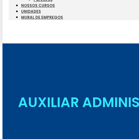
NOSSOS CURSOS
UNIDADES
MURAL DE EMPREGOS
AUXILIAR ADMINI