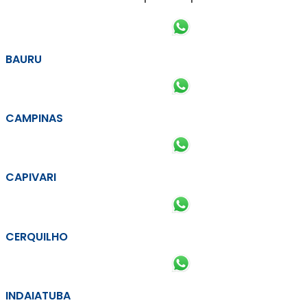
BAURU
CAMPINAS
CAPIVARI
CERQUILHO
INDAIATUBA