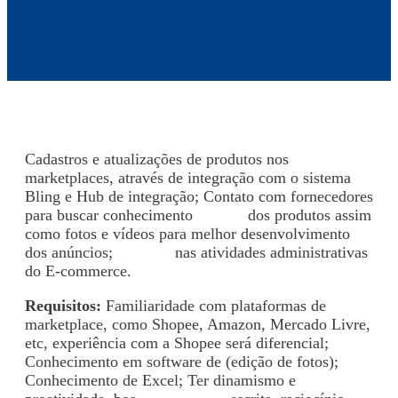
Cadastros e atualizações de produtos nos
marketplaces, através de integração com o sistema
Bling e Hub de integração; Contato com fornecedores
para buscar conhecimento
técnico
dos produtos assim
como fotos e vídeos para melhor desenvolvimento
dos anúncios;
Auxiliar
nas atividades administrativas
do E-commerce.
Requisitos:
Familiaridade com plataformas de
marketplace, como Shopee, Amazon, Mercado Livre,
etc, experiência com a Shopee será diferencial;
Conhecimento em software de (edição de fotos);
Conhecimento de Excel; Ter dinamismo e