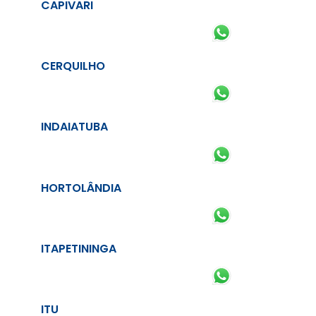
CAPIVARI
CERQUILHO
INDAIATUBA
HORTOLÂNDIA
ITAPETININGA
ITU