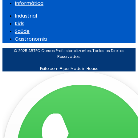
Informática
Industrial
Kids
Saúde
Gastronomia
© 2025 ABTEC Cursos Profissionalizantes, Todos os Direitos
Reservados.
Feito com ❤ por Made in House