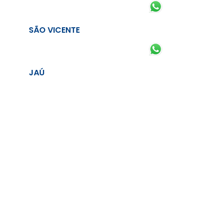
SÃO VICENTE
JAÚ