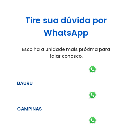
Tire sua dúvida por
WhatsApp
Escolha a unidade mais próxima para
falar conosco.
BAURU
CAMPINAS