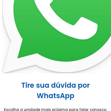
Tire sua dúvida por
WhatsApp
Escolha a unidade mais próxima para falar conosco.