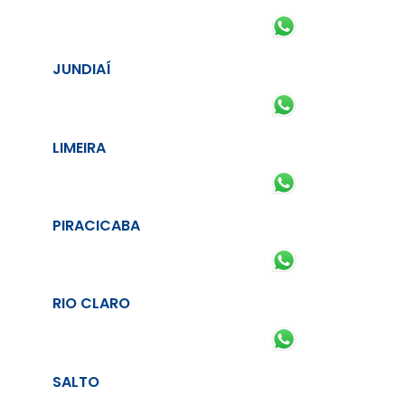
JUNDIAÍ
LIMEIRA
PIRACICABA
RIO CLARO
SALTO