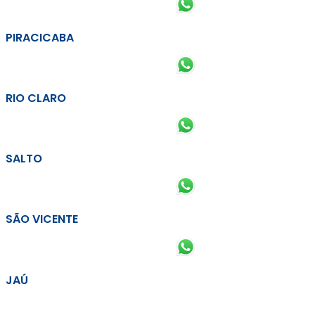
PIRACICABA
RIO CLARO
SALTO
SÃO VICENTE
JAÚ