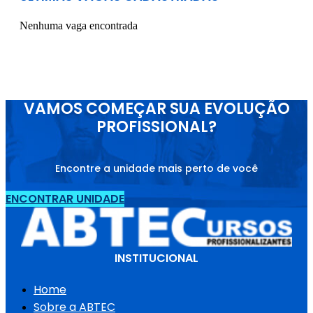
Nenhuma vaga encontrada
VAMOS COMEÇAR SUA EVOLUÇÃO
PROFISSIONAL?
Encontre a unidade mais perto de você
ENCONTRAR UNIDADE
INSTITUCIONAL
Home
Sobre a ABTEC