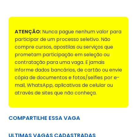
Voltar para Mural de Empregos
ATENÇÃO:
Nunca pague nenhum valor para
participar de um processo seletivo. Não
compre cursos, apostilas ou serviços que
prometam participação em seleção ou
contratação para uma vaga. E jamais
informe dados bancários, de cartão ou envie
cópia de documentos e fotos/selfies por e-
mail, WhatsApp, aplicativos de celular ou
através de sites que não conheça.
COMPARTILHE ESSA VAGA
ULTIMAS VAGAS CADASTRADAS