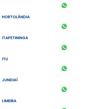
HORTOLÂNDIA
ITAPETININGA
ITU
JUNDIAÍ
LIMEIRA