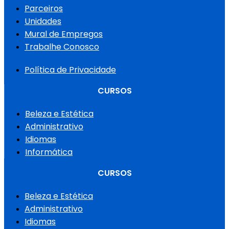
Parceiros
Unidades
Mural de Empregos
Trabalhe Conosco
Política de Privacidade
CURSOS
Beleza e Estética
Administrativo
Idiomas
Informática
CURSOS
Beleza e Estética
Administrativo
Idiomas