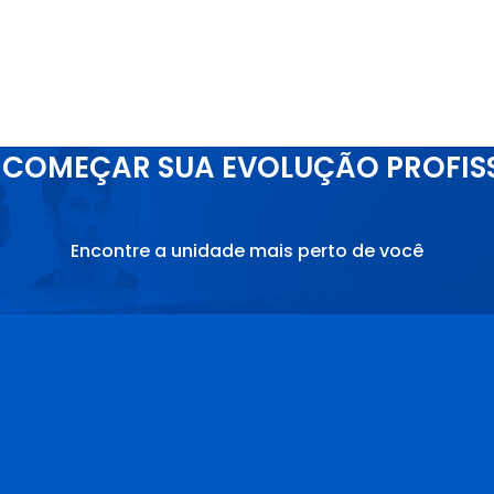
COMEÇAR SUA EVOLUÇÃO PROFIS
Encontre a unidade mais perto de você