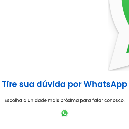
Tire sua dúvida por WhatsApp
Escolha a unidade mais próxima para falar conosco.