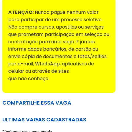
ATENÇÃO:
Nunca pague nenhum valor
para participar de um processo seletivo.
Não compre cursos, apostilas ou serviços
que prometam participação em seleção ou
contratação para uma vaga. E jamais
informe dados bancários, de cartão ou
envie cópia de documentos e fotos/selfies
por e-mail, WhatsApp, aplicativos de
celular ou através de sites
que não conheça.
COMPARTILHE ESSA VAGA
ULTIMAS VAGAS CADASTRADAS
Nenhuma vaga encontrada