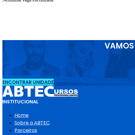
VAMOS 
ENCONTRAR UNIDADE
INSTITUCIONAL
Home
Sobre a ABTEC
Parceiros