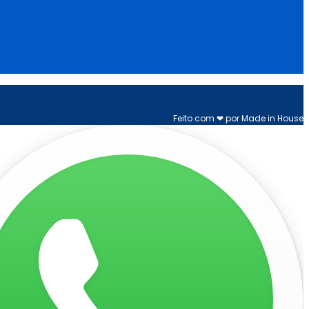
Feito com ❤ por Made in House