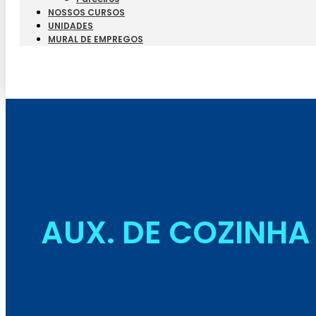
NOSSOS CURSOS
UNIDADES
MURAL DE EMPREGOS
AUX. DE COZINHA