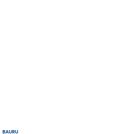
BAURU