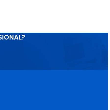
SIONAL?