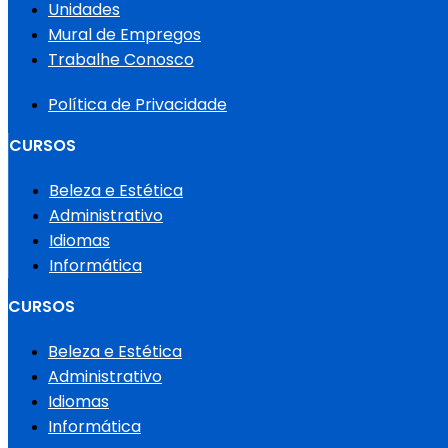
Unidades
Mural de Empregos
Trabalhe Conosco
Política de Privacidade
CURSOS
Beleza e Estética
Administrativo
Idiomas
Informática
CURSOS
Beleza e Estética
Administrativo
Idiomas
Informática