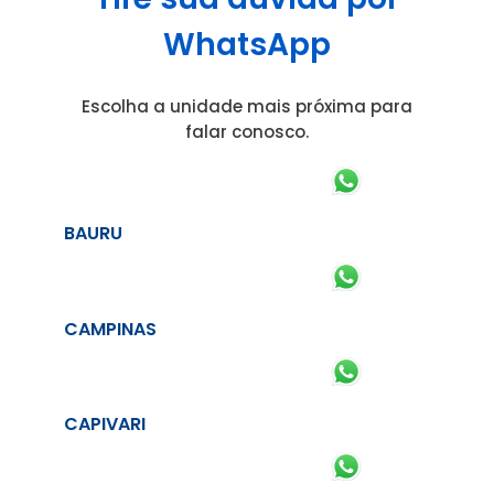
WhatsApp
Escolha a unidade mais próxima para
falar conosco.
BAURU
CAMPINAS
CAPIVARI