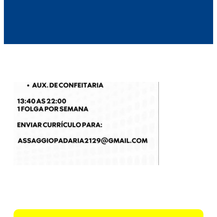
Voltar para Mural de Empregos