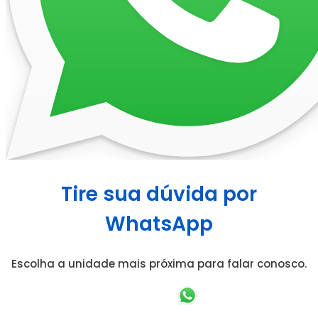
Tire sua dúvida por
WhatsApp
Escolha a unidade mais próxima para falar conosco.