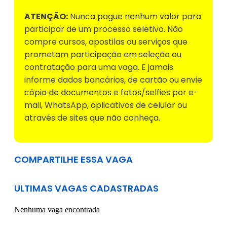
ATENÇÃO:
Nunca pague nenhum valor para
participar de um processo seletivo. Não
compre cursos, apostilas ou serviços que
prometam participação em seleção ou
contratação para uma vaga. E jamais
informe dados bancários, de cartão ou envie
cópia de documentos e fotos/selfies por e-
mail, WhatsApp, aplicativos de celular ou
através de sites que não conheça.
COMPARTILHE ESSA VAGA
ULTIMAS VAGAS CADASTRADAS
Nenhuma vaga encontrada