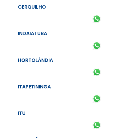
CERQUILHO
INDAIATUBA
HORTOLÂNDIA
ITAPETININGA
ITU