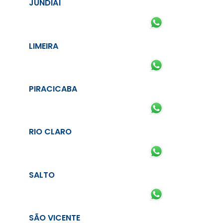
JUNDIAÍ
LIMEIRA
PIRACICABA
RIO CLARO
SALTO
SÃO VICENTE