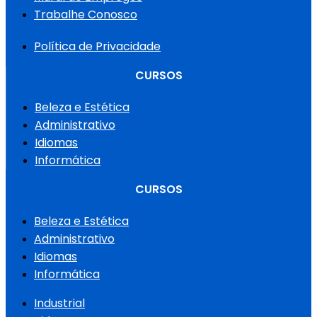
Trabalhe Conosco
Política de Privacidade
CURSOS
Beleza e Estética
Administrativo
Idiomas
Informática
CURSOS
Beleza e Estética
Administrativo
Idiomas
Informática
Industrial