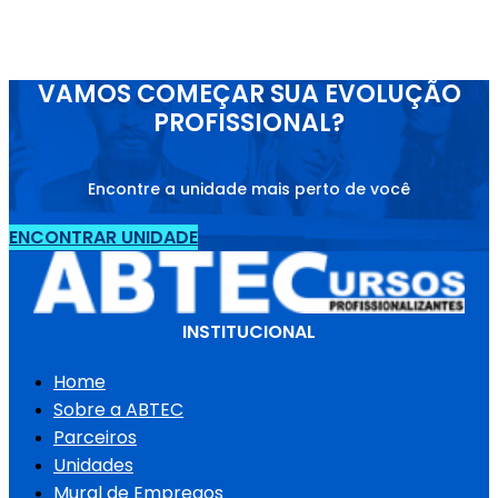
VAMOS COMEÇAR SUA EVOLUÇÃO
PROFISSIONAL?
Encontre a unidade mais perto de você
ENCONTRAR UNIDADE
INSTITUCIONAL
Home
Sobre a ABTEC
Parceiros
Unidades
Mural de Empregos