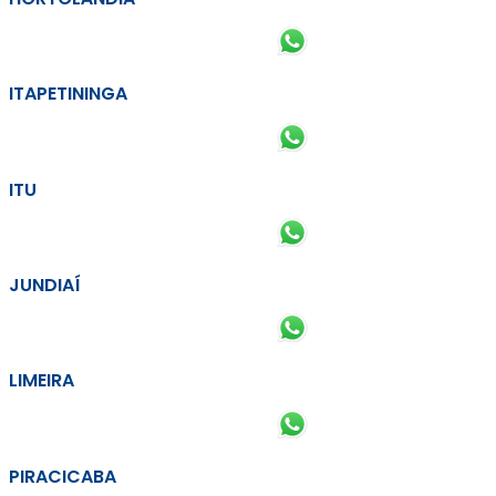
ITAPETININGA
ITU
JUNDIAÍ
LIMEIRA
PIRACICABA