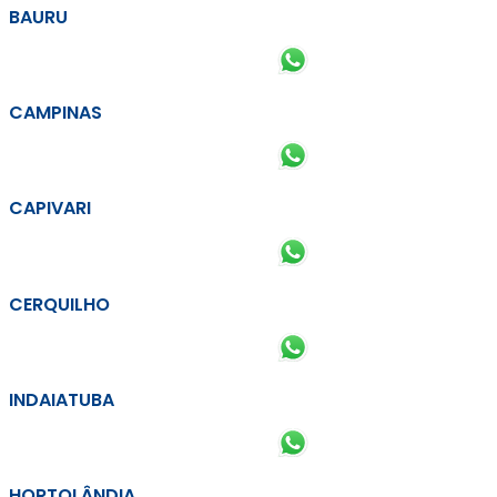
BAURU
CAMPINAS
CAPIVARI
CERQUILHO
INDAIATUBA
HORTOLÂNDIA