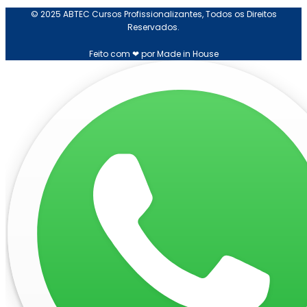
© 2025 ABTEC Cursos Profissionalizantes, Todos os Direitos
Reservados.
Feito com ❤ por Made in House