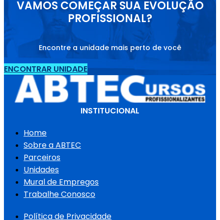
VAMOS COMEÇAR SUA EVOLUÇÃO
PROFISSIONAL?
Encontre a unidade mais perto de você
ENCONTRAR UNIDADE
INSTITUCIONAL
Home
Sobre a ABTEC
Parceiros
Unidades
Mural de Empregos
Trabalhe Conosco
Política de Privacidade