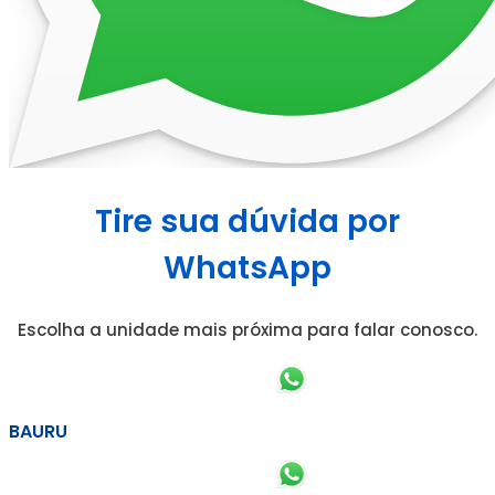
Tire sua dúvida por
WhatsApp
Escolha a unidade mais próxima para falar conosco.
BAURU