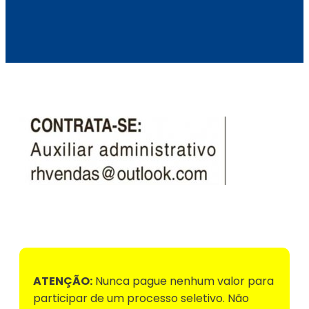
Voltar para Mural de Empregos
ATENÇÃO:
Nunca pague nenhum valor para
participar de um processo seletivo. Não