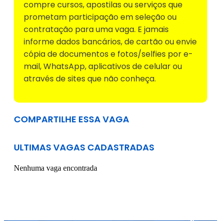
compre cursos, apostilas ou serviços que
prometam participação em seleção ou
contratação para uma vaga. E jamais
informe dados bancários, de cartão ou envie
cópia de documentos e fotos/selfies por e-
mail, WhatsApp, aplicativos de celular ou
através de sites que não conheça.
COMPARTILHE ESSA VAGA
ULTIMAS VAGAS CADASTRADAS
Nenhuma vaga encontrada