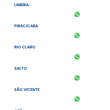
LIMEIRA
PIRACICABA
RIO CLARO
SALTO
SÃO VICENTE