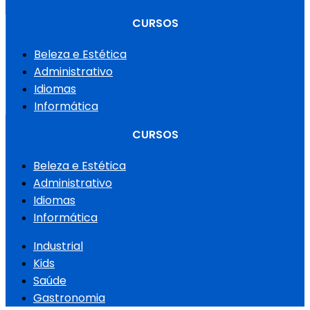
CURSOS
Beleza e Estética
Administrativo
Idiomas
Informática
CURSOS
Beleza e Estética
Administrativo
Idiomas
Informática
Industrial
Kids
Saúde
Gastronomia