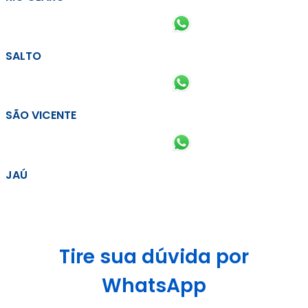
SALTO
SÃO VICENTE
JAÚ
Tire sua dúvida por
WhatsApp