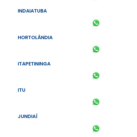
INDAIATUBA
HORTOLÂNDIA
ITAPETININGA
ITU
JUNDIAÍ