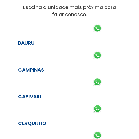
Escolha a unidade mais próxima para
falar conosco.
BAURU
CAMPINAS
CAPIVARI
CERQUILHO