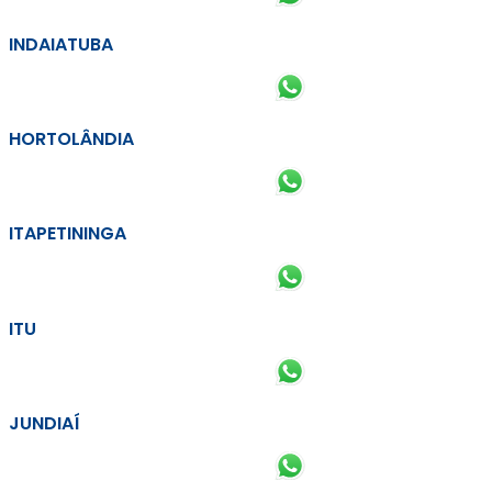
INDAIATUBA
HORTOLÂNDIA
ITAPETININGA
ITU
JUNDIAÍ