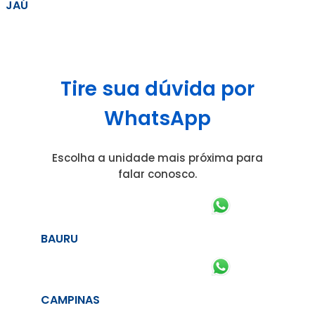
JAÚ
Tire sua dúvida por
WhatsApp
Escolha a unidade mais próxima para
falar conosco.
BAURU
CAMPINAS