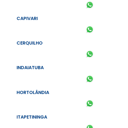
CAPIVARI
CERQUILHO
INDAIATUBA
HORTOLÂNDIA
ITAPETININGA