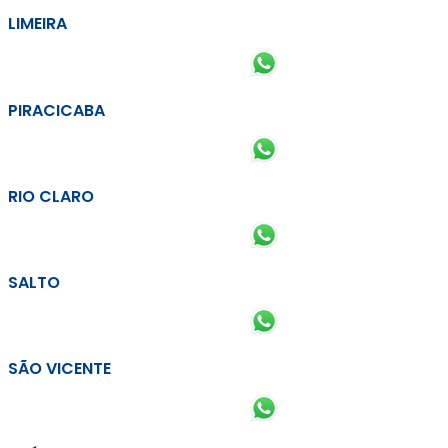
LIMEIRA
PIRACICABA
RIO CLARO
SALTO
SÃO VICENTE