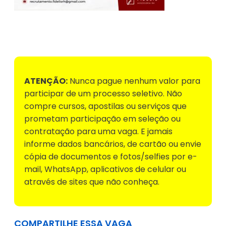
Voltar para Mural de Empregos
ATENÇÃO:
Nunca pague nenhum valor para
participar de um processo seletivo. Não
compre cursos, apostilas ou serviços que
prometam participação em seleção ou
contratação para uma vaga. E jamais
informe dados bancários, de cartão ou envie
cópia de documentos e fotos/selfies por e-
mail, WhatsApp, aplicativos de celular ou
através de sites que não conheça.
COMPARTILHE ESSA VAGA