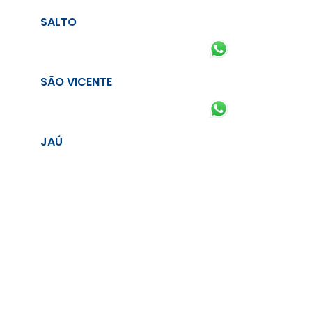
SALTO
SÃO VICENTE
JAÚ