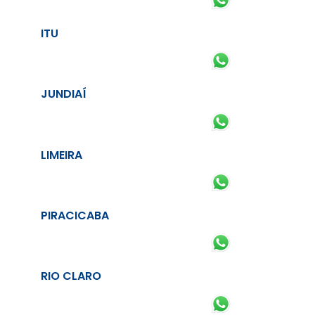
ITU
JUNDIAÍ
LIMEIRA
PIRACICABA
RIO CLARO