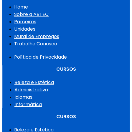
Home
Sobre a ABTEC
Parceiros
Unidades
Mural de Empregos
Trabalhe Conosco
Política de Privacidade
CURSOS
Beleza e Estética
Administrativo
Idiomas
Informática
CURSOS
Beleza e Estética