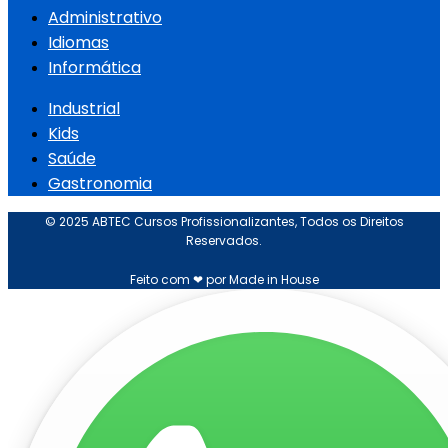
Administrativo
Idiomas
Informática
Industrial
Kids
Saúde
Gastronomia
© 2025 ABTEC Cursos Profissionalizantes, Todos os Direitos
Reservados.
Feito com ❤ por Made in House