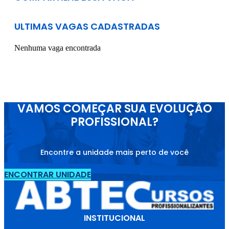
ULTIMAS VAGAS CADASTRADAS
Nenhuma vaga encontrada
VAMOS COMEÇAR SUA EVOLUÇÃO
PROFISSIONAL?
Encontre a unidade mais perto de você
ENCONTRAR UNIDADE
INSTITUCIONAL