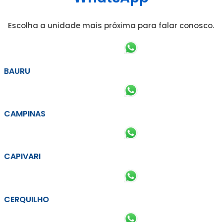
Escolha a unidade mais próxima para falar conosco.
BAURU
CAMPINAS
CAPIVARI
CERQUILHO