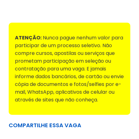
Voltar para Mural de Empregos
ATENÇÃO:
Nunca pague nenhum valor para
participar de um processo seletivo. Não
compre cursos, apostilas ou serviços que
prometam participação em seleção ou
contratação para uma vaga. E jamais
informe dados bancários, de cartão ou envie
cópia de documentos e fotos/selfies por e-
mail, WhatsApp, aplicativos de celular ou
através de sites que não conheça.
COMPARTILHE ESSA VAGA