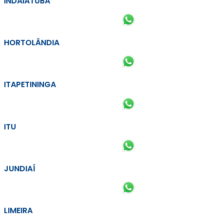
INDAIATUBA
HORTOLÂNDIA
ITAPETININGA
ITU
JUNDIAÍ
LIMEIRA