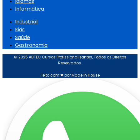
Idiomas
Informática
Industrial
Kids
Saúde
Gastronomia
© 2025 ABTEC Cursos Profissionalizantes, Todos os Direitos
Reservados.
Feito com ❤ por Made in House