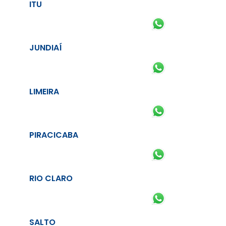
ITU
JUNDIAÍ
LIMEIRA
PIRACICABA
RIO CLARO
SALTO