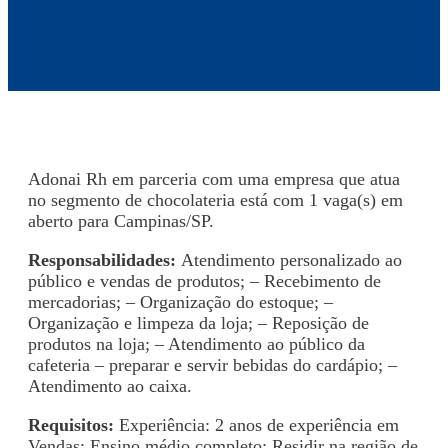
Adonai Rh em parceria com uma empresa que atua
no segmento de chocolateria está com 1 vaga(s) em
aberto para Campinas/SP.
Responsabilidades:
Atendimento personalizado ao
público e vendas de produtos; – Recebimento de
mercadorias; – Organização do estoque; –
Organização e limpeza da loja; – Reposição de
produtos na loja; – Atendimento ao público da
cafeteria – preparar e servir bebidas do cardápio; –
Atendimento ao caixa.
Requisitos:
Experiência: 2 anos de experiência em
Vendas; Ensino médio completo; Residir na região de