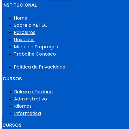
INSTITUCIONAL
Home
Sobre a ABTEC
Parceiros
Unidades
Mural de Empregos
Trabalhe Conosco
Política de Privacidade
CURSOS
Beleza e Estética
Administrativo
Idiomas
Informática
CURSOS