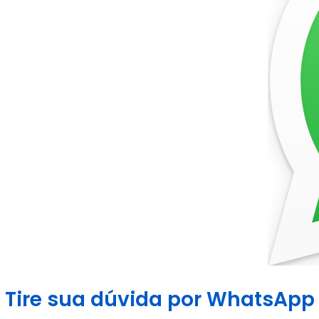
Tire sua dúvida por WhatsApp