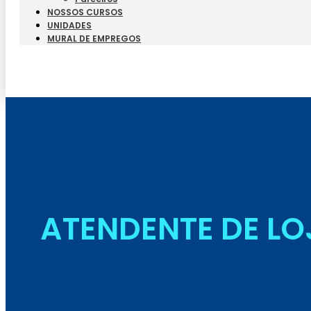
NOSSOS CURSOS
UNIDADES
MURAL DE EMPREGOS
ATENDENTE DE LO