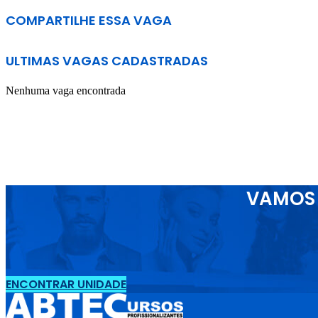
COMPARTILHE ESSA VAGA
ULTIMAS VAGAS CADASTRADAS
Nenhuma vaga encontrada
VAMOS 
ENCONTRAR UNIDADE