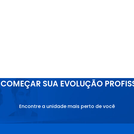
COMEÇAR SUA EVOLUÇÃO PROFIS
Encontre a unidade mais perto de você