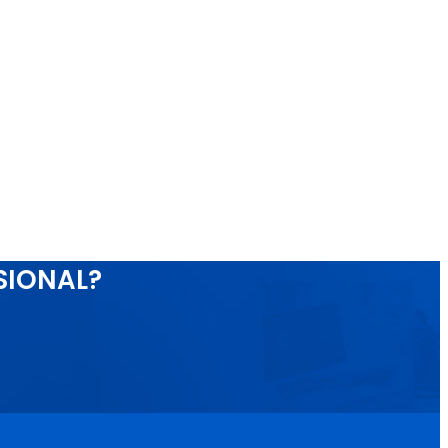
SIONAL?