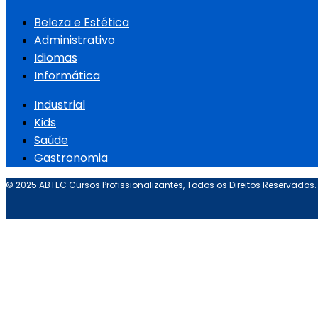
Beleza e Estética
Administrativo
Idiomas
Informática
Industrial
Kids
Saúde
Gastronomia
© 2025 ABTEC Cursos Profissionalizantes, Todos os Direitos Reservados.