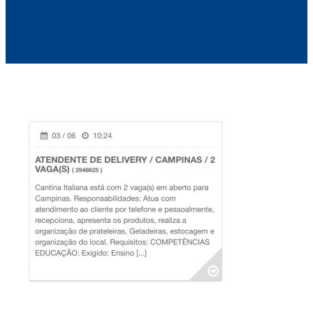
Voltar para Mural de Empregos