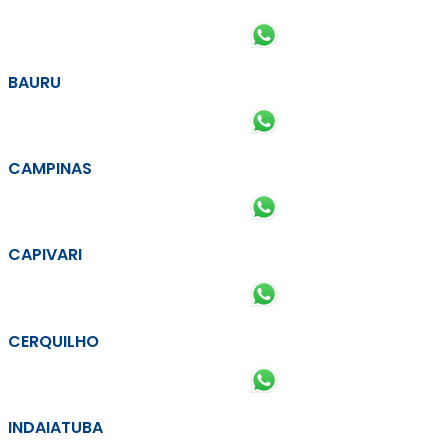
BAURU
CAMPINAS
CAPIVARI
CERQUILHO
INDAIATUBA