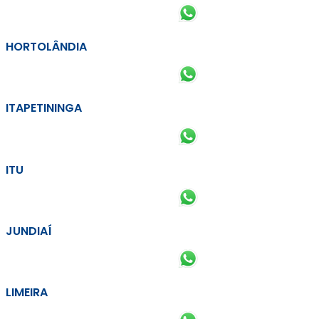
HORTOLÂNDIA
ITAPETININGA
ITU
JUNDIAÍ
LIMEIRA