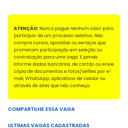
ATENÇÃO:
Nunca pague nenhum valor para
participar de um processo seletivo. Não
compre cursos, apostilas ou serviços que
prometam participação em seleção ou
contratação para uma vaga. E jamais
informe dados bancários, de cartão ou envie
cópia de documentos e fotos/selfies por e-
mail, WhatsApp, aplicativos de celular ou
através de sites que não conheça.
COMPARTILHE ESSA VAGA
ULTIMAS VAGAS CADASTRADAS