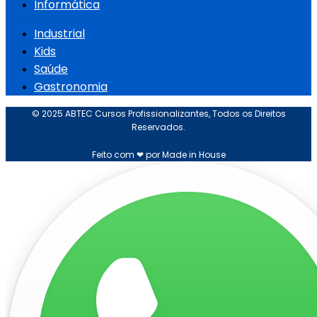
Informática
Industrial
Kids
Saúde
Gastronomia
© 2025 ABTEC Cursos Profissionalizantes, Todos os Direitos
Reservados.
Feito com ❤ por Made in House