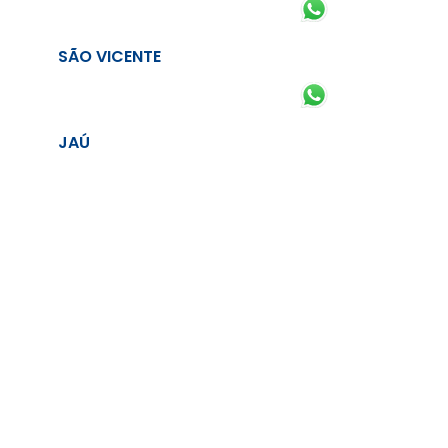
SÃO VICENTE
JAÚ