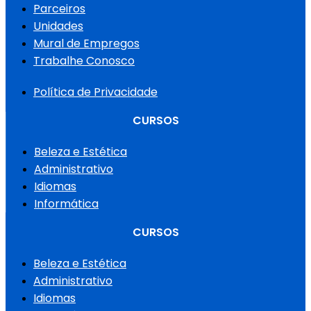
Parceiros
Unidades
Mural de Empregos
Trabalhe Conosco
Política de Privacidade
CURSOS
Beleza e Estética
Administrativo
Idiomas
Informática
CURSOS
Beleza e Estética
Administrativo
Idiomas