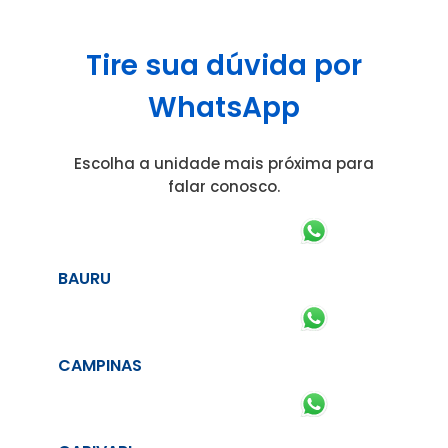
Tire sua dúvida por
WhatsApp
Escolha a unidade mais próxima para
falar conosco.
BAURU
CAMPINAS