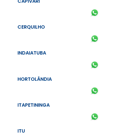
CAPIVARI
CERQUILHO
INDAIATUBA
HORTOLÂNDIA
ITAPETININGA
ITU