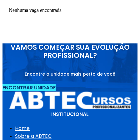
Nenhuma vaga encontrada
VAMOS COMEÇAR SUA EVOLUÇÃO
PROFISSIONAL?
Encontre a unidade mais perto de você
ENCONTRAR UNIDADE
INSTITUCIONAL
Home
Sobre a ABTEC