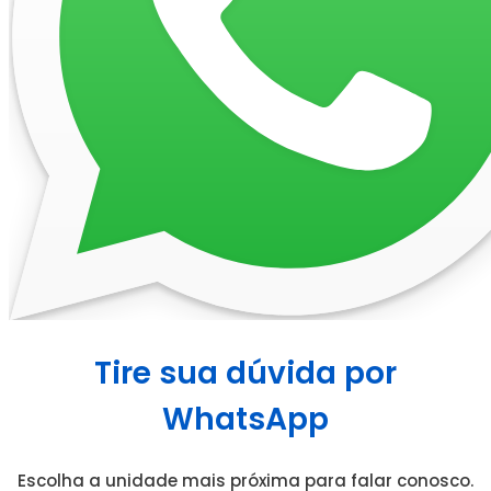
Tire sua dúvida por
WhatsApp
Escolha a unidade mais próxima para falar conosco.