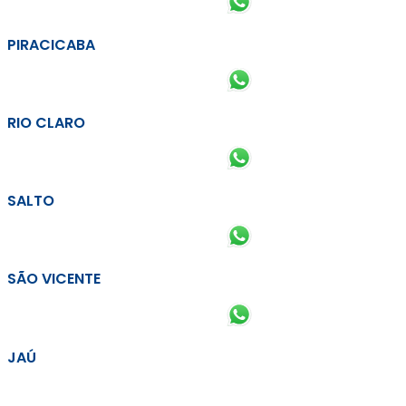
PIRACICABA
RIO CLARO
SALTO
SÃO VICENTE
JAÚ