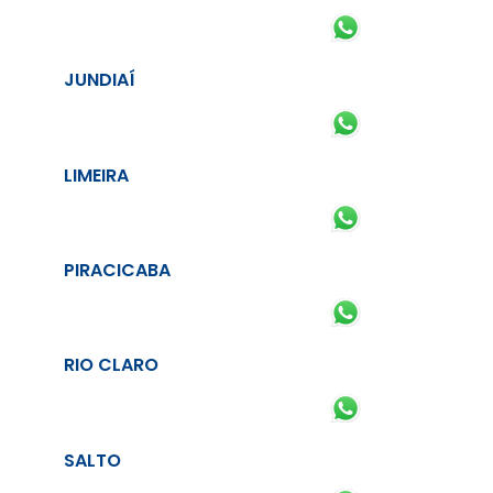
JUNDIAÍ
LIMEIRA
PIRACICABA
RIO CLARO
SALTO