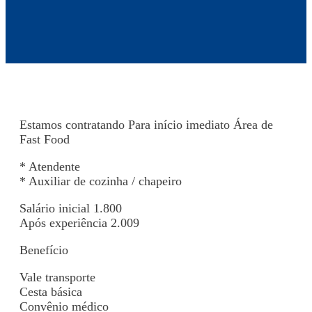
Estamos contratando Para início imediato Área de
Fast Food
* Atendente
* Auxiliar de cozinha / chapeiro
Salário inicial 1.800
Após experiência 2.009
Benefício
Vale transporte
Cesta básica
Convênio médico