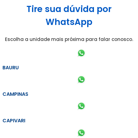
Tire sua dúvida por
WhatsApp
Escolha a unidade mais próxima para falar conosco.
BAURU
CAMPINAS
CAPIVARI