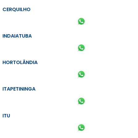
CERQUILHO
INDAIATUBA
HORTOLÂNDIA
ITAPETININGA
ITU