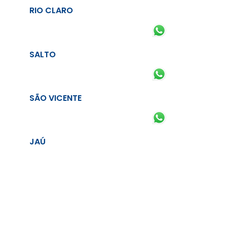
RIO CLARO
SALTO
SÃO VICENTE
JAÚ