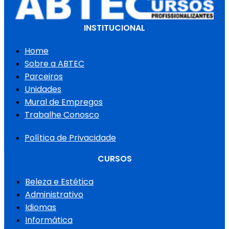
INSTITUCIONAL
Home
Sobre a ABTEC
Parceiros
Unidades
Mural de Empregos
Trabalhe Conosco
Política de Privacidade
CURSOS
Beleza e Estética
Administrativo
Idiomas
Informática