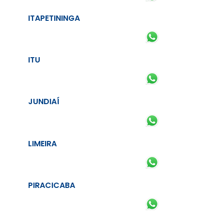
ITAPETININGA
ITU
JUNDIAÍ
LIMEIRA
PIRACICABA