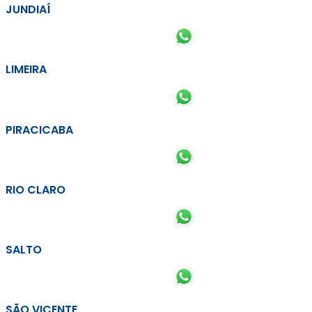
JUNDIAÍ
LIMEIRA
PIRACICABA
RIO CLARO
SALTO
SÃO VICENTE