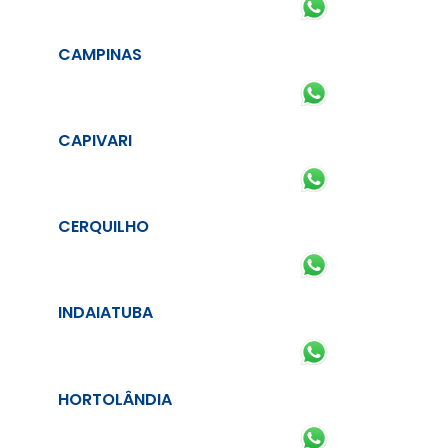
CAMPINAS
CAPIVARI
CERQUILHO
INDAIATUBA
HORTOLÂNDIA