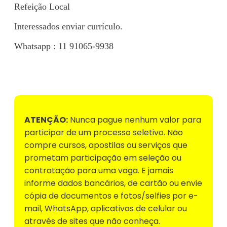
Refeição Local
Interessados enviar currículo.
Whatsapp : 11 91065-9938
Voltar para Mural de Empregos
ATENÇÃO:
Nunca pague nenhum valor para
participar de um processo seletivo. Não
compre cursos, apostilas ou serviços que
prometam participação em seleção ou
contratação para uma vaga. E jamais
informe dados bancários, de cartão ou envie
cópia de documentos e fotos/selfies por e-
mail, WhatsApp, aplicativos de celular ou
através de sites que não conheça.