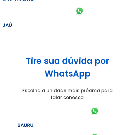
JAÚ
Tire sua dúvida por
WhatsApp
Escolha a unidade mais próxima para
falar conosco.
BAURU