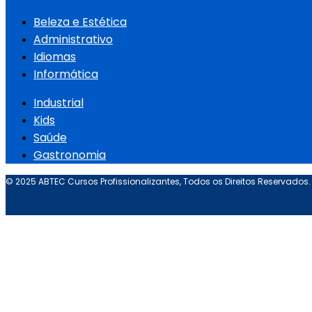
Beleza e Estética
Administrativo
Idiomas
Informática
Industrial
Kids
Saúde
Gastronomia
© 2025 ABTEC Cursos Profissionalizantes, Todos os Direitos Reservados.