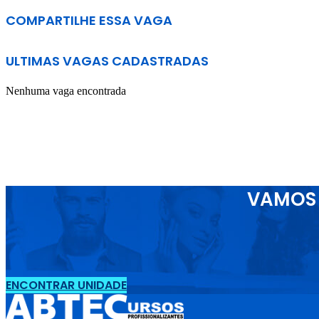
COMPARTILHE ESSA VAGA
ULTIMAS VAGAS CADASTRADAS
Nenhuma vaga encontrada
VAMOS 
ENCONTRAR UNIDADE