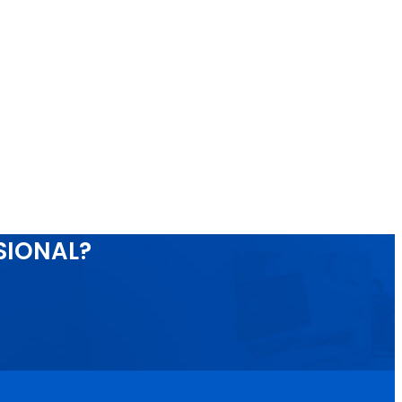
SIONAL?