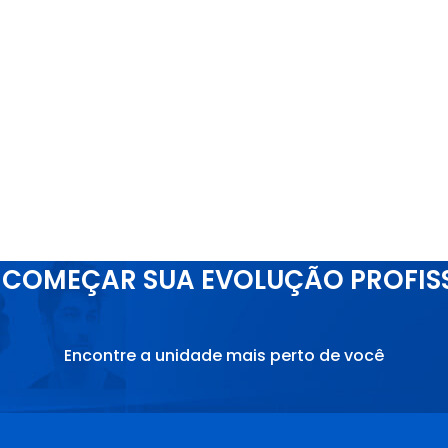
COMEÇAR SUA EVOLUÇÃO PROFIS
Encontre a unidade mais perto de você