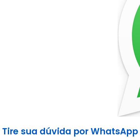
Tire sua dúvida por WhatsApp