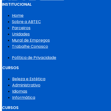
INSTITUCIONAL
Home
Sobre a ABTEC
Parceiros
Unidades
Mural de Empregos
Trabalhe Conosco
Política de Privacidade
CURSOS
Beleza e Estética
Administrativo
Idiomas
Informática
CURSOS