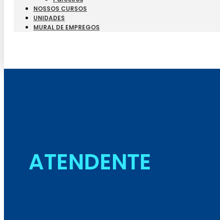
NOSSOS CURSOS
UNIDADES
MURAL DE EMPREGOS
ATENDENTE