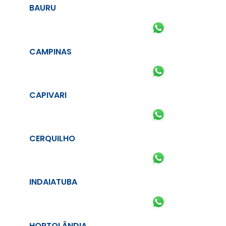
BAURU
CAMPINAS
CAPIVARI
CERQUILHO
INDAIATUBA
HORTOLÂNDIA