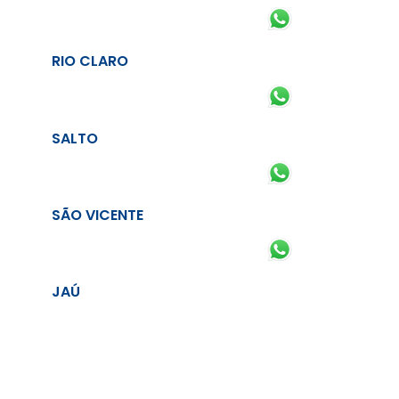
RIO CLARO
SALTO
SÃO VICENTE
JAÚ