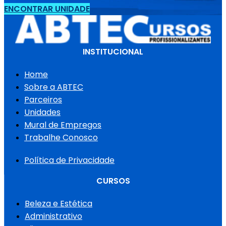
ENCONTRAR UNIDADE
INSTITUCIONAL
Home
Sobre a ABTEC
Parceiros
Unidades
Mural de Empregos
Trabalhe Conosco
Política de Privacidade
CURSOS
Beleza e Estética
Administrativo