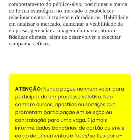
comportamento do público-alvo, posicionar a marca
de forma estratégica no mercado e estabelecer
relacionamentos lucrativos e duradouros. Habilidade
em analisar o mercado, aumentar a visibilidade da
empresa, gerenciar a imagem da marca, atrair e
fidelizar clientes, além de desenvolver e executar
campanhas eficaz.
Voltar para Mural de Empregos
ATENÇÃO:
Nunca pague nenhum valor para
participar de um processo seletivo. Não
compre cursos, apostilas ou serviços que
prometam participação em seleção ou
contratação para uma vaga. E jamais
informe dados bancários, de cartão ou envie
cópia de documentos e fotos/selfies por e-