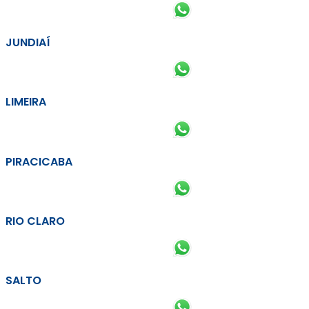
JUNDIAÍ
LIMEIRA
PIRACICABA
RIO CLARO
SALTO