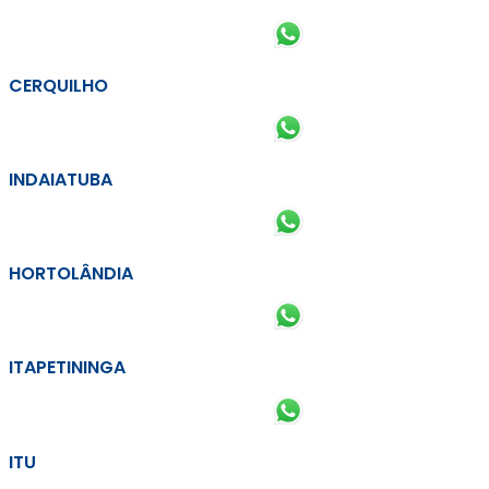
CERQUILHO
INDAIATUBA
HORTOLÂNDIA
ITAPETININGA
ITU