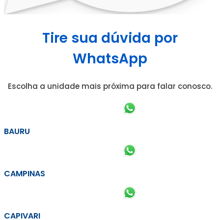
Tire sua dúvida por
WhatsApp
Escolha a unidade mais próxima para falar conosco.
BAURU
CAMPINAS
CAPIVARI