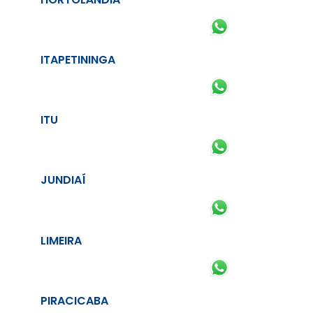
ITAPETININGA
ITU
JUNDIAÍ
LIMEIRA
PIRACICABA