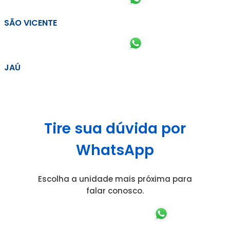
SÃO VICENTE
JAÚ
Tire sua dúvida por
WhatsApp
Escolha a unidade mais próxima para
falar conosco.