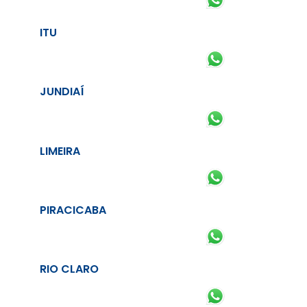
ITU
JUNDIAÍ
LIMEIRA
PIRACICABA
RIO CLARO