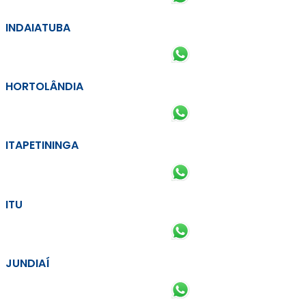
INDAIATUBA
HORTOLÂNDIA
ITAPETININGA
ITU
JUNDIAÍ