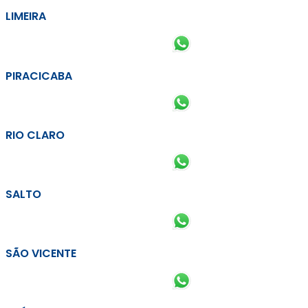
LIMEIRA
PIRACICABA
RIO CLARO
SALTO
SÃO VICENTE