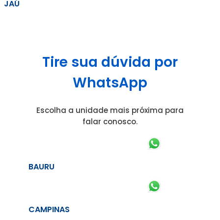
JAÚ
Tire sua dúvida por
WhatsApp
Escolha a unidade mais próxima para
falar conosco.
BAURU
CAMPINAS