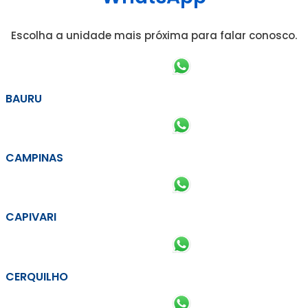
Escolha a unidade mais próxima para falar conosco.
BAURU
CAMPINAS
CAPIVARI
CERQUILHO