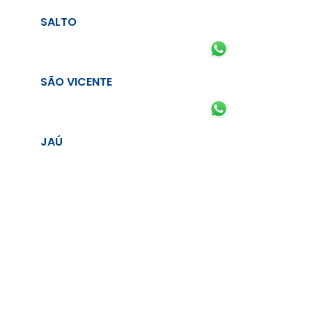
SALTO
SÃO VICENTE
JAÚ