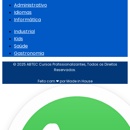
Administrativo
Idiomas
Informática
Industrial
Kids
Saúde
Gastronomia
© 2025 ABTEC Cursos Profissionalizantes, Todos os Direitos
Reservados.
Feito com ❤ por Made in House