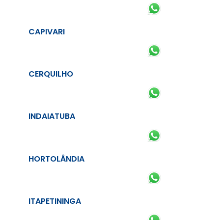
CAPIVARI
CERQUILHO
INDAIATUBA
HORTOLÂNDIA
ITAPETININGA