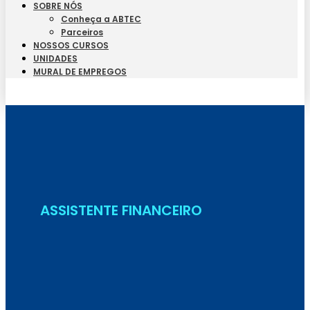
SOBRE NÓS
Conheça a ABTEC
Parceiros
NOSSOS CURSOS
UNIDADES
MURAL DE EMPREGOS
Seja Aluno
ASSISTENTE FINANCEIRO