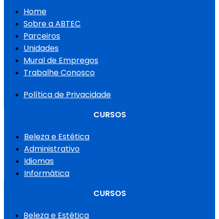
Home
Sobre a ABTEC
Parceiros
Unidades
Mural de Empregos
Trabalhe Conosco
Política de Privacidade
CURSOS
Beleza e Estética
Administrativo
Idiomas
Informática
CURSOS
Beleza e Estética