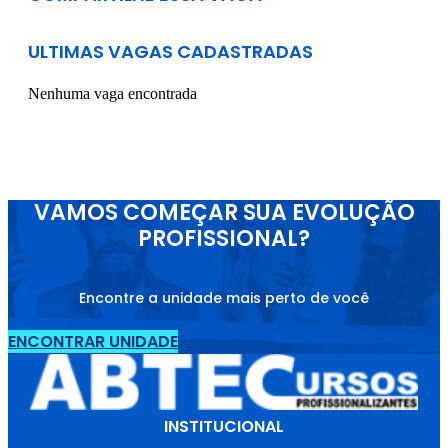
ULTIMAS VAGAS CADASTRADAS
Nenhuma vaga encontrada
VAMOS COMEÇAR SUA EVOLUÇÃO
PROFISSIONAL?
Encontre a unidade mais perto de você
ENCONTRAR UNIDADE
INSTITUCIONAL