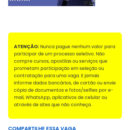
Voltar para Mural de Empregos
ATENÇÃO:
Nunca pague nenhum valor para
participar de um processo seletivo. Não
compre cursos, apostilas ou serviços que
prometam participação em seleção ou
contratação para uma vaga. E jamais
informe dados bancários, de cartão ou envie
cópia de documentos e fotos/selfies por e-
mail, WhatsApp, aplicativos de celular ou
através de sites que não conheça.
COMPARTILHE ESSA VAGA