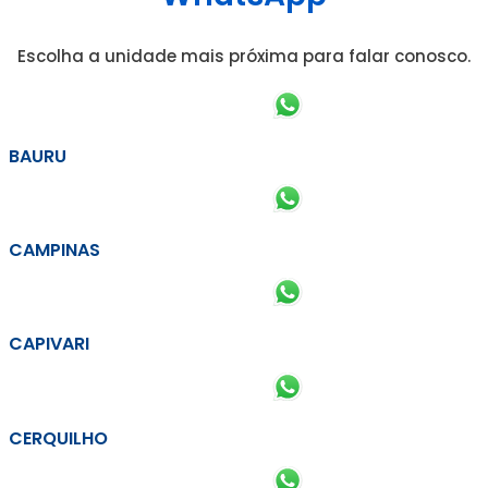
Escolha a unidade mais próxima para falar conosco.
BAURU
CAMPINAS
CAPIVARI
CERQUILHO