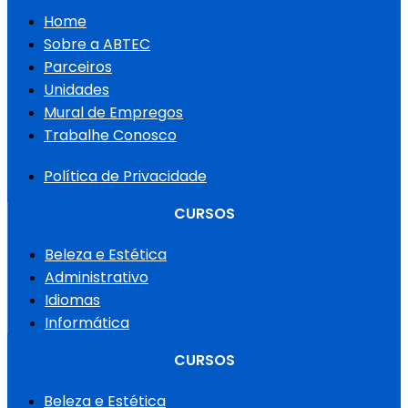
Home
Sobre a ABTEC
Parceiros
Unidades
Mural de Empregos
Trabalhe Conosco
Política de Privacidade
CURSOS
Beleza e Estética
Administrativo
Idiomas
Informática
CURSOS
Beleza e Estética