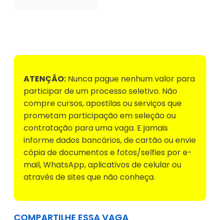
Voltar para Mural de Empregos
ATENÇÃO:
Nunca pague nenhum valor para
participar de um processo seletivo. Não
compre cursos, apostilas ou serviços que
prometam participação em seleção ou
contratação para uma vaga. E jamais
informe dados bancários, de cartão ou envie
cópia de documentos e fotos/selfies por e-
mail, WhatsApp, aplicativos de celular ou
através de sites que não conheça.
COMPARTILHE ESSA VAGA