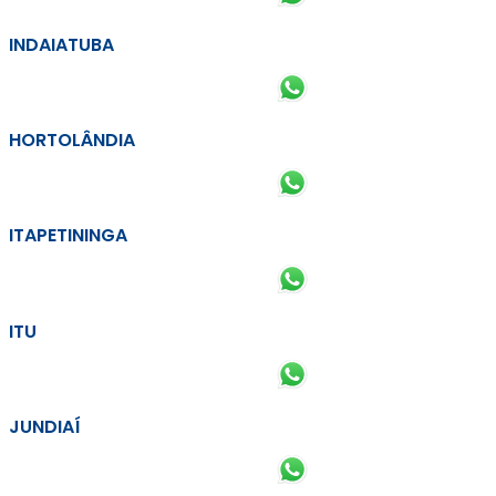
INDAIATUBA
HORTOLÂNDIA
ITAPETININGA
ITU
JUNDIAÍ