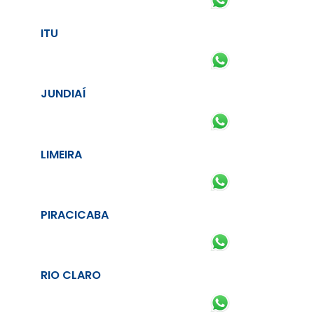
ITU
JUNDIAÍ
LIMEIRA
PIRACICABA
RIO CLARO