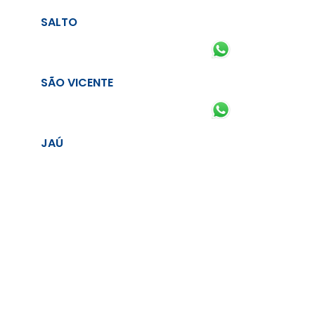
SALTO
SÃO VICENTE
JAÚ