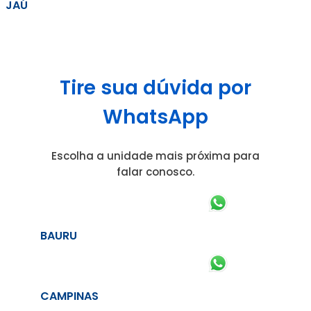
JAÚ
Tire sua dúvida por
WhatsApp
Escolha a unidade mais próxima para
falar conosco.
BAURU
CAMPINAS