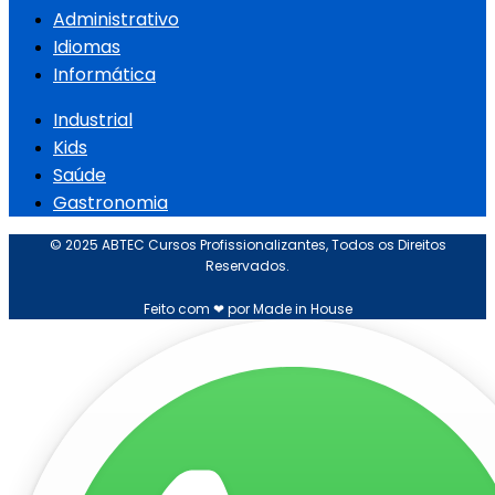
Administrativo
Idiomas
Informática
Industrial
Kids
Saúde
Gastronomia
© 2025 ABTEC Cursos Profissionalizantes, Todos os Direitos
Reservados.
Feito com ❤ por Made in House