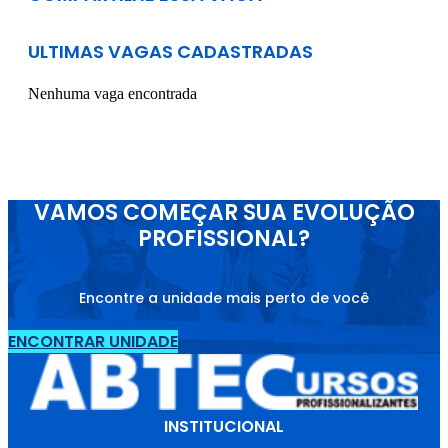
ULTIMAS VAGAS CADASTRADAS
Nenhuma vaga encontrada
VAMOS COMEÇAR SUA EVOLUÇÃO
PROFISSIONAL?
Encontre a unidade mais perto de você
ENCONTRAR UNIDADE
INSTITUCIONAL