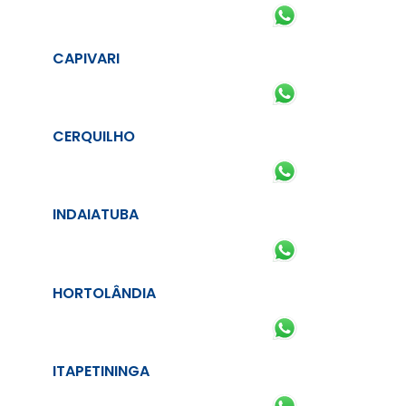
CAPIVARI
CERQUILHO
INDAIATUBA
HORTOLÂNDIA
ITAPETININGA