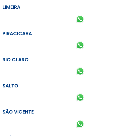
LIMEIRA
PIRACICABA
RIO CLARO
SALTO
SÃO VICENTE