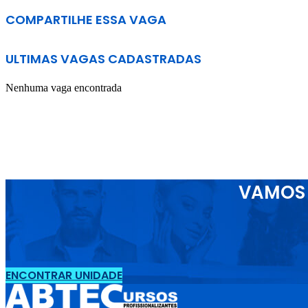
COMPARTILHE ESSA VAGA
ULTIMAS VAGAS CADASTRADAS
Nenhuma vaga encontrada
VAMOS 
ENCONTRAR UNIDADE