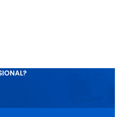
SIONAL?