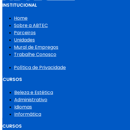
INSTITUCIONAL
Home
Sobre a ABTEC
Parceiros
Unidades
Mural de Empregos
Trabalhe Conosco
Política de Privacidade
CURSOS
Beleza e Estética
Administrativo
Idiomas
Informática
CURSOS