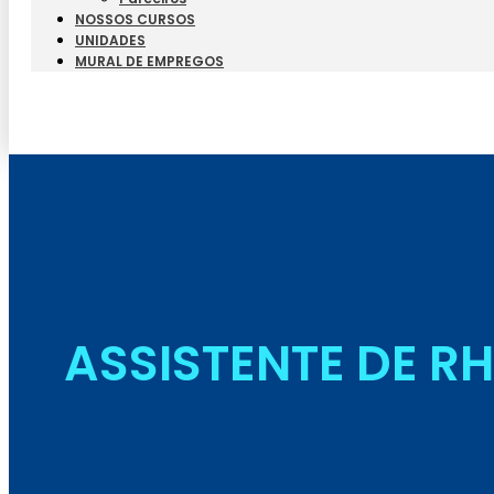
NOSSOS CURSOS
UNIDADES
MURAL DE EMPREGOS
ASSISTENTE DE RH