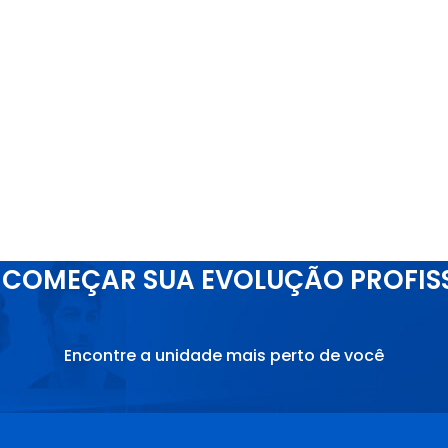
COMEÇAR SUA EVOLUÇÃO PROFIS
Encontre a unidade mais perto de você