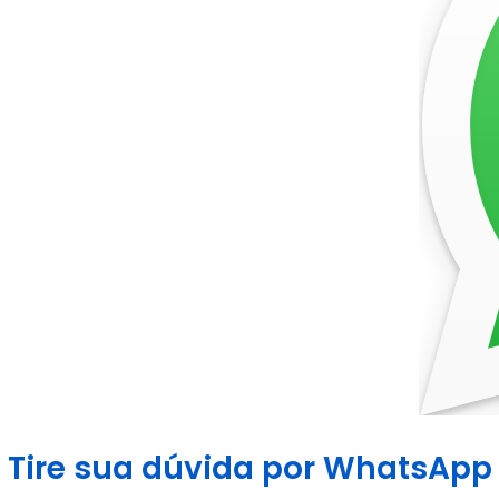
Tire sua dúvida por WhatsApp