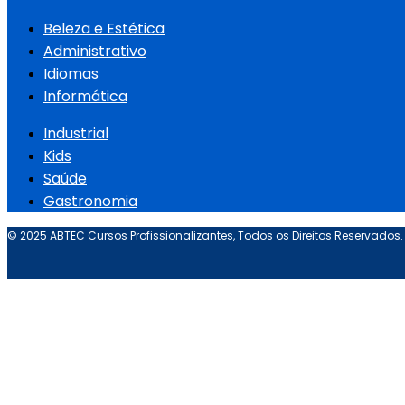
Beleza e Estética
Administrativo
Idiomas
Informática
Industrial
Kids
Saúde
Gastronomia
© 2025 ABTEC Cursos Profissionalizantes, Todos os Direitos Reservados.