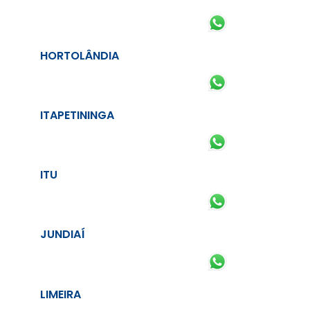
HORTOLÂNDIA
ITAPETININGA
ITU
JUNDIAÍ
LIMEIRA