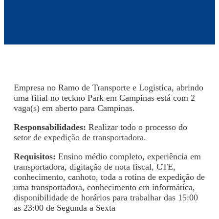
Empresa no Ramo de Transporte e Logistica, abrindo
uma filial no teckno Park em Campinas está com 2
vaga(s) em aberto para Campinas.
Responsabilidades:
Realizar todo o processo do
setor de expedição de transportadora.
Requisitos:
Ensino médio completo, experiência em
transportadora, digitação de nota fiscal, CTE,
conhecimento, canhoto, toda a rotina de expedição de
uma transportadora, conhecimento em informática,
disponibilidade de horários para trabalhar das 15:00
as 23:00 de Segunda a Sexta