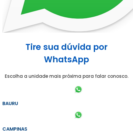
Tire sua dúvida por
WhatsApp
Escolha a unidade mais próxima para falar conosco.
BAURU
CAMPINAS