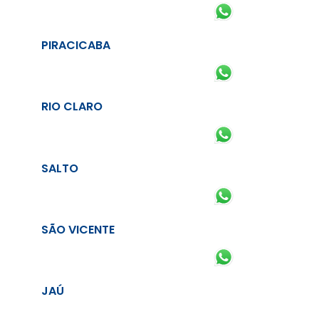
PIRACICABA
RIO CLARO
SALTO
SÃO VICENTE
JAÚ