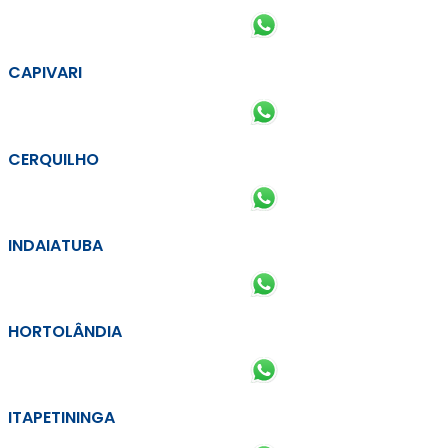
CAPIVARI
CERQUILHO
INDAIATUBA
HORTOLÂNDIA
ITAPETININGA