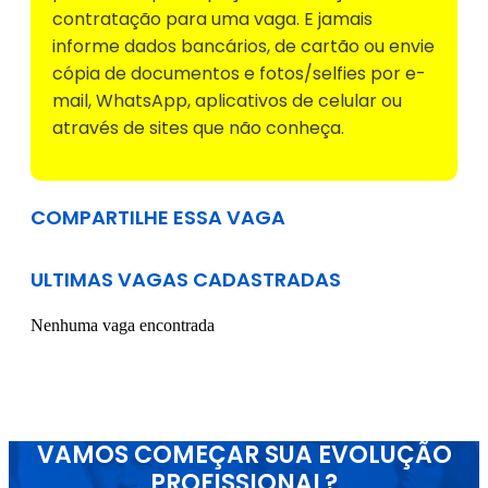
contratação para uma vaga. E jamais
informe dados bancários, de cartão ou envie
cópia de documentos e fotos/selfies por e-
mail, WhatsApp, aplicativos de celular ou
através de sites que não conheça.
COMPARTILHE ESSA VAGA
ULTIMAS VAGAS CADASTRADAS
Nenhuma vaga encontrada
VAMOS COMEÇAR SUA EVOLUÇÃO
PROFISSIONAL?