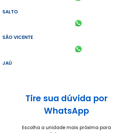
SALTO
SÃO VICENTE
JAÚ
Tire sua dúvida por
WhatsApp
Escolha a unidade mais próxima para