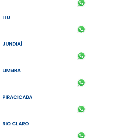
ITU
JUNDIAÍ
LIMEIRA
PIRACICABA
RIO CLARO