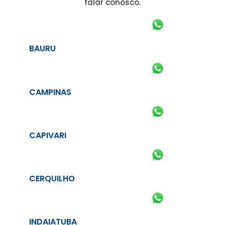
falar conosco.
BAURU
CAMPINAS
CAPIVARI
CERQUILHO
INDAIATUBA