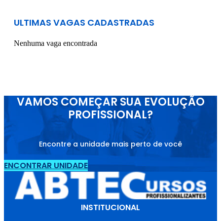
ULTIMAS VAGAS CADASTRADAS
Nenhuma vaga encontrada
VAMOS COMEÇAR SUA EVOLUÇÃO
PROFISSIONAL?
Encontre a unidade mais perto de você
ENCONTRAR UNIDADE
INSTITUCIONAL