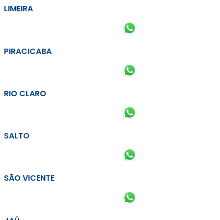
LIMEIRA
PIRACICABA
RIO CLARO
SALTO
SÃO VICENTE