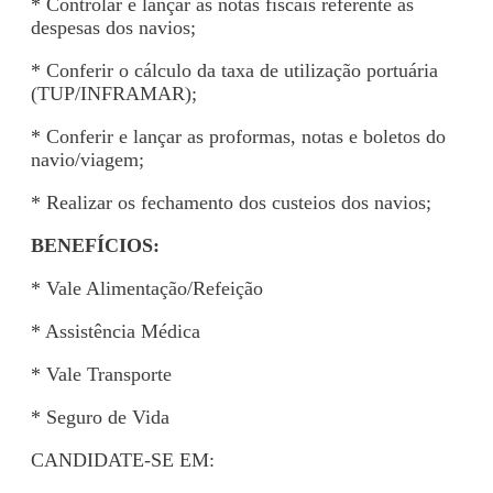
* Controlar e lançar as notas fiscais referente as
despesas dos navios;
* Conferir o cálculo da taxa de utilização portuária
(TUP/INFRAMAR);
* Conferir e lançar as proformas, notas e boletos do
navio/viagem;
* Realizar os fechamento dos custeios dos navios;
BENEFÍCIOS:
* Vale Alimentação/Refeição
* Assistência Médica
* Vale Transporte
* Seguro de Vida
CANDIDATE-SE EM: