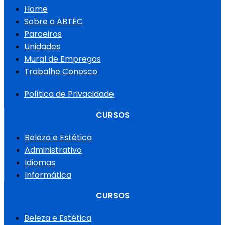
Home
Sobre a ABTEC
Parceiros
Unidades
Mural de Empregos
Trabalhe Conosco
Política de Privacidade
CURSOS
Beleza e Estética
Administrativo
Idiomas
Informática
CURSOS
Beleza e Estética