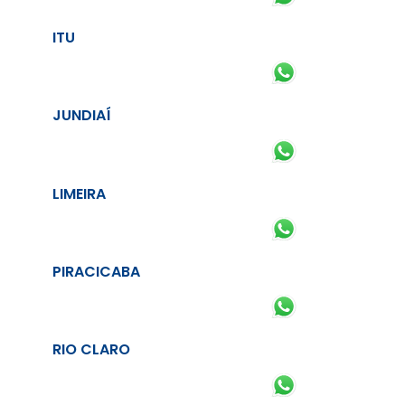
ITU
JUNDIAÍ
LIMEIRA
PIRACICABA
RIO CLARO