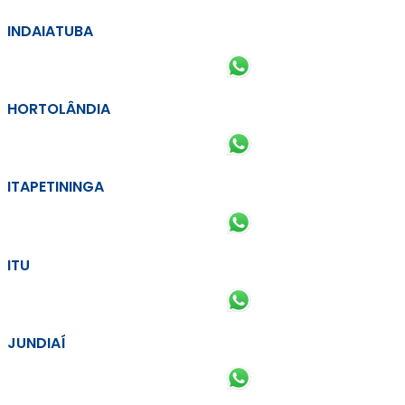
INDAIATUBA
HORTOLÂNDIA
ITAPETININGA
ITU
JUNDIAÍ