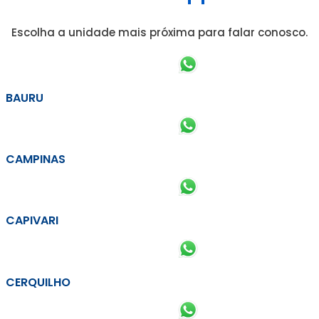
Escolha a unidade mais próxima para falar conosco.
BAURU
CAMPINAS
CAPIVARI
CERQUILHO