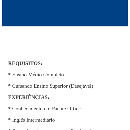
REQUISITOS:
* Ensino Médio Completo
* Cursando Ensino Superior (Desejável)
EXPERIÊNCIAS:
* Conhecimento em Pacote Office
* Inglês Intermediário