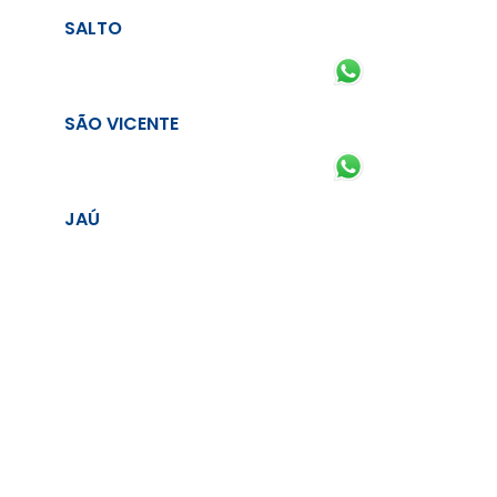
SALTO
SÃO VICENTE
JAÚ