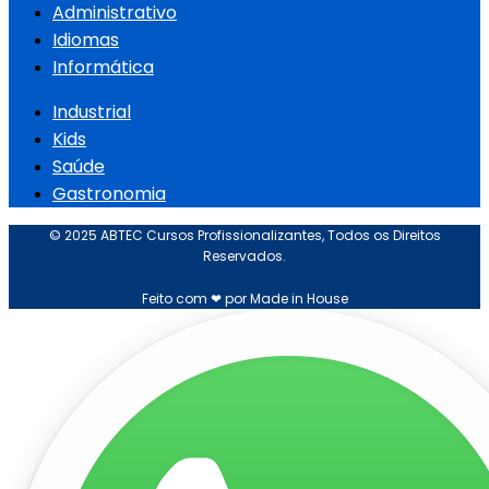
Administrativo
Idiomas
Informática
Industrial
Kids
Saúde
Gastronomia
© 2025 ABTEC Cursos Profissionalizantes, Todos os Direitos
Reservados.
Feito com ❤ por Made in House