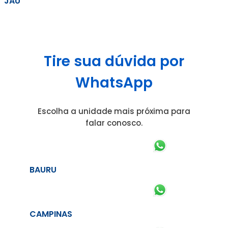
JAÚ
Tire sua dúvida por
WhatsApp
Escolha a unidade mais próxima para
falar conosco.
BAURU
CAMPINAS