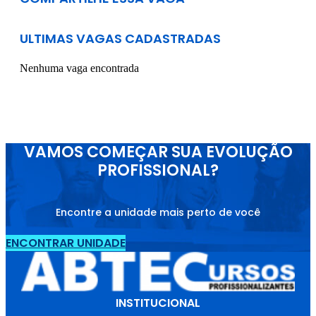
ULTIMAS VAGAS CADASTRADAS
Nenhuma vaga encontrada
VAMOS COMEÇAR SUA EVOLUÇÃO
PROFISSIONAL?
Encontre a unidade mais perto de você
ENCONTRAR UNIDADE
INSTITUCIONAL