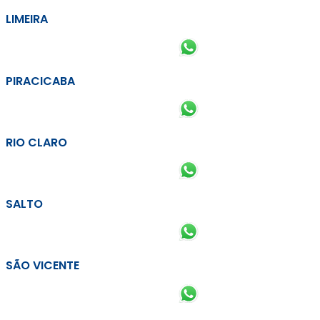
LIMEIRA
PIRACICABA
RIO CLARO
SALTO
SÃO VICENTE