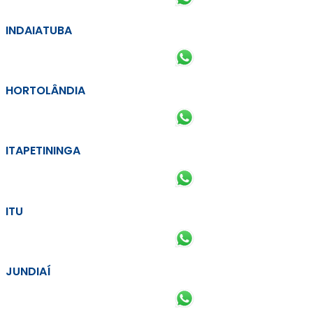
INDAIATUBA
HORTOLÂNDIA
ITAPETININGA
ITU
JUNDIAÍ