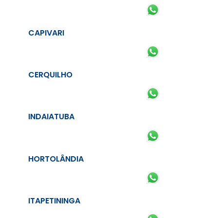
CAPIVARI
CERQUILHO
INDAIATUBA
HORTOLÂNDIA
ITAPETININGA