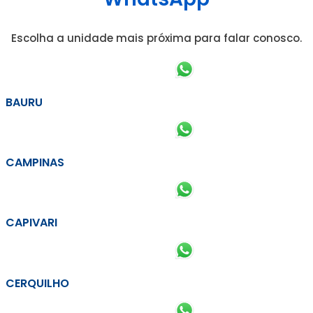
Escolha a unidade mais próxima para falar conosco.
BAURU
CAMPINAS
CAPIVARI
CERQUILHO