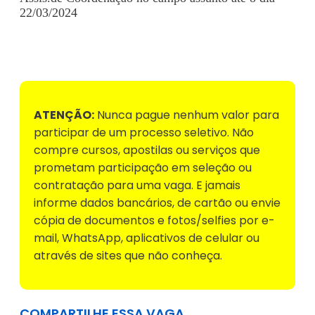
22/03/2024
Voltar para Mural de Empregos
ATENÇÃO:
Nunca pague nenhum valor para
participar de um processo seletivo. Não
compre cursos, apostilas ou serviços que
prometam participação em seleção ou
contratação para uma vaga. E jamais
informe dados bancários, de cartão ou envie
cópia de documentos e fotos/selfies por e-
mail, WhatsApp, aplicativos de celular ou
através de sites que não conheça.
COMPARTILHE ESSA VAGA