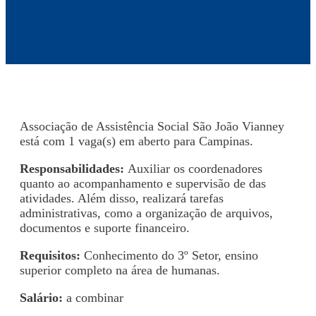
Associação de Assistência Social São João Vianney
está com 1 vaga(s) em aberto para Campinas.
Responsabilidades:
Auxiliar os coordenadores
quanto ao acompanhamento e supervisão de das
atividades. Além disso, realizará tarefas
administrativas, como a organização de arquivos,
documentos e suporte financeiro.
Requisitos:
Conhecimento do 3º Setor, ensino
superior completo na área de humanas.
Salário:
a combinar