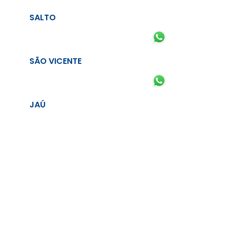
SALTO
SÃO VICENTE
JAÚ