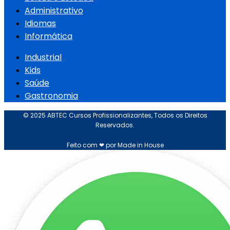
Administrativo
Idiomas
Informática
Industrial
Kids
Saúde
Gastronomia
© 2025 ABTEC Cursos Profissionalizantes, Todos os Direitos
Reservados.
Feito com ❤ por Made in House