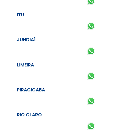
ITU
JUNDIAÍ
LIMEIRA
PIRACICABA
RIO CLARO