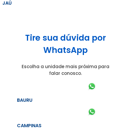
JAÚ
Tire sua dúvida por
WhatsApp
Escolha a unidade mais próxima para
falar conosco.
BAURU
CAMPINAS