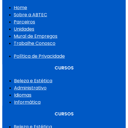
Home
Sobre a ABTEC
Parceiros
Unidades
Mural de Empregos
Trabalhe Conosco
Política de Privacidade
CURSOS
Beleza e Estética
Administrativo
Idiomas
Informática
CURSOS
Beleza e Estética