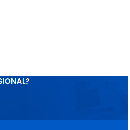
SIONAL?