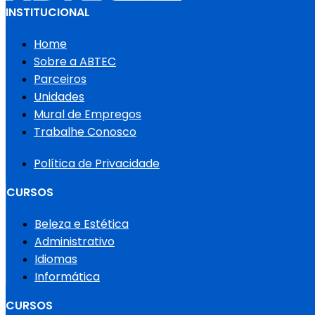
INSTITUCIONAL
Home
Sobre a ABTEC
Parceiros
Unidades
Mural de Empregos
Trabalhe Conosco
Política de Privacidade
CURSOS
Beleza e Estética
Administrativo
Idiomas
Informática
CURSOS