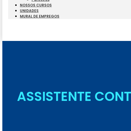
NOSSOS CURSOS
UNIDADES
MURAL DE EMPREGOS
ASSISTENTE CONT