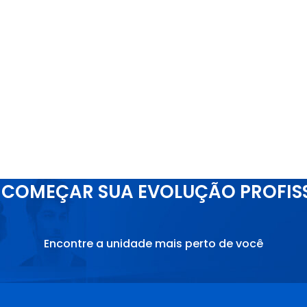
COMEÇAR SUA EVOLUÇÃO PROFIS
Encontre a unidade mais perto de você