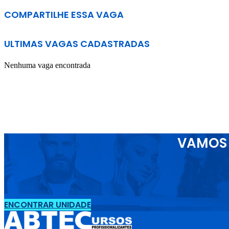
COMPARTILHE ESSA VAGA
ULTIMAS VAGAS CADASTRADAS
Nenhuma vaga encontrada
VAMOS 
ENCONTRAR UNIDADE