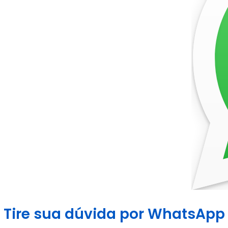
Tire sua dúvida por WhatsApp