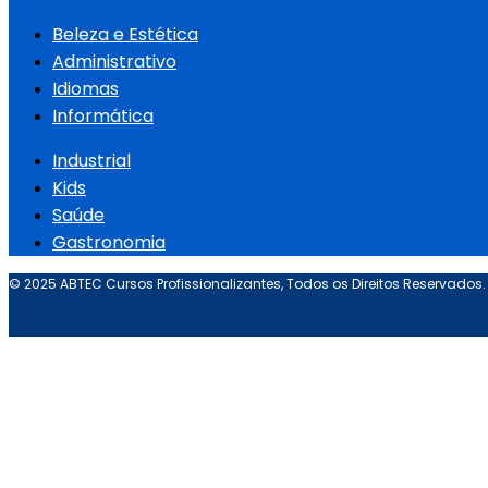
Beleza e Estética
Administrativo
Idiomas
Informática
Industrial
Kids
Saúde
Gastronomia
© 2025 ABTEC Cursos Profissionalizantes, Todos os Direitos Reservados.