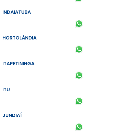
INDAIATUBA
HORTOLÂNDIA
ITAPETININGA
ITU
JUNDIAÍ