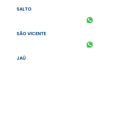
SALTO
SÃO VICENTE
JAÚ