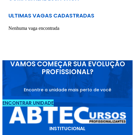
ULTIMAS VAGAS CADASTRADAS
Nenhuma vaga encontrada
VAMOS COMEÇAR SUA EVOLUÇÃO
PROFISSIONAL?
Encontre a unidade mais perto de você
ENCONTRAR UNIDADE
INSTITUCIONAL