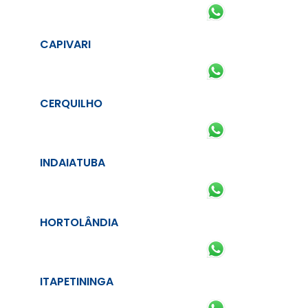
CAPIVARI
CERQUILHO
INDAIATUBA
HORTOLÂNDIA
ITAPETININGA