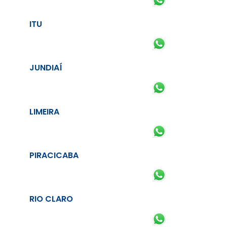
ITU
JUNDIAÍ
LIMEIRA
PIRACICABA
RIO CLARO