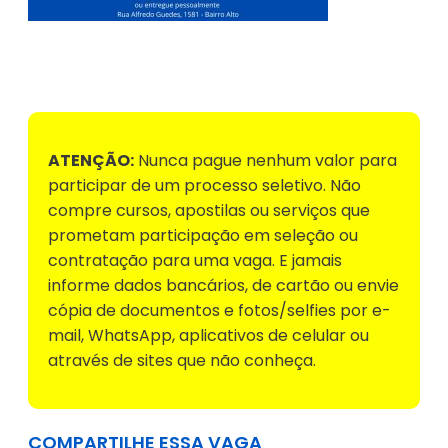
Voltar para Mural de Empregos
ATENÇÃO:
Nunca pague nenhum valor para
participar de um processo seletivo. Não
compre cursos, apostilas ou serviços que
prometam participação em seleção ou
contratação para uma vaga. E jamais
informe dados bancários, de cartão ou envie
cópia de documentos e fotos/selfies por e-
mail, WhatsApp, aplicativos de celular ou
através de sites que não conheça.
COMPARTILHE ESSA VAGA