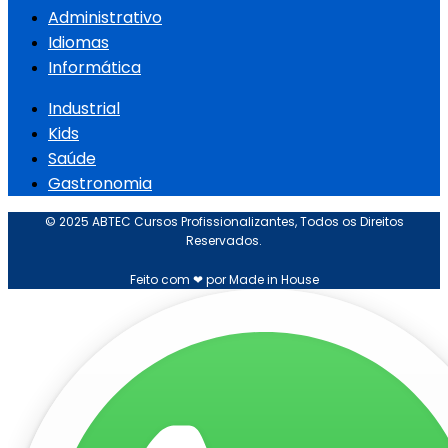
Administrativo
Idiomas
Informática
Industrial
Kids
Saúde
Gastronomia
© 2025 ABTEC Cursos Profissionalizantes, Todos os Direitos
Reservados.
Feito com ❤ por Made in House