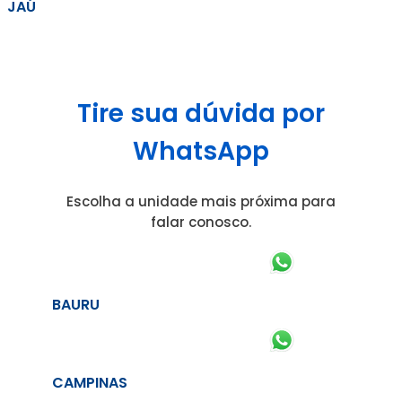
JAÚ
Tire sua dúvida por
WhatsApp
Escolha a unidade mais próxima para
falar conosco.
BAURU
CAMPINAS