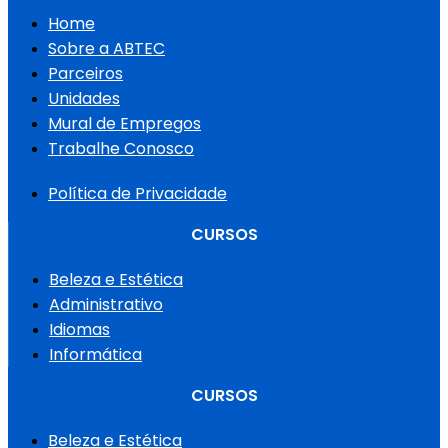
Home
Sobre a ABTEC
Parceiros
Unidades
Mural de Empregos
Trabalhe Conosco
Política de Privacidade
CURSOS
Beleza e Estética
Administrativo
Idiomas
Informática
CURSOS
Beleza e Estética