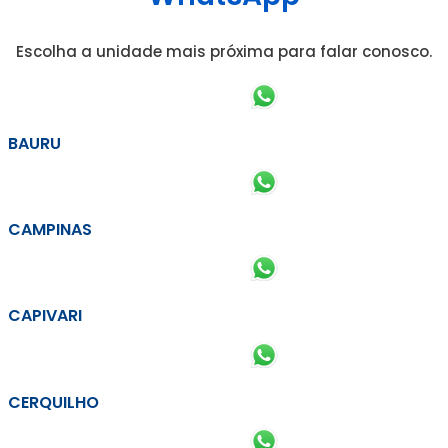
Escolha a unidade mais próxima para falar conosco.
BAURU
CAMPINAS
CAPIVARI
CERQUILHO