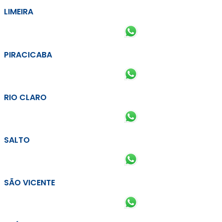
LIMEIRA
PIRACICABA
RIO CLARO
SALTO
SÃO VICENTE